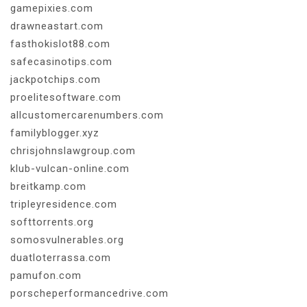
gamepixies.com
drawneastart.com
fasthokislot88.com
safecasinotips.com
jackpotchips.com
proelitesoftware.com
allcustomercarenumbers.com
familyblogger.xyz
chrisjohnslawgroup.com
klub-vulcan-online.com
breitkamp.com
tripleyresidence.com
softtorrents.org
somosvulnerables.org
duatloterrassa.com
pamufon.com
porscheperformancedrive.com