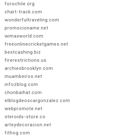
forochile.org
chart-track.com
wonderfultraveling.com
promocioname.net
wimaxworld.com
freeonlinecricketgames.net
bestcashing.biz
firerestrictions.us
archiesbrooklyn.com
muambeiros.net
infozblog.com
chonbaihat.com
elblogdeoscargonzalez.com
webpromote.net
steroids-store.co
arteydecoracion.net
fithog.com