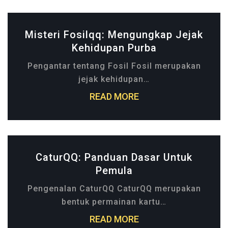
Misteri Fosilqq: Mengungkap Jejak
Kehidupan Purba
Pengantar tentang Fosil Fosil merupakan
jejak kehidupan…
READ MORE
CaturQQ: Panduan Dasar Untuk
Pemula
Pengenalan CaturQQ CaturQQ merupakan
bentuk permainan kartu…
READ MORE