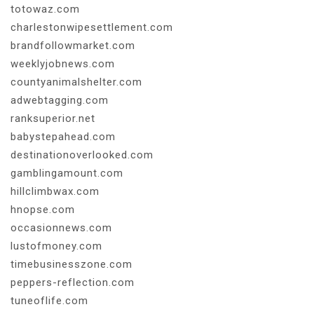
totowaz.com
charlestonwipesettlement.com
brandfollowmarket.com
weeklyjobnews.com
countyanimalshelter.com
adwebtagging.com
ranksuperior.net
babystepahead.com
destinationoverlooked.com
gamblingamount.com
hillclimbwax.com
hnopse.com
occasionnews.com
lustofmoney.com
timebusinesszone.com
peppers-reflection.com
tuneoflife.com