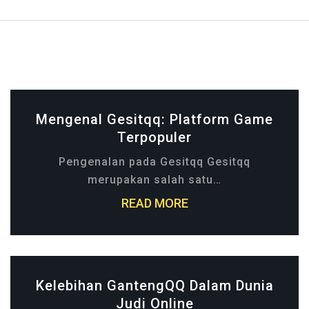
Mengenal Gesitqq: Platform Game
Terpopuler
Pengenalan pada Gesitqq Gesitqq
merupakan salah satu…
READ MORE
Kelebihan GantengQQ Dalam Dunia
Judi Online