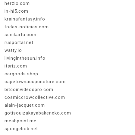
herzio.com
in-hi5.com
krainafantasy.info
todas-noticias.com
senikartu.com
rusportal.net
watty.io
livinginthesun.info
itsriz.com
cargoods.shop
capetownacupuncture.com
bitcoinvideospro.com
cosmiccrowcollective.com
alain-jacquet.com
gotisouizakayabakeneko.com
meshpoint.me
spongebob.net