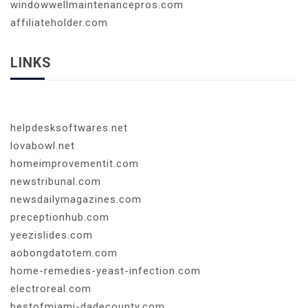
windowwellmaintenancepros.com
affiliateholder.com
LINKS
helpdesksoftwares.net
lovabowl.net
homeimprovementit.com
newstribunal.com
newsdailymagazines.com
preceptionhub.com
yeezislides.com
aobongdatotem.com
home-remedies-yeast-infection.com
electroreal.com
bestofmiami-dadecounty.com