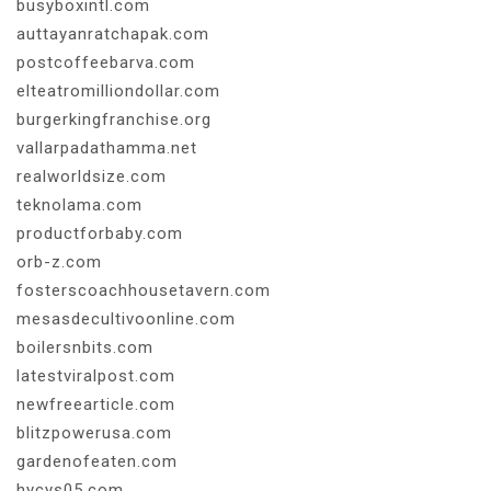
busyboxintl.com
auttayanratchapak.com
postcoffeebarva.com
elteatromilliondollar.com
burgerkingfranchise.org
vallarpadathamma.net
realworldsize.com
teknolama.com
productforbaby.com
orb-z.com
fosterscoachhousetavern.com
mesasdecultivoonline.com
boilersnbits.com
latestviralpost.com
newfreearticle.com
blitzpowerusa.com
gardenofeaten.com
hycys05.com