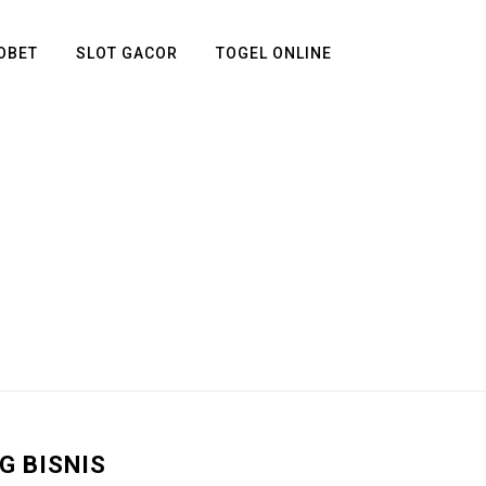
OBET
SLOT GACOR
TOGEL ONLINE
G BISNIS