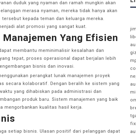
L
ayanan duduk yang nyaman dan ramah mungkin akan
pelanggan merasa nyaman, mereka tidak hanya akan
e tersebut kepada teman dan keluarga mereka.
enjadi alat promosi yang sangat kuat.
ji
 Manajemen Yang Efisien
li
au
dapat membantu meminimalisir kesalahan dan
gi
ang tepat, proses operasional dapat berjalan lebih
mp
pengembangan bisnis dan inovasi.
co
 menggunakan perangkat lunak manajemen proyek
ne
 secara kolaboratif. Dengan beralih ke sistem yang
au
 waktu yang dihabiskan pada administrasi dan
mi
embangan produk baru. Sistem manajemen yang baik
om
a mengorbankan kualitas hasil kerja.
br
snis
tg
fi
ga setiap bisnis. Ulasan positif dari pelanggan dapat
au