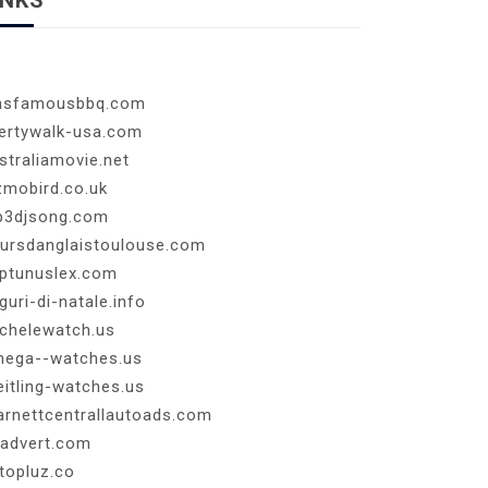
INKS
msfamousbbq.com
bertywalk-usa.com
straliamovie.net
zmobird.co.uk
3djsong.com
ursdanglaistoulouse.com
ptunuslex.com
guri-di-natale.info
chelewatch.us
ega--watches.us
eitling-watches.us
arnettcentrallautoads.com
xadvert.com
topluz.co