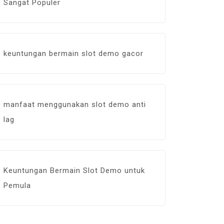
Sangat Populer
keuntungan bermain slot demo gacor
manfaat menggunakan slot demo anti
lag
Keuntungan Bermain Slot Demo untuk
Pemula