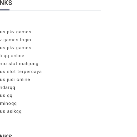
INKS
tus pkv games
v games login
tus pkv games
di qq online
mo slot mahjong
tus slot terpercaya
tus judi online
ndarqq
tus qq
minoqq
tus asikqq