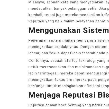
Misalnya, sebuah kafe yang menyediakan l
mendapatkan banyak pelanggan setia. Jika 
kembali, tetapi juga merekomendasikan kaf
Reputasi yang baik dalam pelayanan dapat m
Menggunakan Sistem
Penerapan sistem manajemen yang efisien 
meningkatkan produktivitas. Dengan sistem y
lancar, dan fokus dapat lebih terarah pada 
Contohnya, sebuah startup teknologi yang
untuk merencanakan dan melaksanakan tugas
lebih terintegasi, mereka dapat mengurangi
meningkatkan fokus tim mereka pada peng
berfungsi untuk meningkatkan efisiensi tanp
Menjaga Reputasi Bi
Reputasi adalah aset penting yang harus dija