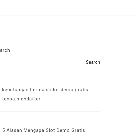
arch
Search
keuntungan bermain slot demo gratis
tanpa mendaftar
5 Alasan Mengapa Slot Demo Gratis