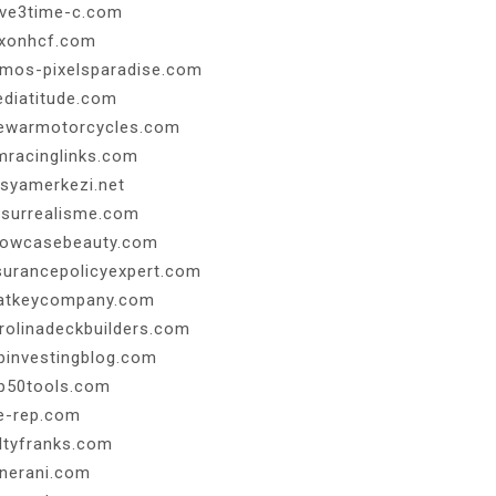
ve3time-c.com
xonhcf.com
mos-pixelsparadise.com
diatitude.com
ewarmotorcycles.com
mracinglinks.com
syamerkezi.net
-surrealisme.com
owcasebeauty.com
surancepolicyexpert.com
atkeycompany.com
rolinadeckbuilders.com
pinvestingblog.com
p50tools.com
e-rep.com
ltyfranks.com
nerani.com