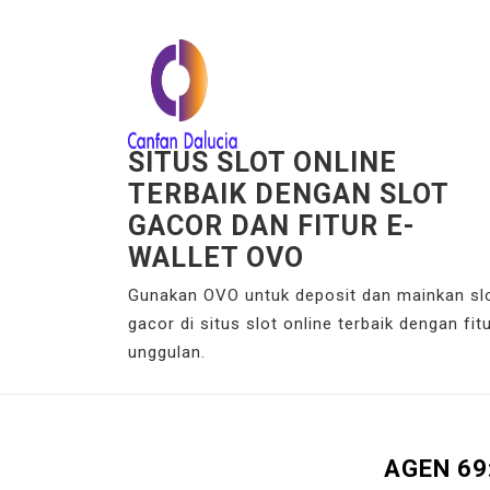
S
k
i
p
t
o
SITUS SLOT ONLINE
c
TERBAIK DENGAN SLOT
o
GACOR DAN FITUR E-
n
WALLET OVO
t
Gunakan OVO untuk deposit dan mainkan sl
e
gacor di situs slot online terbaik dengan fit
n
unggulan.
t
AGEN 69