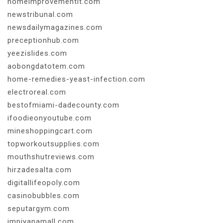
homeimprovementit.com
newstribunal.com
newsdailymagazines.com
preceptionhub.com
yeezislides.com
aobongdatotem.com
home-remedies-yeast-infection.com
electroreal.com
bestofmiami-dadecounty.com
ifoodieonyoutube.com
mineshoppingcart.com
topworkoutsupplies.com
mouthshutreviews.com
hirzadesalta.com
digitallifeopoly.com
casinobubbles.com
seputargym.com
impiyanamall.com