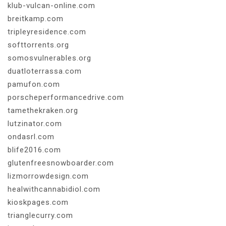
klub-vulcan-online.com
breitkamp.com
tripleyresidence.com
softtorrents.org
somosvulnerables.org
duatloterrassa.com
pamufon.com
porscheperformancedrive.com
tamethekraken.org
lutzinator.com
ondasrl.com
blife2016.com
glutenfreesnowboarder.com
lizmorrowdesign.com
healwithcannabidiol.com
kioskpages.com
trianglecurry.com