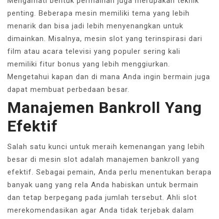
Mengamati bentuk permainan juga merupakan teknik
penting. Beberapa mesin memiliki tema yang lebih
menarik dan bisa jadi lebih menyenangkan untuk
dimainkan. Misalnya, mesin slot yang terinspirasi dari
film atau acara televisi yang populer sering kali
memiliki fitur bonus yang lebih menggiurkan.
Mengetahui kapan dan di mana Anda ingin bermain juga
dapat membuat perbedaan besar.
Manajemen Bankroll Yang
Efektif
Salah satu kunci untuk meraih kemenangan yang lebih
besar di mesin slot adalah manajemen bankroll yang
efektif. Sebagai pemain, Anda perlu menentukan berapa
banyak uang yang rela Anda habiskan untuk bermain
dan tetap berpegang pada jumlah tersebut. Ahli slot
merekomendasikan agar Anda tidak terjebak dalam