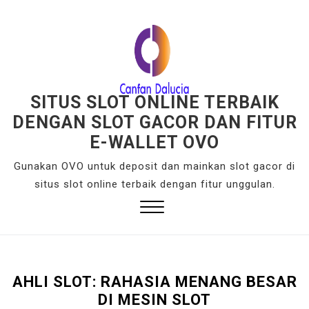
S
k
i
p
t
o
SITUS SLOT ONLINE TERBAIK
c
DENGAN SLOT GACOR DAN FITUR
o
E-WALLET OVO
n
Gunakan OVO untuk deposit dan mainkan slot gacor di
t
situs slot online terbaik dengan fitur unggulan.
e
n
t
Close
Menu
AHLI SLOT: RAHASIA MENANG BESAR
DI MESIN SLOT