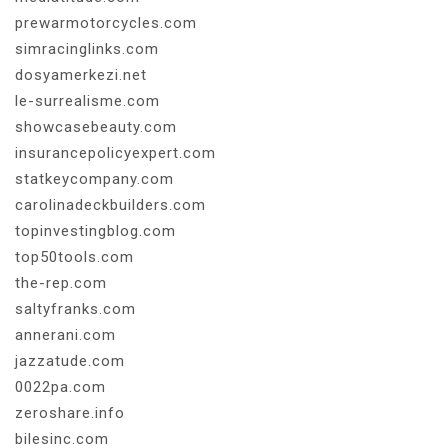
prewarmotorcycles.com
simracinglinks.com
dosyamerkezi.net
le-surrealisme.com
showcasebeauty.com
insurancepolicyexpert.com
statkeycompany.com
carolinadeckbuilders.com
topinvestingblog.com
top50tools.com
the-rep.com
saltyfranks.com
annerani.com
jazzatude.com
0022pa.com
zeroshare.info
bilesinc.com