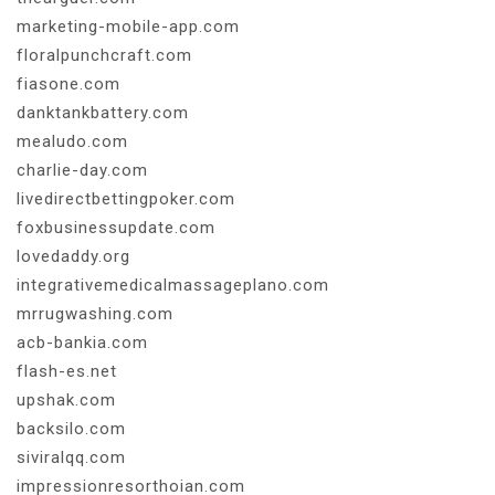
marketing-mobile-app.com
floralpunchcraft.com
fiasone.com
danktankbattery.com
mealudo.com
charlie-day.com
livedirectbettingpoker.com
foxbusinessupdate.com
lovedaddy.org
integrativemedicalmassageplano.com
mrrugwashing.com
acb-bankia.com
flash-es.net
upshak.com
backsilo.com
siviralqq.com
impressionresorthoian.com