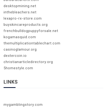
desktopmining.net
inthebleachers.net
lexapro-rx-store.com
buyskincareproducts.org
frenchbulldogpuppyforsale.net
kogamasquid.com
themultiplicationtablechart.com
casinoglamour.org
dextercoin.io
christianarticledirectory.org
5homestyle.com
LINKS
mygamblingstory.com