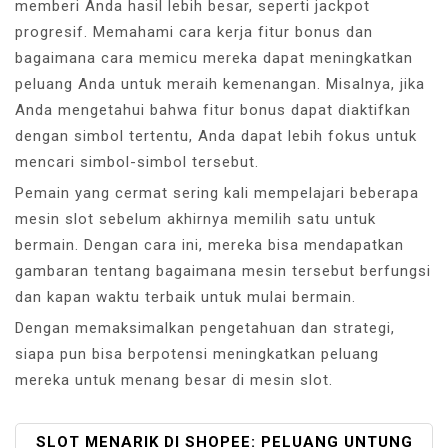
memberi Anda hasil lebih besar, seperti jackpot
progresif. Memahami cara kerja fitur bonus dan
bagaimana cara memicu mereka dapat meningkatkan
peluang Anda untuk meraih kemenangan. Misalnya, jika
Anda mengetahui bahwa fitur bonus dapat diaktifkan
dengan simbol tertentu, Anda dapat lebih fokus untuk
mencari simbol-simbol tersebut.
Pemain yang cermat sering kali mempelajari beberapa
mesin slot sebelum akhirnya memilih satu untuk
bermain. Dengan cara ini, mereka bisa mendapatkan
gambaran tentang bagaimana mesin tersebut berfungsi
dan kapan waktu terbaik untuk mulai bermain.
Dengan memaksimalkan pengetahuan dan strategi,
siapa pun bisa berpotensi meningkatkan peluang
mereka untuk menang besar di mesin slot.
P
SLOT MENARIK DI SHOPEE: PELUANG UNTUNG