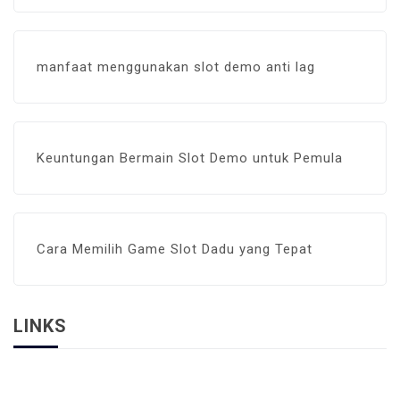
manfaat menggunakan slot demo anti lag
Keuntungan Bermain Slot Demo untuk Pemula
Cara Memilih Game Slot Dadu yang Tepat
LINKS