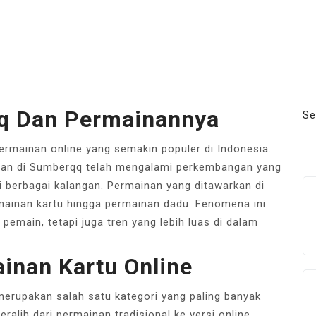
q Dan Permainannya
Se
rmainan online yang semakin populer di Indonesia.
inan di Sumberqq telah mengalami perkembangan yang
i berbagai kalangan. Permainan yang ditawarkan di
rmainan kartu hingga permainan dadu. Fenomena ini
emain, tetapi juga tren yang lebih luas di dalam
nan Kartu Online
erupakan salah satu kategori yang paling banyak
ralih dari permainan tradisional ke versi online