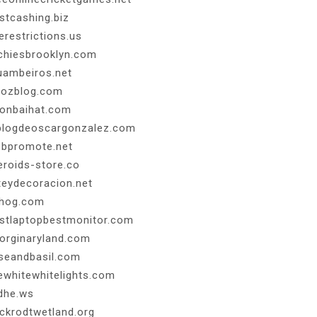
stcashing.biz
rerestrictions.us
chiesbrooklyn.com
ambeiros.net
fozblog.com
onbaihat.com
blogdeoscargonzalez.com
bpromote.net
eroids-store.co
teydecoracion.net
thog.com
stlaptopbestmonitor.com
orginaryland.com
seandbasil.com
ewhitewhitelights.com
dhe.ws
ckrodtwetland.org