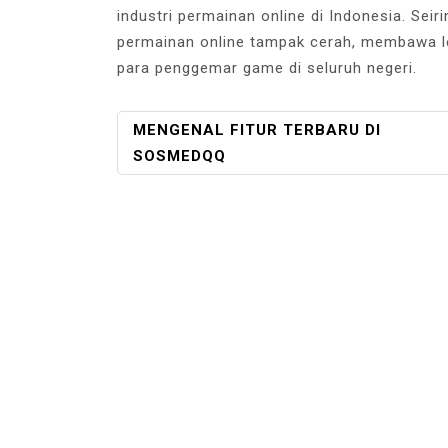
industri permainan online di Indonesia. Sei
permainan online tampak cerah, membawa le
para penggemar game di seluruh negeri.
P
MENGENAL FITUR TERBARU DI
O
SOSMEDQQ
S
T
N
A
V
I
G
A
T
I
O
N