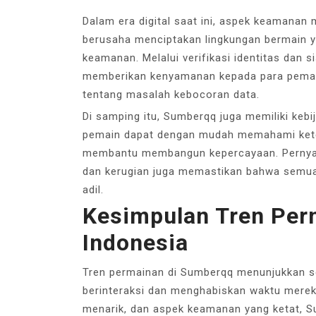
Dalam era digital saat ini, aspek keamanan
berusaha menciptakan lingkungan bermain 
keamanan. Melalui verifikasi identitas dan s
memberikan kenyamanan kepada para pemain
tentang masalah kebocoran data.
Di samping itu, Sumberqq juga memiliki kebi
pemain dapat dengan mudah memahami kete
membantu membangun kepercayaan. Pernya
dan kerugian juga memastikan bahwa semu
adil.
Kesimpulan Tren Per
Indonesia
Tren permainan di Sumberqq menunjukkan s
berinteraksi dan menghabiskan waktu merek
menarik, dan aspek keamanan yang ketat, S