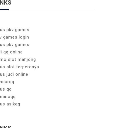
INKS
tus pkv games
v games login
tus pkv games
di qq online
mo slot mahjong
tus slot terpercaya
tus judi online
ndarqq
tus qq
minoqq
tus asikqq