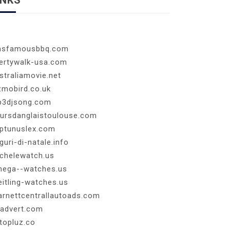
INKS
msfamousbbq.com
bertywalk-usa.com
straliamovie.net
zmobird.co.uk
3djsong.com
ursdanglaistoulouse.com
ptunuslex.com
guri-di-natale.info
chelewatch.us
ega--watches.us
eitling-watches.us
arnettcentrallautoads.com
xadvert.com
topluz.co