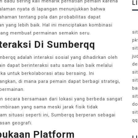
n dadu sering kali menarik perhatian pemain karena
L
galaman nyata di lapangan menunjukkan bahwa
haman tentang pola dan probabilitas dapat
yang lebih baik. Hal ini menciptakan kombinasi
si
s yang membuat permainan semakin seru.
pk
teraksi Di Sumberqq
si
ju
berqq adalah interaksi sosial yang dihadirkan oleh
de
n dapat berinteraksi satu sama lain baik melalui
si
 untuk berkolaborasi atau bersaing. Ini
si
gkan, di mana para pemain dapat berbagi strategi,
ba
 permainan.
si
n secara bersamaan dari lokasi yang berbeda sangat
do
mbiraan yang sama meski jarak fisik tidak
si
m situasi seperti ini, Sumberqq berperan sebagai
qq
san geografi.
ukaan Platform