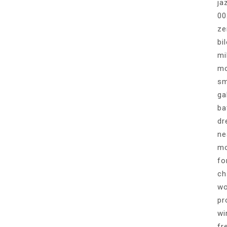
ja
00
ze
bi
mi
mo
sm
ga
ba
dr
ne
mo
fo
ch
wo
pr
wi
fr