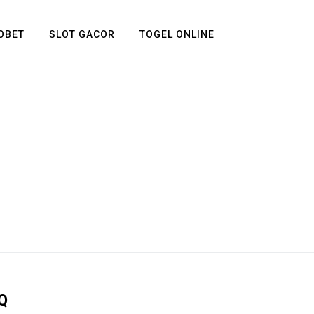
OBET
SLOT GACOR
TOGEL ONLINE
Q