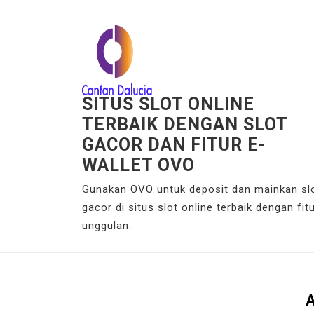
S
k
i
p
t
o
SITUS SLOT ONLINE
c
TERBAIK DENGAN SLOT
o
GACOR DAN FITUR E-
n
WALLET OVO
t
Gunakan OVO untuk deposit dan mainkan sl
e
gacor di situs slot online terbaik dengan fit
n
unggulan.
t