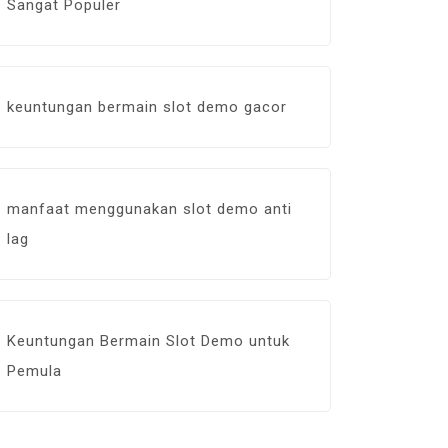
Sangat Populer
keuntungan bermain slot demo gacor
manfaat menggunakan slot demo anti
lag
Keuntungan Bermain Slot Demo untuk
Pemula