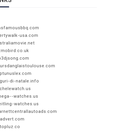
INKS
msfamousbbq.com
bertywalk-usa.com
straliamovie.net
zmobird.co.uk
3djsong.com
ursdanglaistoulouse.com
ptunuslex.com
guri-di-natale.info
chelewatch.us
ega--watches.us
eitling-watches.us
arnettcentrallautoads.com
xadvert.com
topluz.co