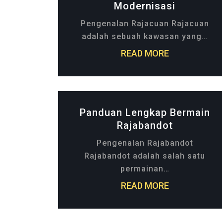
Modernisasi
Pengenalan Rajacuan Rajacuan
adalah sebuah kawasan yang…
READ MORE
Panduan Lengkap Bermain
Rajabandot
Pengenalan Rajabandot
Rajabandot adalah salah satu
permainan…
READ MORE