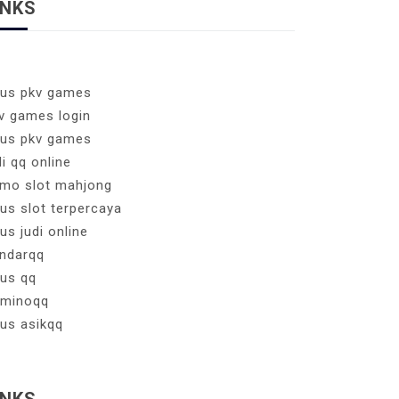
INKS
tus pkv games
v games login
tus pkv games
di qq online
mo slot mahjong
tus slot terpercaya
tus judi online
ndarqq
tus qq
minoqq
tus asikqq