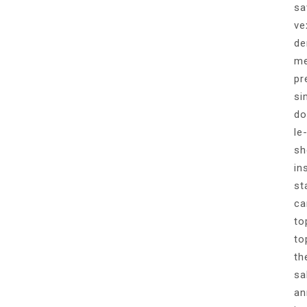
sa
ve
de
me
pr
si
do
le
sh
in
st
ca
to
to
th
sa
an