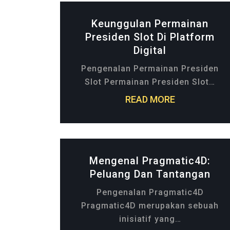
Keunggulan Permainan
Presiden Slot Di Platform
Digital
Pengenalan Permainan Presiden
Slot Permainan Presiden Slot…
READ MORE
Mengenal Pragmatic4D:
Peluang Dan Tantangan
Pengenalan Pragmatic4D
Pragmatic4D merupakan sebuah
inisiatif yang…