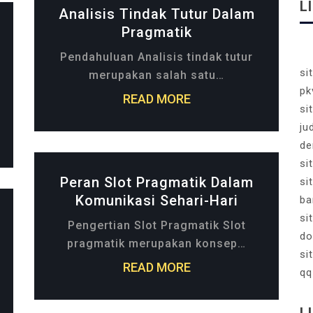
L
Analisis Tindak Tutur Dalam
Pragmatik
Pendahuluan Analisis tindak tutur
si
merupakan salah satu…
pk
READ MORE
si
ju
de
si
Peran Slot Pragmatik Dalam
si
Komunikasi Sehari-Hari
ba
si
Pengertian Slot Pragmatik Slot
do
pragmatik merupakan konsep…
si
READ MORE
qq