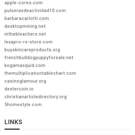
apple-cores.com
pulserasdeactividad10.com
barbaracarlotti.com
desktopmining.net
inthebleachers.net
lexapro-rx-store.com
buyskincareproducts.org
frenchbulldogpuppyforsale.net
kogamasquid.com
themultiplicationtablechart.com
casinoglamour.org
dextercoin.io
christianarticledirectory.org
5homestyle.com
LINKS