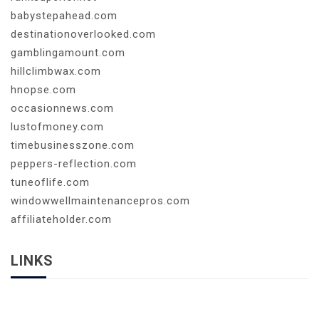
babystepahead.com
destinationoverlooked.com
gamblingamount.com
hillclimbwax.com
hnopse.com
occasionnews.com
lustofmoney.com
timebusinesszone.com
peppers-reflection.com
tuneoflife.com
windowwellmaintenancepros.com
affiliateholder.com
LINKS