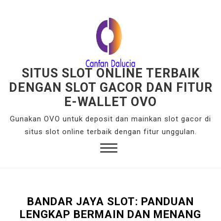
S
k
i
p
t
o
SITUS SLOT ONLINE TERBAIK
c
DENGAN SLOT GACOR DAN FITUR
o
E-WALLET OVO
n
Gunakan OVO untuk deposit dan mainkan slot gacor di
t
situs slot online terbaik dengan fitur unggulan.
e
n
t
Close
Menu
BANDAR JAYA SLOT: PANDUAN
LENGKAP BERMAIN DAN MENANG