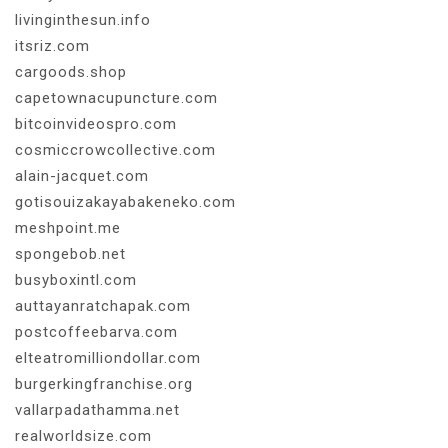
livinginthesun.info
itsriz.com
cargoods.shop
capetownacupuncture.com
bitcoinvideospro.com
cosmiccrowcollective.com
alain-jacquet.com
gotisouizakayabakeneko.com
meshpoint.me
spongebob.net
busyboxintl.com
auttayanratchapak.com
postcoffeebarva.com
elteatromilliondollar.com
burgerkingfranchise.org
vallarpadathamma.net
realworldsize.com