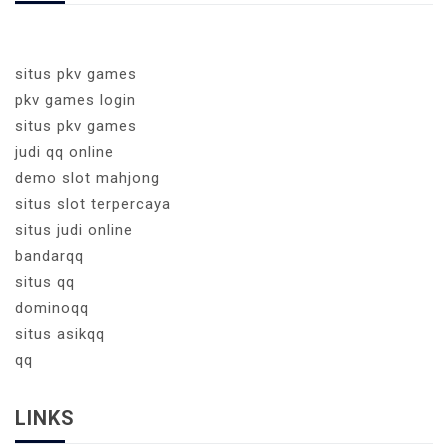
situs pkv games
pkv games login
situs pkv games
judi qq online
demo slot mahjong
situs slot terpercaya
situs judi online
bandarqq
situs qq
dominoqq
situs asikqq
qq
LINKS