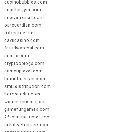
casinobubbles.com
seputargym.com
impiyanamall.com
optguardian.com
totostreet.net
davilcasino.com
fraudwatchai.com
aem-x.com
cryptooblogs.com
gameuplevel.com
homethestyle.com
amuldistribution.com
borobuddur.com
wundermusic.com
gamefungames.com
25-minute-timer.com
creativefuntask.com