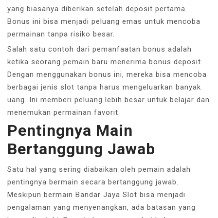
yang biasanya diberikan setelah deposit pertama.
Bonus ini bisa menjadi peluang emas untuk mencoba
permainan tanpa risiko besar.
Salah satu contoh dari pemanfaatan bonus adalah
ketika seorang pemain baru menerima bonus deposit.
Dengan menggunakan bonus ini, mereka bisa mencoba
berbagai jenis slot tanpa harus mengeluarkan banyak
uang. Ini memberi peluang lebih besar untuk belajar dan
menemukan permainan favorit.
Pentingnya Main
Bertanggung Jawab
Satu hal yang sering diabaikan oleh pemain adalah
pentingnya bermain secara bertanggung jawab.
Meskipun bermain Bandar Jaya Slot bisa menjadi
pengalaman yang menyenangkan, ada batasan yang