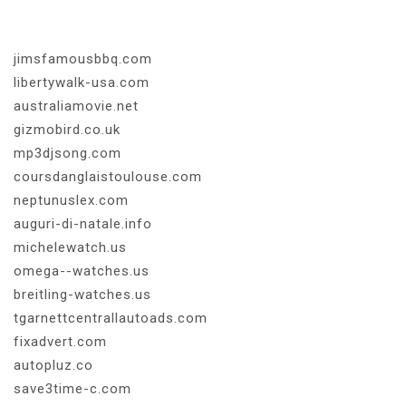
jimsfamousbbq.com
libertywalk-usa.com
australiamovie.net
gizmobird.co.uk
mp3djsong.com
coursdanglaistoulouse.com
neptunuslex.com
auguri-di-natale.info
michelewatch.us
omega--watches.us
breitling-watches.us
tgarnettcentrallautoads.com
fixadvert.com
autopluz.co
save3time-c.com