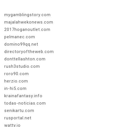
mygamblingstory.com
majalahwekonews.com
2017hoganoutlet.com
pelmanec.com
domino99qq.net
directoryoftheweb.com
donttellashton.com
rush3studio.com
roro90.com
herzio.com
in-hi5.com
krainafantasy.info
todas-noticias.com
senikartu.com
rusportal.net
watty.io