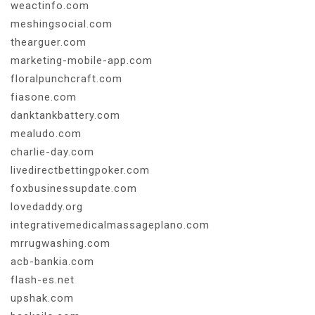
weactinfo.com
meshingsocial.com
thearguer.com
marketing-mobile-app.com
floralpunchcraft.com
fiasone.com
danktankbattery.com
mealudo.com
charlie-day.com
livedirectbettingpoker.com
foxbusinessupdate.com
lovedaddy.org
integrativemedicalmassageplano.com
mrrugwashing.com
acb-bankia.com
flash-es.net
upshak.com