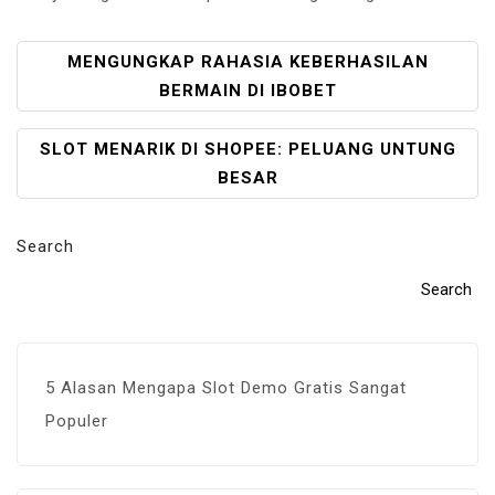
P
MENGUNGKAP RAHASIA KEBERHASILAN
O
BERMAIN DI IBOBET
S
T
SLOT MENARIK DI SHOPEE: PELUANG UNTUNG
N
BESAR
A
V
Search
I
G
Search
A
T
I
O
5 Alasan Mengapa Slot Demo Gratis Sangat
N
Populer