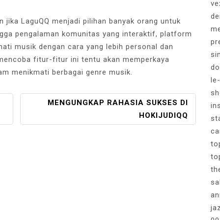
ve
de
an jika LaguQQ menjadi pilihan banyak orang untuk
me
gga pengalaman komunitas yang interaktif, platform
pr
mati musik dengan cara yang lebih personal dan
si
ncoba fitur-fitur ini tentu akan memperkaya
do
m menikmati berbagai genre musik.
le
sh
MENGUNGKAP RAHASIA SUKSES DI
in
HOKIJUDIQQ
st
ca
to
to
th
sa
an
ja