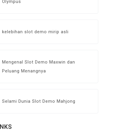
Olympus
kelebihan slot demo mirip asli
Mengenal Slot Demo Maxwin dan
Peluang Menangnya
Selami Dunia Slot Demo Mahjong
INKS