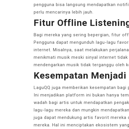
pengguna bisa langsung mendapatkan notifi
perlu mencarinya lebih jauh.
Fitur Offline Listenin
Bagi mereka yang sering bepergian, fitur of
Pengguna dapat mengunduh lagu-lagu favor
internet. Misalnya, saat melakukan perjala
menikmati musik meski sinyal internet tidak
mendengarkan musik tidak terganggu oleh ko
Kesempatan Menjadi 
LaguQQ juga memberikan kesempatan bagi p
Ini menjadikan platform ini bukan hanya te
wadah bagi artis untuk mendapatkan penga
lagu-lagu mereka dan mungkin mendapatkan 
juga dapat mendukung artis favorit merek
mereka. Hal ini menciptakan ekosistem yan