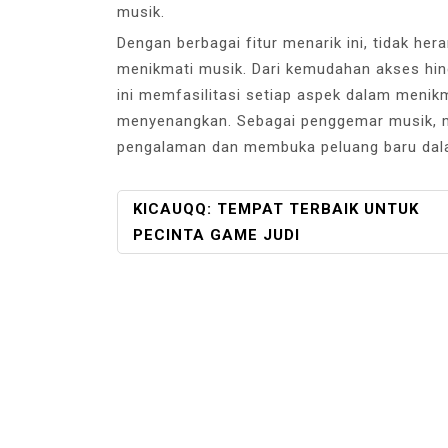
musik.
Dengan berbagai fitur menarik ini, tidak her
menikmati musik. Dari kemudahan akses hin
ini memfasilitasi setiap aspek dalam menik
menyenangkan. Sebagai penggemar musik, me
pengalaman dan membuka peluang baru dala
P
KICAUQQ: TEMPAT TERBAIK UNTUK
O
PECINTA GAME JUDI
S
T
N
A
V
I
G
A