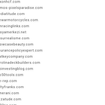
xonhcf.com
mos-pixelsparadise.com
diatitude.com
ewarmotorcycles.com
mracinglinks.com
syamerkezi.net
-surrealisme.com
owcasebeauty.com
surancepolicyexpert.com
atkeycompany.com
rolinadeckbuilders.com
pinvestingblog.com
p50tools.com
e-rep.com
ltyfranks.com
nerani.com
zzatude.com