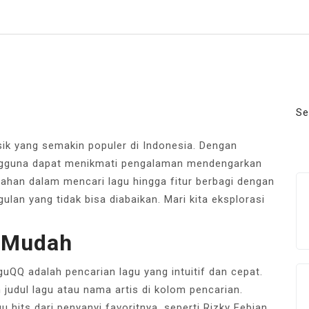
Se
k yang semakin populer di Indonesia. Dengan
engguna dapat menikmati pengalaman mendengarkan
ahan dalam mencari lagu hingga fitur berbagi dengan
an yang tidak bisa diabaikan. Mari kita eksplorasi
g Mudah
guQQ adalah pencarian lagu yang intuitif dan cepat.
udul lagu atau nama artis di kolom pencarian.
 hits dari penyanyi favoritnya, seperti Rizky Febian,