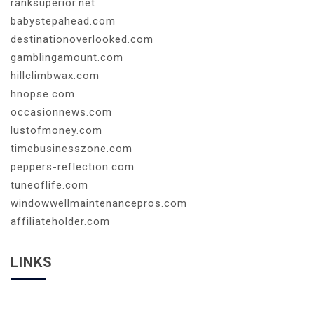
ranksuperior.net
babystepahead.com
destinationoverlooked.com
gamblingamount.com
hillclimbwax.com
hnopse.com
occasionnews.com
lustofmoney.com
timebusinesszone.com
peppers-reflection.com
tuneoflife.com
windowwellmaintenancepros.com
affiliateholder.com
LINKS