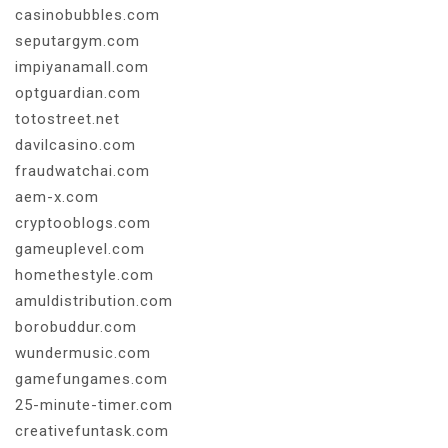
casinobubbles.com
seputargym.com
impiyanamall.com
optguardian.com
totostreet.net
davilcasino.com
fraudwatchai.com
aem-x.com
cryptooblogs.com
gameuplevel.com
homethestyle.com
amuldistribution.com
borobuddur.com
wundermusic.com
gamefungames.com
25-minute-timer.com
creativefuntask.com