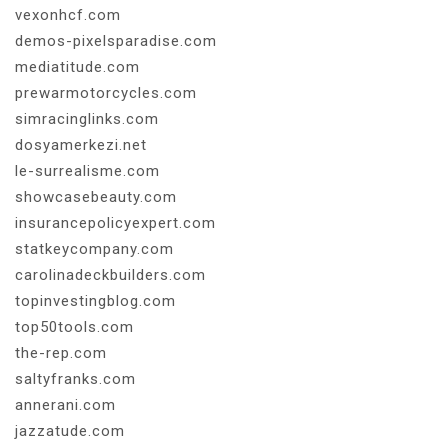
vexonhcf.com
demos-pixelsparadise.com
mediatitude.com
prewarmotorcycles.com
simracinglinks.com
dosyamerkezi.net
le-surrealisme.com
showcasebeauty.com
insurancepolicyexpert.com
statkeycompany.com
carolinadeckbuilders.com
topinvestingblog.com
top50tools.com
the-rep.com
saltyfranks.com
annerani.com
jazzatude.com