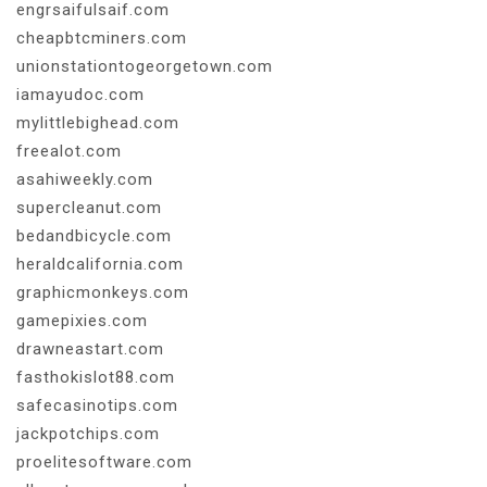
engrsaifulsaif.com
cheapbtcminers.com
unionstationtogeorgetown.com
iamayudoc.com
mylittlebighead.com
freealot.com
asahiweekly.com
supercleanut.com
bedandbicycle.com
heraldcalifornia.com
graphicmonkeys.com
gamepixies.com
drawneastart.com
fasthokislot88.com
safecasinotips.com
jackpotchips.com
proelitesoftware.com