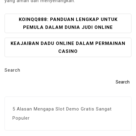
yang aman dan menyenangkan.
P
KOINQQ888: PANDUAN LENGKAP UNTUK
O
PEMULA DALAM DUNIA JUDI ONLINE
S
T
KEAJAIBAN DADU ONLINE DALAM PERMAINAN
N
CASINO
A
V
Search
I
G
Search
A
T
I
O
5 Alasan Mengapa Slot Demo Gratis Sangat
N
Populer