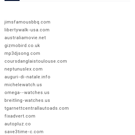
jimsfamousbbq.com
libertywalk-usa.com
australiamovie.net
gizmobird.co.uk
mp3djsong.com
coursdanglaistoulouse.com
neptunuslex.com
auguri-di-natale.info
michelewatch.us
omega--watches.us
breitling-watches.us
tgarnettcentrallautoads.com
fixadvert.com
autopluz.co
save3time-c.com