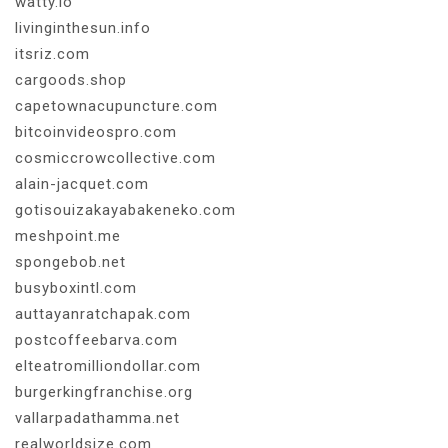
watty.io
livinginthesun.info
itsriz.com
cargoods.shop
capetownacupuncture.com
bitcoinvideospro.com
cosmiccrowcollective.com
alain-jacquet.com
gotisouizakayabakeneko.com
meshpoint.me
spongebob.net
busyboxintl.com
auttayanratchapak.com
postcoffeebarva.com
elteatromilliondollar.com
burgerkingfranchise.org
vallarpadathamma.net
realworldsize.com