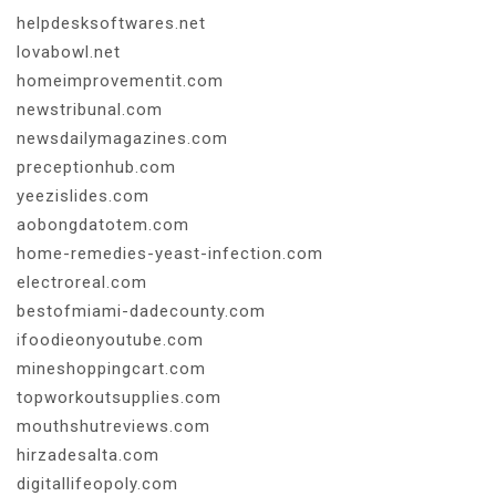
helpdesksoftwares.net
lovabowl.net
homeimprovementit.com
newstribunal.com
newsdailymagazines.com
preceptionhub.com
yeezislides.com
aobongdatotem.com
home-remedies-yeast-infection.com
electroreal.com
bestofmiami-dadecounty.com
ifoodieonyoutube.com
mineshoppingcart.com
topworkoutsupplies.com
mouthshutreviews.com
hirzadesalta.com
digitallifeopoly.com