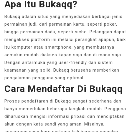
Apa Itu Bukaqq?
Bukaqq adalah situs yang menyediakan berbagai jenis
permainan judi, dari permainan kartu, seperti poker,
hingga permainan dadu, seperti sicbo. Pelanggan dapat
mengakses platform ini melalui perangkat apapun, baik
itu komputer atau smartphone, yang membuatnya
semakin mudah diakses kapan saja dan di mana saja.
Dengan antarmuka yang user-friendly dan sistem
keamanan yang solid, Bukaqq berusaha memberikan
pengalaman pengguna yang optimal.
Cara Mendaftar Di Bukaqq
Proses pendaftaran di Bukaqq sangat sederhana dan
hanya memerlukan beberapa langkah mudah. Pengguna
diharuskan mengisi informasi pribadi dan menciptakan
akun dengan kata sandi yang aman. Misalnya,
seseorang yang baru pertama kali bermain mungkin