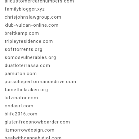
allcustomercarenumbers.com
familyblogger.xyz
chrisjohnslawgroup.com
klub-vulcan-online.com
breitkamp.com
tripleyresidence.com
softtorrents.org
somosvulnerables.org
duatloterrassa.com
pamufon.com
porscheperformancedrive.com
tamethekraken.org
lutzinator.com
ondasrl.com
blife2016.com
glutenfreesnowboarder.com
lizmorrowdesign.com
healwithcannabidiol.com