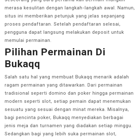
merasa kesulitan dengan langkah-langkah awal. Namun,
situs ini memberikan petunjuk yang jelas sepanjang
proses pendaftaran. Setelah pendaftaran selesai,
pengguna dapat langsung melakukan deposit untuk
memulai permainan.
Pilihan Permainan Di
Bukaqq
Salah satu hal yang membuat Bukaqq menarik adalah
ragam permainan yang ditawarkan. Dari permainan
tradisional seperti domino dan poker hingga permainan
modern seperti slot, setiap pemain dapat menemukan
sesuatu yang sesuai dengan minat mereka. Misalnya,
bagi pencinta poker, Bukaqq menyediakan berbagai
jenis meja dan turnamen yang diadakan setiap minggu.
Sedangkan bagi yang lebih suka permainan slot,