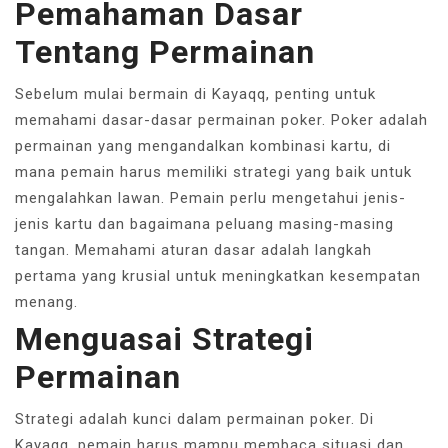
Pemahaman Dasar
Tentang Permainan
Sebelum mulai bermain di Kayaqq, penting untuk
memahami dasar-dasar permainan poker. Poker adalah
permainan yang mengandalkan kombinasi kartu, di
mana pemain harus memiliki strategi yang baik untuk
mengalahkan lawan. Pemain perlu mengetahui jenis-
jenis kartu dan bagaimana peluang masing-masing
tangan. Memahami aturan dasar adalah langkah
pertama yang krusial untuk meningkatkan kesempatan
menang.
Menguasai Strategi
Permainan
Strategi adalah kunci dalam permainan poker. Di
Kayaqq, pemain harus mampu membaca situasi dan