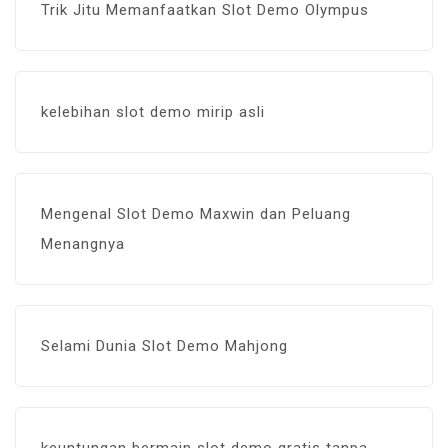
I
Trik Jitu Memanfaatkan Slot Demo Olympus
O
N
kelebihan slot demo mirip asli
Mengenal Slot Demo Maxwin dan Peluang
Menangnya
Selami Dunia Slot Demo Mahjong