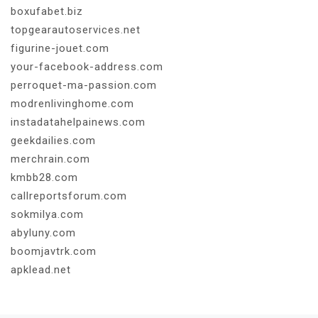
boxufabet.biz
topgearautoservices.net
figurine-jouet.com
your-facebook-address.com
perroquet-ma-passion.com
modrenlivinghome.com
instadatahelpainews.com
geekdailies.com
merchrain.com
kmbb28.com
callreportsforum.com
sokmilya.com
abyluny.com
boomjavtrk.com
apklead.net