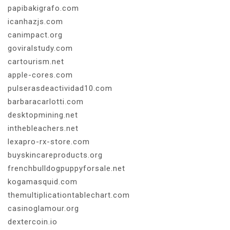
papibakigrafo.com
icanhazjs.com
canimpact.org
goviralstudy.com
cartourism.net
apple-cores.com
pulserasdeactividad10.com
barbaracarlotti.com
desktopmining.net
inthebleachers.net
lexapro-rx-store.com
buyskincareproducts.org
frenchbulldogpuppyforsale.net
kogamasquid.com
themultiplicationtablechart.com
casinoglamour.org
dextercoin.io