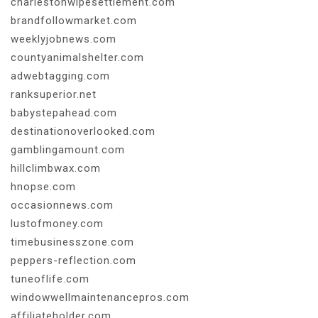
charlestonwipesettlement.com
brandfollowmarket.com
weeklyjobnews.com
countyanimalshelter.com
adwebtagging.com
ranksuperior.net
babystepahead.com
destinationoverlooked.com
gamblingamount.com
hillclimbwax.com
hnopse.com
occasionnews.com
lustofmoney.com
timebusinesszone.com
peppers-reflection.com
tuneoflife.com
windowwellmaintenancepros.com
affiliateholder.com