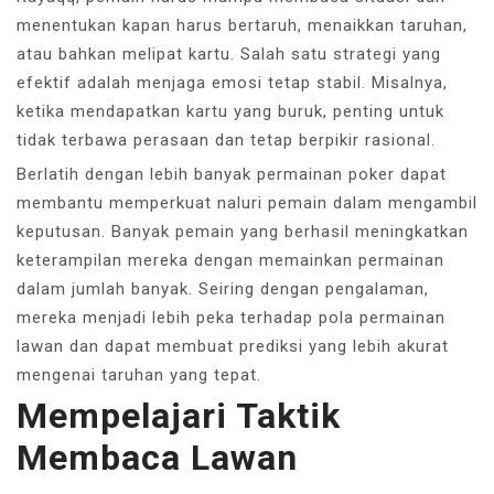
menentukan kapan harus bertaruh, menaikkan taruhan,
atau bahkan melipat kartu. Salah satu strategi yang
efektif adalah menjaga emosi tetap stabil. Misalnya,
ketika mendapatkan kartu yang buruk, penting untuk
tidak terbawa perasaan dan tetap berpikir rasional.
Berlatih dengan lebih banyak permainan poker dapat
membantu memperkuat naluri pemain dalam mengambil
keputusan. Banyak pemain yang berhasil meningkatkan
keterampilan mereka dengan memainkan permainan
dalam jumlah banyak. Seiring dengan pengalaman,
mereka menjadi lebih peka terhadap pola permainan
lawan dan dapat membuat prediksi yang lebih akurat
mengenai taruhan yang tepat.
Mempelajari Taktik
Membaca Lawan