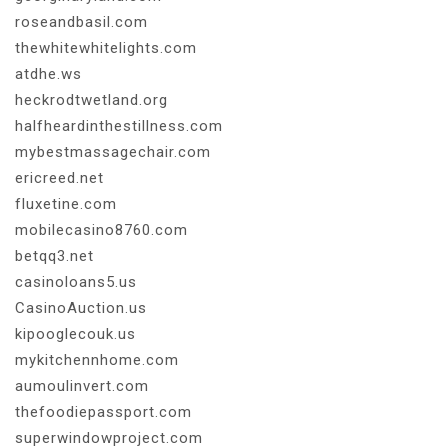
roseandbasil.com
thewhitewhitelights.com
atdhe.ws
heckrodtwetland.org
halfheardinthestillness.com
mybestmassagechair.com
ericreed.net
fluxetine.com
mobilecasino8760.com
betqq3.net
casinoloans5.us
CasinoAuction.us
kipooglecouk.us
mykitchennhome.com
aumoulinvert.com
thefoodiepassport.com
superwindowproject.com