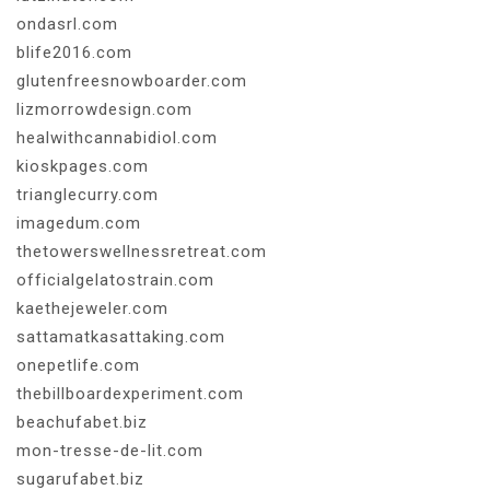
ondasrl.com
blife2016.com
glutenfreesnowboarder.com
lizmorrowdesign.com
healwithcannabidiol.com
kioskpages.com
trianglecurry.com
imagedum.com
thetowerswellnessretreat.com
officialgelatostrain.com
kaethejeweler.com
sattamatkasattaking.com
onepetlife.com
thebillboardexperiment.com
beachufabet.biz
mon-tresse-de-lit.com
sugarufabet.biz