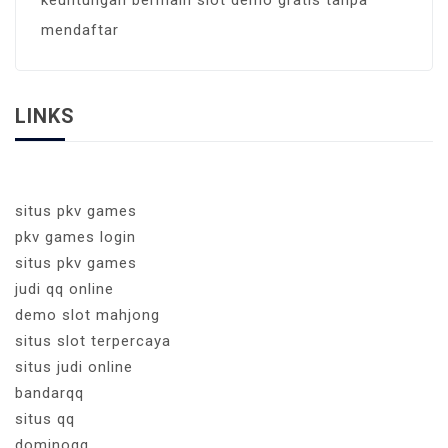
keuntungan bermain slot demo gratis tanpa
mendaftar
LINKS
situs pkv games
pkv games login
situs pkv games
judi qq online
demo slot mahjong
situs slot terpercaya
situs judi online
bandarqq
situs qq
dominoqq