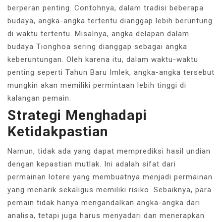
berperan penting. Contohnya, dalam tradisi beberapa
budaya, angka-angka tertentu dianggap lebih beruntung
di waktu tertentu. Misalnya, angka delapan dalam
budaya Tionghoa sering dianggap sebagai angka
keberuntungan. Oleh karena itu, dalam waktu-waktu
penting seperti Tahun Baru Imlek, angka-angka tersebut
mungkin akan memiliki permintaan lebih tinggi di
kalangan pemain.
Strategi Menghadapi
Ketidakpastian
Namun, tidak ada yang dapat memprediksi hasil undian
dengan kepastian mutlak. Ini adalah sifat dari
permainan lotere yang membuatnya menjadi permainan
yang menarik sekaligus memiliki risiko. Sebaiknya, para
pemain tidak hanya mengandalkan angka-angka dari
analisa, tetapi juga harus menyadari dan menerapkan