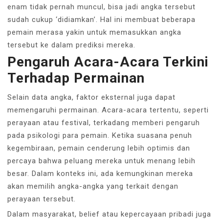
enam tidak pernah muncul, bisa jadi angka tersebut
sudah cukup ‘didiamkan’. Hal ini membuat beberapa
pemain merasa yakin untuk memasukkan angka
tersebut ke dalam prediksi mereka.
Pengaruh Acara-Acara Terkini
Terhadap Permainan
Selain data angka, faktor eksternal juga dapat
memengaruhi permainan. Acara-acara tertentu, seperti
perayaan atau festival, terkadang memberi pengaruh
pada psikologi para pemain. Ketika suasana penuh
kegembiraan, pemain cenderung lebih optimis dan
percaya bahwa peluang mereka untuk menang lebih
besar. Dalam konteks ini, ada kemungkinan mereka
akan memilih angka-angka yang terkait dengan
perayaan tersebut.
Dalam masyarakat, belief atau kepercayaan pribadi juga