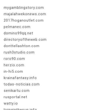
mygamblingstory.com
majalahwekonews.com
2017hoganoutlet.com
pelmanec.com
domino99qq.net
directoryoftheweb.com
donttellashton.com
rush3studio.com
roro90.com
herzio.com
in-hi5.com
krainafantasy.info
todas-noticias.com
senikartu.com
rusportal.net
watty.io
livinginthesun.info