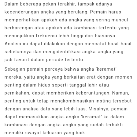
Dalam beberapa pekan terakhir, tampak adanya
kecenderungan angka yang berulang. Pemain harus
memperhatikan apakah ada angka yang sering muncul
berbarengan atau apakah ada kombinasi tertentu yang
menunjukkan frekuensi lebih tinggi dari biasanya.
Analisa ini dapat dilakukan dengan mencatat hasil-hasil
sebelumnya dan mengidentifikasi angka-angka yang
jadi favorit dalam periode tertentu.
Sebagian pemain percaya bahwa angka ‘keramat’
mereka, yaitu angka yang berkaitan erat dengan momen
penting dalam hidup seperti tanggal lahir atau
pernikahan, dapat memberikan keberuntungan. Namun,
penting untuk tetap mengkombinasikan insting tersebut
dengan analisa data yang lebih luas. Misalnya, pemain
dapat memasukkan angka-angka ‘keramat’ ke dalam
kombinasi dengan angka-angka yang sudah terbukti
memiliki riwayat keluaran yang baik.