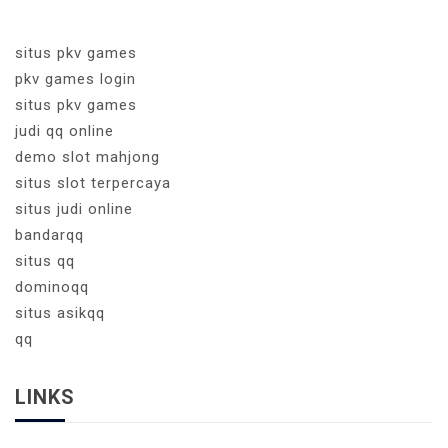
situs pkv games
pkv games login
situs pkv games
judi qq online
demo slot mahjong
situs slot terpercaya
situs judi online
bandarqq
situs qq
dominoqq
situs asikqq
qq
LINKS