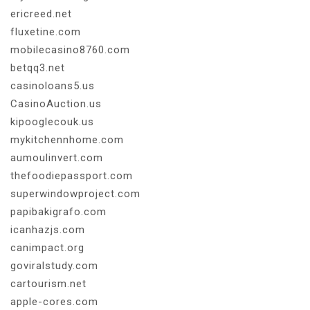
ericreed.net
fluxetine.com
mobilecasino8760.com
betqq3.net
casinoloans5.us
CasinoAuction.us
kipooglecouk.us
mykitchennhome.com
aumoulinvert.com
thefoodiepassport.com
superwindowproject.com
papibakigrafo.com
icanhazjs.com
canimpact.org
goviralstudy.com
cartourism.net
apple-cores.com