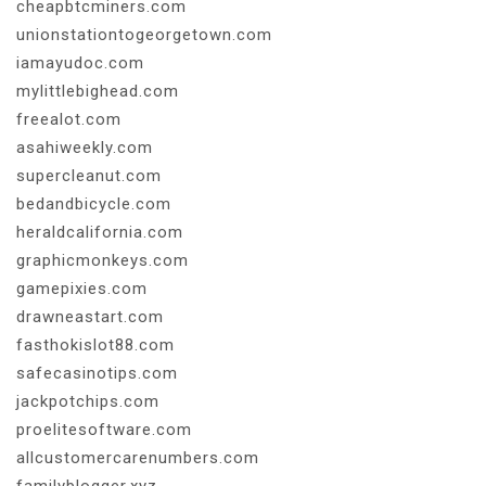
cheapbtcminers.com
unionstationtogeorgetown.com
iamayudoc.com
mylittlebighead.com
freealot.com
asahiweekly.com
supercleanut.com
bedandbicycle.com
heraldcalifornia.com
graphicmonkeys.com
gamepixies.com
drawneastart.com
fasthokislot88.com
safecasinotips.com
jackpotchips.com
proelitesoftware.com
allcustomercarenumbers.com