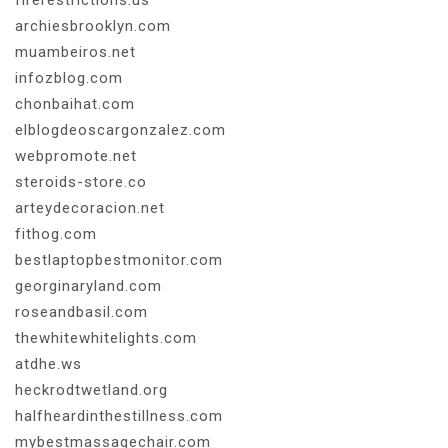
firerestrictions.us
archiesbrooklyn.com
muambeiros.net
infozblog.com
chonbaihat.com
elblogdeoscargonzalez.com
webpromote.net
steroids-store.co
arteydecoracion.net
fithog.com
bestlaptopbestmonitor.com
georginaryland.com
roseandbasil.com
thewhitewhitelights.com
atdhe.ws
heckrodtwetland.org
halfheardinthestillness.com
mybestmassagechair.com