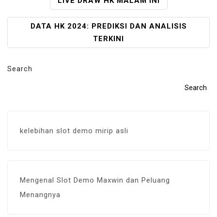
P
LIVE DRAW HK MALAM INI
O
S
DATA HK 2024: PREDIKSI DAN ANALISIS
T
TERKINI
N
A
Search
V
I
Search
G
A
T
I
kelebihan slot demo mirip asli
O
N
Mengenal Slot Demo Maxwin dan Peluang
Menangnya