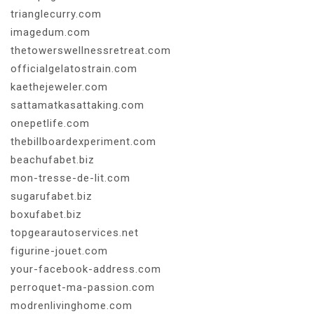
trianglecurry.com
imagedum.com
thetowerswellnessretreat.com
officialgelatostrain.com
kaethejeweler.com
sattamatkasattaking.com
onepetlife.com
thebillboardexperiment.com
beachufabet.biz
mon-tresse-de-lit.com
sugarufabet.biz
boxufabet.biz
topgearautoservices.net
figurine-jouet.com
your-facebook-address.com
perroquet-ma-passion.com
modrenlivinghome.com