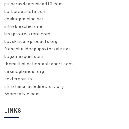
pulserasdeactividad10.com
barbaracarlotti.com
desktopmining.net
inthebleachers.net
lexapro-rx-store.com
buyskincareproducts.org
frenchbulldogpuppyforsale.net
kogamasquid.com
themultiplicationtablechart.com
casinoglamour.org
dextercoin.io
christianarticledirectory.org
5homestyle.com
LINKS