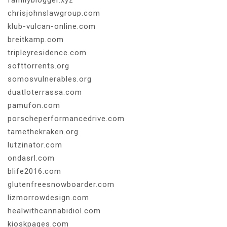
familyblogger.xyz
chrisjohnslawgroup.com
klub-vulcan-online.com
breitkamp.com
tripleyresidence.com
softtorrents.org
somosvulnerables.org
duatloterrassa.com
pamufon.com
porscheperformancedrive.com
tamethekraken.org
lutzinator.com
ondasrl.com
blife2016.com
glutenfreesnowboarder.com
lizmorrowdesign.com
healwithcannabidiol.com
kioskpages.com