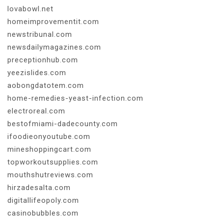
lovabowl.net
homeimprovementit.com
newstribunal.com
newsdailymagazines.com
preceptionhub.com
yeezislides.com
aobongdatotem.com
home-remedies-yeast-infection.com
electroreal.com
bestofmiami-dadecounty.com
ifoodieonyoutube.com
mineshoppingcart.com
topworkoutsupplies.com
mouthshutreviews.com
hirzadesalta.com
digitallifeopoly.com
casinobubbles.com