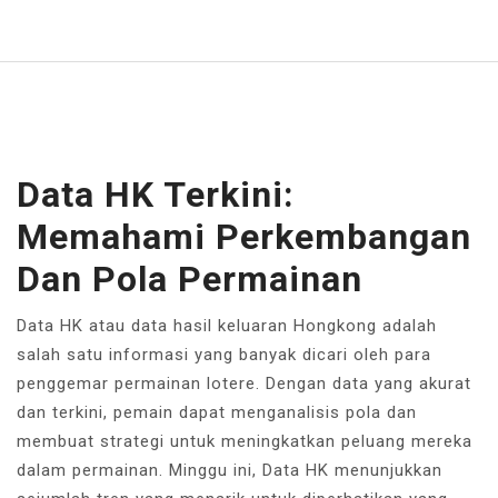
Data HK Terkini:
Memahami Perkembangan
Dan Pola Permainan
Data HK atau data hasil keluaran Hongkong adalah
salah satu informasi yang banyak dicari oleh para
penggemar permainan lotere. Dengan data yang akurat
dan terkini, pemain dapat menganalisis pola dan
membuat strategi untuk meningkatkan peluang mereka
dalam permainan. Minggu ini, Data HK menunjukkan