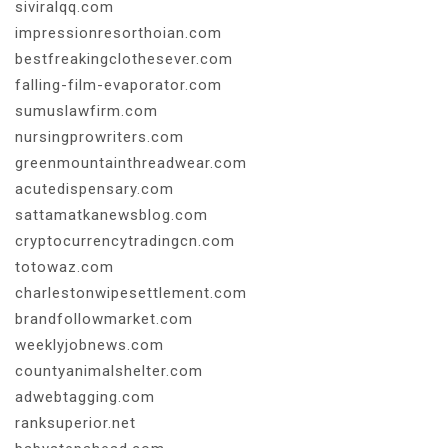
siviralqq.com
impressionresorthoian.com
bestfreakingclothesever.com
falling-film-evaporator.com
sumuslawfirm.com
nursingprowriters.com
greenmountainthreadwear.com
acutedispensary.com
sattamatkanewsblog.com
cryptocurrencytradingcn.com
totowaz.com
charlestonwipesettlement.com
brandfollowmarket.com
weeklyjobnews.com
countyanimalshelter.com
adwebtagging.com
ranksuperior.net