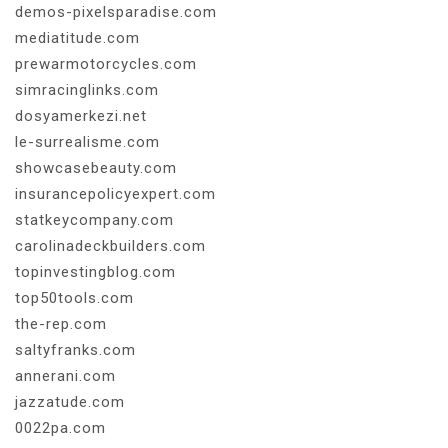
demos-pixelsparadise.com
mediatitude.com
prewarmotorcycles.com
simracinglinks.com
dosyamerkezi.net
le-surrealisme.com
showcasebeauty.com
insurancepolicyexpert.com
statkeycompany.com
carolinadeckbuilders.com
topinvestingblog.com
top50tools.com
the-rep.com
saltyfranks.com
annerani.com
jazzatude.com
0022pa.com