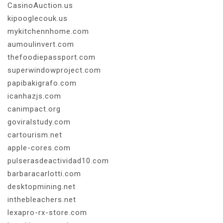
CasinoAuction.us
kipooglecouk.us
mykitchennhome.com
aumoulinvert.com
thefoodiepassport.com
superwindowproject.com
papibakigrafo.com
icanhazjs.com
canimpact.org
goviralstudy.com
cartourism.net
apple-cores.com
pulserasdeactividad10.com
barbaracarlotti.com
desktopmining.net
inthebleachers.net
lexapro-rx-store.com