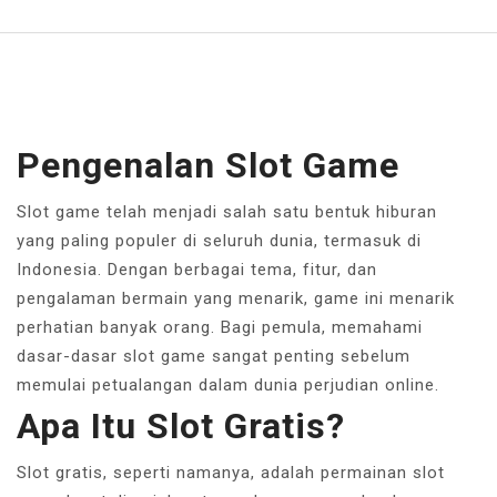
Pengenalan Slot Game
Slot game telah menjadi salah satu bentuk hiburan
yang paling populer di seluruh dunia, termasuk di
Indonesia. Dengan berbagai tema, fitur, dan
pengalaman bermain yang menarik, game ini menarik
perhatian banyak orang. Bagi pemula, memahami
dasar-dasar slot game sangat penting sebelum
memulai petualangan dalam dunia perjudian online.
Apa Itu Slot Gratis?
Slot gratis, seperti namanya, adalah permainan slot