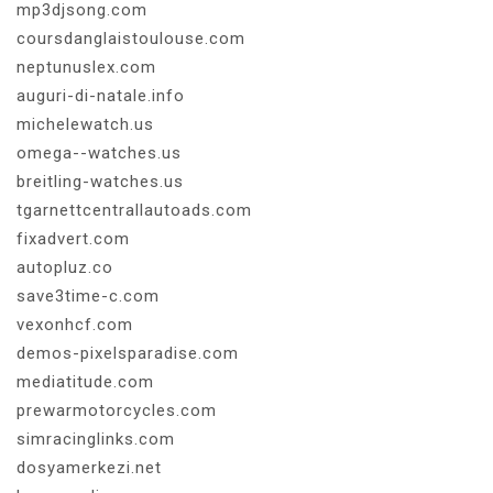
mp3djsong.com
coursdanglaistoulouse.com
neptunuslex.com
auguri-di-natale.info
michelewatch.us
omega--watches.us
breitling-watches.us
tgarnettcentrallautoads.com
fixadvert.com
autopluz.co
save3time-c.com
vexonhcf.com
demos-pixelsparadise.com
mediatitude.com
prewarmotorcycles.com
simracinglinks.com
dosyamerkezi.net