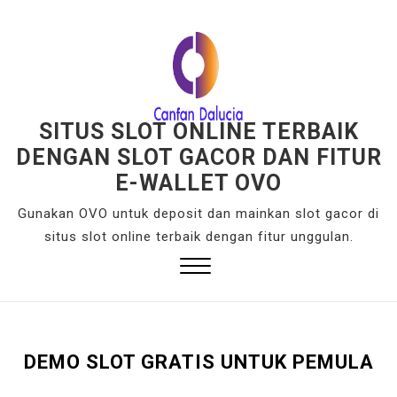
S
k
i
p
t
o
SITUS SLOT ONLINE TERBAIK
c
DENGAN SLOT GACOR DAN FITUR
o
E-WALLET OVO
n
Gunakan OVO untuk deposit dan mainkan slot gacor di
t
situs slot online terbaik dengan fitur unggulan.
e
n
t
Close
Menu
DEMO SLOT GRATIS UNTUK PEMULA