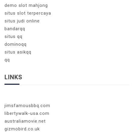
demo slot mahjong
situs slot terpercaya
situs judi online
bandarqq
situs qq
dominoqq
situs asikqq
qq
LINKS
jimsfamousbbq.com
libertywalk-usa.com
australiamovie.net
gizmobird.co.uk