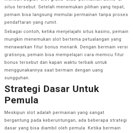
situs tersebut. Setelah menemukan pilihan yang tepat,
pemain bisa langsung memulai permainan tanpa proses
pendaftaran yang rumit.
Sebagai contoh, ketika menjelajahi situs kasino, pemain
mungkin menemukan slot bertema petualangan yang
menawarkan fitur bonus menarik. Dengan bermain versi
gratisnya, pemain bisa mempelajari cara memicu fitur
bonus tersebut dan kapan waktu terbaik untuk
menggunakannya saat bermain dengan uang
sungguhan.
Strategi Dasar Untuk
Pemula
Meskipun slot adalah permainan yang sangat
bergantung pada keberuntungan, ada beberapa strategi
dasar yang bisa diambil oleh pemula. Ketika bermain