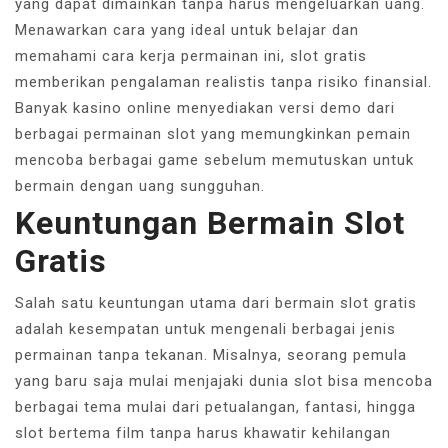
yang dapat dimainkan tanpa harus mengeluarkan uang.
Menawarkan cara yang ideal untuk belajar dan
memahami cara kerja permainan ini, slot gratis
memberikan pengalaman realistis tanpa risiko finansial.
Banyak kasino online menyediakan versi demo dari
berbagai permainan slot yang memungkinkan pemain
mencoba berbagai game sebelum memutuskan untuk
bermain dengan uang sungguhan.
Keuntungan Bermain Slot
Gratis
Salah satu keuntungan utama dari bermain slot gratis
adalah kesempatan untuk mengenali berbagai jenis
permainan tanpa tekanan. Misalnya, seorang pemula
yang baru saja mulai menjajaki dunia slot bisa mencoba
berbagai tema mulai dari petualangan, fantasi, hingga
slot bertema film tanpa harus khawatir kehilangan