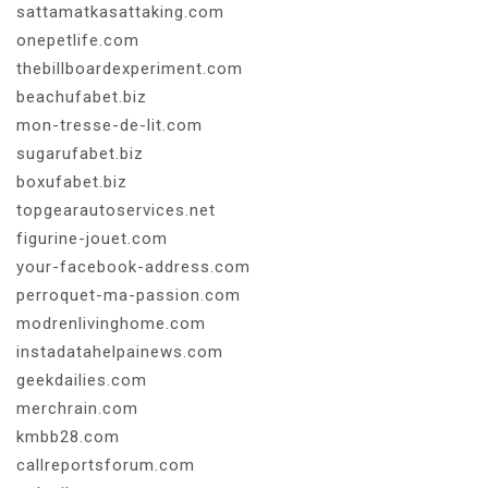
sattamatkasattaking.com
onepetlife.com
thebillboardexperiment.com
beachufabet.biz
mon-tresse-de-lit.com
sugarufabet.biz
boxufabet.biz
topgearautoservices.net
figurine-jouet.com
your-facebook-address.com
perroquet-ma-passion.com
modrenlivinghome.com
instadatahelpainews.com
geekdailies.com
merchrain.com
kmbb28.com
callreportsforum.com