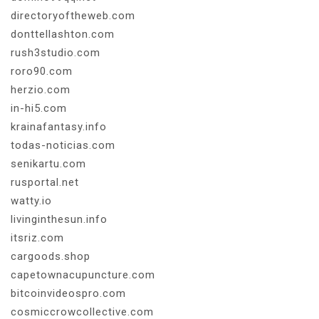
directoryoftheweb.com
donttellashton.com
rush3studio.com
roro90.com
herzio.com
in-hi5.com
krainafantasy.info
todas-noticias.com
senikartu.com
rusportal.net
watty.io
livinginthesun.info
itsriz.com
cargoods.shop
capetownacupuncture.com
bitcoinvideospro.com
cosmiccrowcollective.com