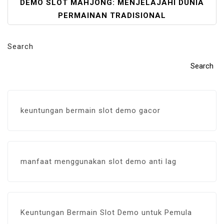
T
DEMO SLOT MAHJONG: MENJELAJAHI DUNIA
N
PERMAINAN TRADISIONAL
A
V
Search
I
G
Search
A
T
I
O
keuntungan bermain slot demo gacor
N
manfaat menggunakan slot demo anti lag
Keuntungan Bermain Slot Demo untuk Pemula