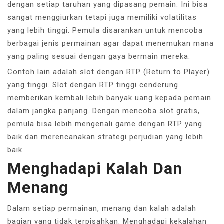
dengan setiap taruhan yang dipasang pemain. Ini bisa
sangat menggiurkan tetapi juga memiliki volatilitas
yang lebih tinggi. Pemula disarankan untuk mencoba
berbagai jenis permainan agar dapat menemukan mana
yang paling sesuai dengan gaya bermain mereka.
Contoh lain adalah slot dengan RTP (Return to Player)
yang tinggi. Slot dengan RTP tinggi cenderung
memberikan kembali lebih banyak uang kepada pemain
dalam jangka panjang. Dengan mencoba slot gratis,
pemula bisa lebih mengenali game dengan RTP yang
baik dan merencanakan strategi perjudian yang lebih
baik.
Menghadapi Kalah Dan
Menang
Dalam setiap permainan, menang dan kalah adalah
bagian yang tidak terpisahkan. Menghadapi kekalahan