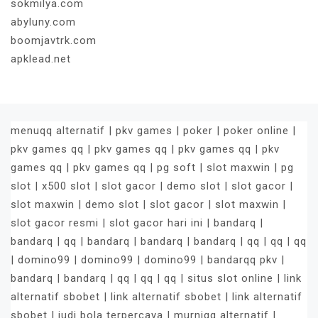
sokmilya.com
abyluny.com
boomjavtrk.com
apklead.net
menuqq alternatif
|
pkv games
|
poker
|
poker online
|
pkv games qq
|
pkv games qq
|
pkv games qq
|
pkv
games qq
|
pkv games qq
|
pg soft
|
slot maxwin
|
pg
slot
|
x500 slot
|
slot gacor
|
demo slot
|
slot gacor
|
slot maxwin
|
demo slot
|
slot gacor
|
slot maxwin
|
slot gacor resmi
|
slot gacor hari ini
|
bandarq
|
bandarq
|
qq
|
bandarq
|
bandarq
|
bandarq
|
qq
|
qq
|
qq
|
domino99
|
domino99
|
domino99
|
bandarqq pkv
|
bandarq
|
bandarq
|
qq
|
qq
|
qq
|
situs slot online
|
link
alternatif sbobet
|
link alternatif sbobet
|
link alternatif
sbobet
|
judi bola terpercaya
|
murniqq alternatif
|