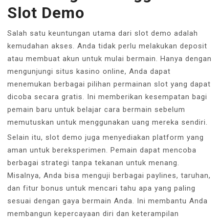
Slot Demo
Salah satu keuntungan utama dari slot demo adalah
kemudahan akses. Anda tidak perlu melakukan deposit
atau membuat akun untuk mulai bermain. Hanya dengan
mengunjungi situs kasino online, Anda dapat
menemukan berbagai pilihan permainan slot yang dapat
dicoba secara gratis. Ini memberikan kesempatan bagi
pemain baru untuk belajar cara bermain sebelum
memutuskan untuk menggunakan uang mereka sendiri.
Selain itu, slot demo juga menyediakan platform yang
aman untuk bereksperimen. Pemain dapat mencoba
berbagai strategi tanpa tekanan untuk menang.
Misalnya, Anda bisa menguji berbagai paylines, taruhan,
dan fitur bonus untuk mencari tahu apa yang paling
sesuai dengan gaya bermain Anda. Ini membantu Anda
membangun kepercayaan diri dan keterampilan