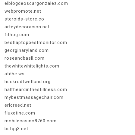
elblogdeoscargonzalez.com
webpromote.net
steroids-store.co
arteydecoracion.net
fithog.com
bestlaptopbestmonitor.com
georginaryland.com
roseandbasil.com
thewhitewhitelights.com
atdhe.ws
heckrodtwetland.org
halfheardinthestillness.com
mybestmassagechair.com
ericreed.net
fluxetine.com
mobilecasino8760.com
betqq3.net