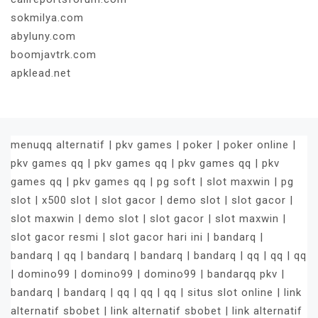
sokmilya.com
abyluny.com
boomjavtrk.com
apklead.net
menuqq alternatif
|
pkv games
|
poker
|
poker online
|
pkv games qq
|
pkv games qq
|
pkv games qq
|
pkv
games qq
|
pkv games qq
|
pg soft
|
slot maxwin
|
pg
slot
|
x500 slot
|
slot gacor
|
demo slot
|
slot gacor
|
slot maxwin
|
demo slot
|
slot gacor
|
slot maxwin
|
slot gacor resmi
|
slot gacor hari ini
|
bandarq
|
bandarq
|
qq
|
bandarq
|
bandarq
|
bandarq
|
qq
|
qq
|
qq
|
domino99
|
domino99
|
domino99
|
bandarqq pkv
|
bandarq
|
bandarq
|
qq
|
qq
|
qq
|
situs slot online
|
link
alternatif sbobet
|
link alternatif sbobet
|
link alternatif