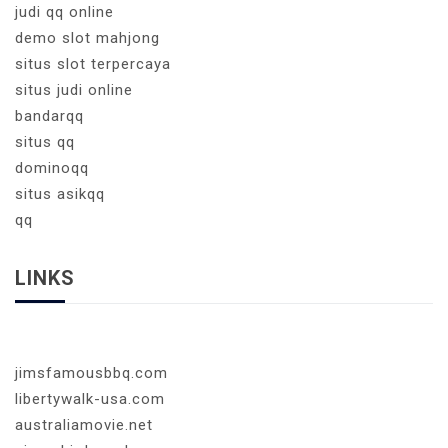
judi qq online
demo slot mahjong
situs slot terpercaya
situs judi online
bandarqq
situs qq
dominoqq
situs asikqq
qq
LINKS
jimsfamousbbq.com
libertywalk-usa.com
australiamovie.net