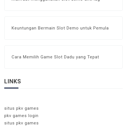
Keuntungan Bermain Slot Demo untuk Pemula
Cara Memilih Game Slot Dadu yang Tepat
LINKS
situs pkv games
pkv games login
situs pkv games