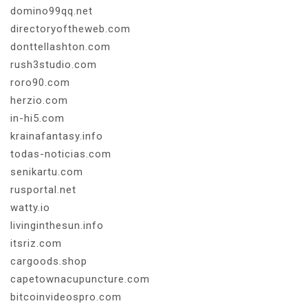
domino99qq.net
directoryoftheweb.com
donttellashton.com
rush3studio.com
roro90.com
herzio.com
in-hi5.com
krainafantasy.info
todas-noticias.com
senikartu.com
rusportal.net
watty.io
livinginthesun.info
itsriz.com
cargoods.shop
capetownacupuncture.com
bitcoinvideospro.com