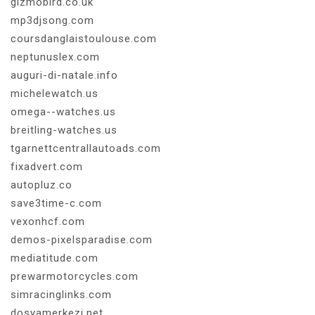
gizmobird.co.uk
mp3djsong.com
coursdanglaistoulouse.com
neptunuslex.com
auguri-di-natale.info
michelewatch.us
omega--watches.us
breitling-watches.us
tgarnettcentrallautoads.com
fixadvert.com
autopluz.co
save3time-c.com
vexonhcf.com
demos-pixelsparadise.com
mediatitude.com
prewarmotorcycles.com
simracinglinks.com
dosyamerkezi.net