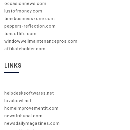
occasionnews.com
lustofmoney.com
timebusinesszone.com
peppers-reflection.com
tuneoflife.com
windowwellmaintenancepros.com
affiliateholder.com
LINKS
helpdesksoftwares.net
lovabowl.net
homeimprovementit.com
newstribunal.com
newsdailymagazines.com