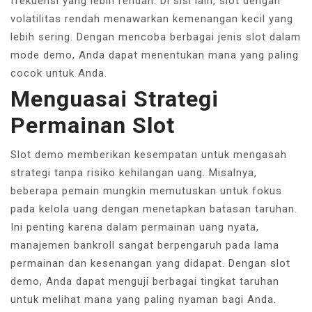
frekuensi yang lebih rendah. Di sisi lain, slot dengan
volatilitas rendah menawarkan kemenangan kecil yang
lebih sering. Dengan mencoba berbagai jenis slot dalam
mode demo, Anda dapat menentukan mana yang paling
cocok untuk Anda.
Menguasai Strategi
Permainan Slot
Slot demo memberikan kesempatan untuk mengasah
strategi tanpa risiko kehilangan uang. Misalnya,
beberapa pemain mungkin memutuskan untuk fokus
pada kelola uang dengan menetapkan batasan taruhan.
Ini penting karena dalam permainan uang nyata,
manajemen bankroll sangat berpengaruh pada lama
permainan dan kesenangan yang didapat. Dengan slot
demo, Anda dapat menguji berbagai tingkat taruhan
untuk melihat mana yang paling nyaman bagi Anda.