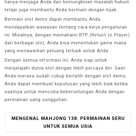
hanya menjaga Anda dari kemungkinan masalah hukum
tetapi juga membantu Anda bermain dengan bijak.
Bermain slot demo dapat membantu Anda
mendapatkan wawasan tentang cara kerja pengaturan
ini. Misalnya, dengan memahami RTP (Return to Player)
dari berbagai slot, Anda bisa menentukan game mana
yang menawarkan peluang terbaik untuk Anda.
Dengan semua informasi ini, Anda siap untuk
menjelajahi dunia slot dengan lebih percaya diri. Saat
Anda merasa sudah cukup berlatih dengan slot demo,
Anda dapat membuat keputusan yang lebih baik ketika
saatnya untuk mencoba keberuntungan Anda dengan
permainan uang sungguhan.
P
MENGENAL MAHJONG 138: PERMAINAN SERU
O
UNTUK SEMUA USIA
S