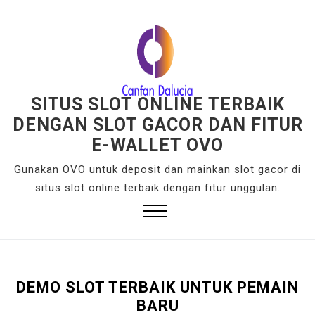
S
k
i
p
t
o
SITUS SLOT ONLINE TERBAIK
c
DENGAN SLOT GACOR DAN FITUR
o
E-WALLET OVO
n
Gunakan OVO untuk deposit dan mainkan slot gacor di
t
situs slot online terbaik dengan fitur unggulan.
e
n
t
Close
Menu
DEMO SLOT TERBAIK UNTUK PEMAIN
BARU