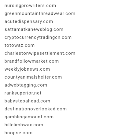
nursingprowriters.com
greenmountainthreadwear.com
acutedispensary.com
sattamatkanewsblog.com
cryptocurrencytradingcn.com
totowaz.com
charlestonwipesettlement.com
brandfollowmarket.com
weeklyjobnews.com
countyanimalshelter.com
adwebtagging.com
ranksuperior.net
babystepahead.com
destinationoverlooked.com
gamblingamount.com
hillclimbwax.com
hnopse.com