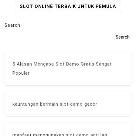
T
SLOT ONLINE TERBAIK UNTUK PEMULA
N
A
Search
V
I
Search
G
A
T
I
5 Alasan Mengapa Slot Demo Gratis Sangat
O
Populer
N
keuntungan bermain slot demo gacor
manfaat menggunakan slot demo anti lag