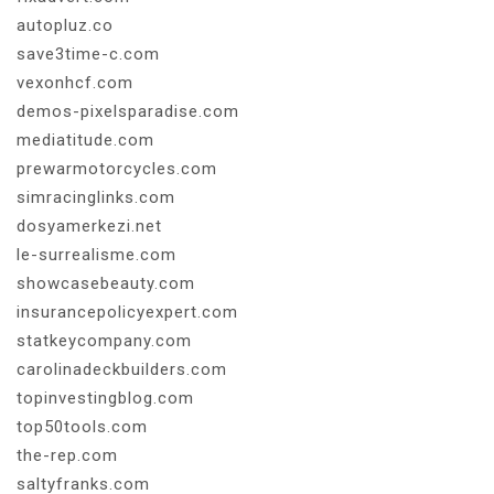
autopluz.co
save3time-c.com
vexonhcf.com
demos-pixelsparadise.com
mediatitude.com
prewarmotorcycles.com
simracinglinks.com
dosyamerkezi.net
le-surrealisme.com
showcasebeauty.com
insurancepolicyexpert.com
statkeycompany.com
carolinadeckbuilders.com
topinvestingblog.com
top50tools.com
the-rep.com
saltyfranks.com