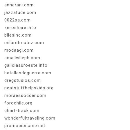
annerani.com
jazzatude.com
0022pa.com
zeroshare.info
bilesinc.com
milaretreatnz.com
modaagi.com
smallvilleph.com
galiciasuroeste.info
batallasdeguerra.com
dregstudios.com
neatstuffhelpskids.org
moraessoccer.com
forochile.org
chart-track.com
wonderfultraveling.com
promocioname.net