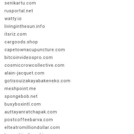
senikartu.com
rusportal.net
watty.io
livinginthesun.info
itsriz.com
cargoods.shop
capetownacupuncture.com
bitcoinvideospro.com
cosmiccrowcollective.com
alain-jacquet.com
gotisouizakayabakeneko.com
meshpoint.me
spongebob.net
busyboxintl.com
auttayanratchapak.com
postcoffeebarva.com
elteatromilliondollar.com