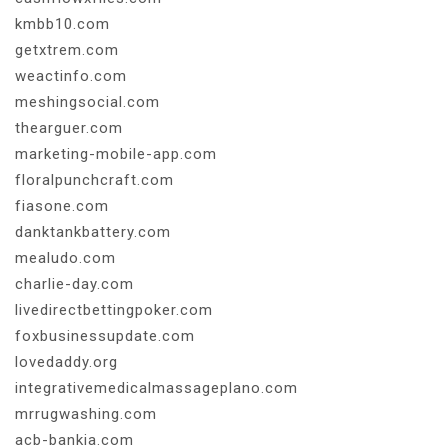
kmbb10.com
getxtrem.com
weactinfo.com
meshingsocial.com
thearguer.com
marketing-mobile-app.com
floralpunchcraft.com
fiasone.com
danktankbattery.com
mealudo.com
charlie-day.com
livedirectbettingpoker.com
foxbusinessupdate.com
lovedaddy.org
integrativemedicalmassageplano.com
mrrugwashing.com
acb-bankia.com