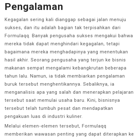
Pengalaman
Kegagalan sering kali dianggap sebagai jalan menuju
sukses, dan itu adalah bagian tak terpisahkan dari
Formulaqq. Banyak pengusaha sukses mengakui bahwa
mereka tidak dapat menghindari kegagalan, tetapi
bagaimana mereka menghadapinya yang menentukan
hasil akhir. Seorang pengusaha yang terjun ke bisnis
makanan sempat mengalami kebangkrutan beberapa
tahun lalu. Namun, ia tidak membiarkan pengalaman
buruk tersebut menghentikannya. Sebaliknya, ia
menganalisis apa yang salah dan menerapkan pelajaran
tersebut saat memulai usaha baru. Kini, bisnisnya
tersebut telah tumbuh pesat dan mendapatkan
pengakuan luas di industri kuliner.
Melalui elemen-elemen tersebut, Formulaqq
memberikan wawasan penting yang dapat diterapkan ke