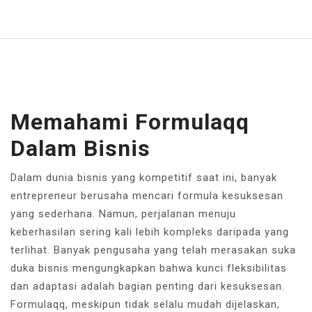
Memahami Formulaqq
Dalam Bisnis
Dalam dunia bisnis yang kompetitif saat ini, banyak
entrepreneur berusaha mencari formula kesuksesan
yang sederhana. Namun, perjalanan menuju
keberhasilan sering kali lebih kompleks daripada yang
terlihat. Banyak pengusaha yang telah merasakan suka
duka bisnis mengungkapkan bahwa kunci fleksibilitas
dan adaptasi adalah bagian penting dari kesuksesan.
Formulaqq, meskipun tidak selalu mudah dijelaskan,