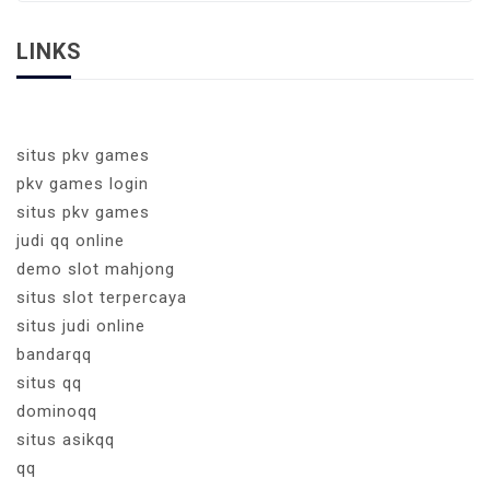
LINKS
situs pkv games
pkv games login
situs pkv games
judi qq online
demo slot mahjong
situs slot terpercaya
situs judi online
bandarqq
situs qq
dominoqq
situs asikqq
qq