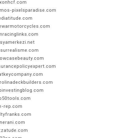
xonhcf.com
mos-pixelsparadise.com
diatitude.com
ewarmotorcycles.com
mracinglinks.com
syamerkezi.net
-surrealisme.com
owcasebeauty.com
surancepolicyexpert.com
atkeycompany.com
rolinadeckbuilders.com
pinvestingblog.com
p50tools.com
e-rep.com
ltyfranks.com
nerani.com
zzatude.com