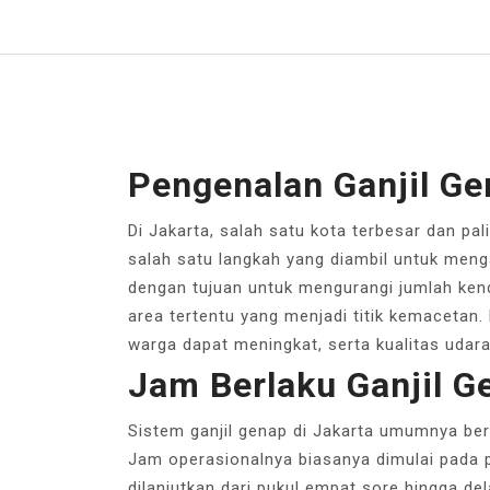
Pengenalan Ganjil Ge
Di Jakarta, salah satu kota terbesar dan pal
salah satu langkah yang diambil untuk meng
dengan tujuan untuk mengurangi jumlah kend
area tertentu yang menjadi titik kemacetan.
warga dapat meningkat, serta kualitas udara 
Jam Berlaku Ganjil G
Sistem ganjil genap di Jakarta umumnya berl
Jam operasionalnya biasanya dimulai pada 
dilanjutkan dari pukul empat sore hingga d