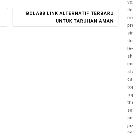
ve
de
BOLA88 LINK ALTERNATIF TERBARU
me
UNTUK TARUHAN AMAN
pr
si
do
le
sh
in
st
ca
to
to
th
sa
an
ja