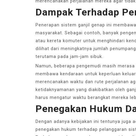
merencanakan perjalanan mereka agar tidak 
Dampak Terhadap Pe
Penerapan sistem ganjil genap ini membaw
masyarakat. Sebagai contoh, banyak pengem
atau kereta komuter untuk menghindari kenda
dilihat dari meningkatnya jumlah penumpan
terutama pada jam-jam sibuk.
Namun, beberapa pengemudi masih merasa k
membawa kendaraan untuk keperluan keluarga
merencanakan waktu dan rute perjalanan aga
ketidaknyamanan yang diakibatkan oleh ganji
harus mengatur waktu berangkat mereka leb
Penegakan Hukum Da
Dengan adanya kebijakan ini tentunya juga a
penegakan hukum terhadap pelanggaran sist