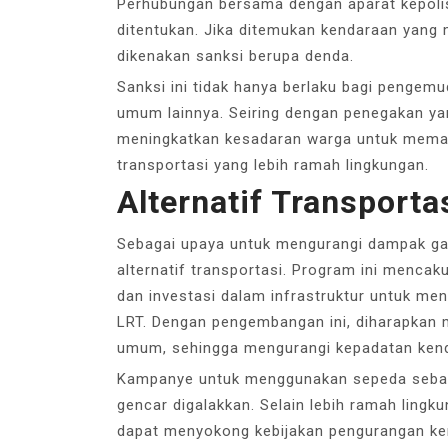
Perhubungan bersama dengan aparat kepolisian
ditentukan. Jika ditemukan kendaraan yang 
dikenakan sanksi berupa denda.
Sanksi ini tidak hanya berlaku bagi pengemud
umum lainnya. Seiring dengan penegakan yang
meningkatkan kesadaran warga untuk mematuh
transportasi yang lebih ramah lingkungan.
Alternatif Transporta
Sebagai upaya untuk mengurangi dampak ga
alternatif transportasi. Program ini menca
dan investasi dalam infrastruktur untuk me
LRT. Dengan pengembangan ini, diharapkan m
umum, sehingga mengurangi kepadatan kendar
Kampanye untuk menggunakan sepeda sebaga
gencar digalakkan. Selain lebih ramah lingk
dapat menyokong kebijakan pengurangan ken