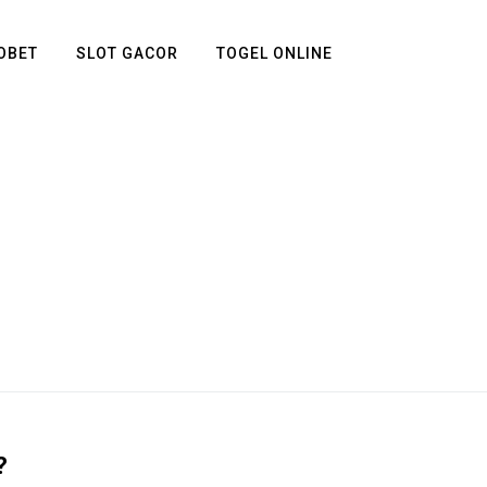
OBET
SLOT GACOR
TOGEL ONLINE
?