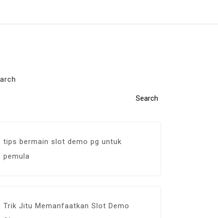
arch
Search
tips bermain slot demo pg untuk
pemula
Trik Jitu Memanfaatkan Slot Demo