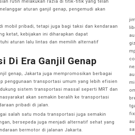
 rutin melakukan razia di titik-titik yang telah
melanggar aturan ganjil genap, pengemudi akan
ji
i mobil pribadi, tetapi juga bagi taksi dan kendaraan
li
 ketat, kebijakan ini diharapkan dapat
au
i aturan lalu lintas dan memilih alternatif
gi
mp
si Di Era Ganjil Genap
co
ne
njil genap, Jakarta juga mempromosikan berbagai
au
kup penggunaan transportasi umum yang lebih efisien
mi
ndukung sistem transportasi massal seperti MRT dan
om
asyarakat akan semakin beralih ke transportasi
br
aan pribadi di jalan.
tg
fi
i salah satu moda transportasi juga semakin
au
ungan, bersepeda juga menjadi alternatif sehat yang
sa
daraan bermotor di jalanan Jakarta.