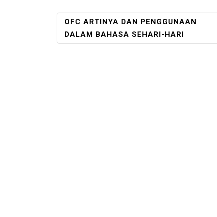
P
OFC ARTINYA DAN PENGGUNAAN
O
DALAM BAHASA SEHARI-HARI
S
T
N
A
V
I
G
A
T
I
O
N