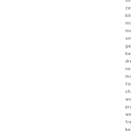
00
ze
bi
mi
mo
sm
ga
ba
dr
ne
mo
fo
ch
wo
pr
wi
fr
be