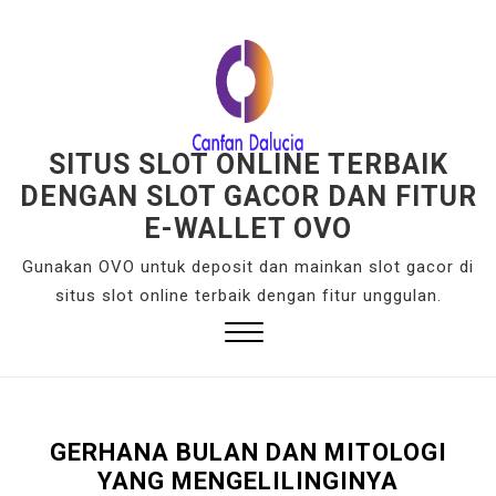
S
k
i
p
t
o
SITUS SLOT ONLINE TERBAIK
c
DENGAN SLOT GACOR DAN FITUR
o
E-WALLET OVO
n
Gunakan OVO untuk deposit dan mainkan slot gacor di
t
situs slot online terbaik dengan fitur unggulan.
e
n
t
Close
Menu
GERHANA BULAN DAN MITOLOGI
YANG MENGELILINGINYA