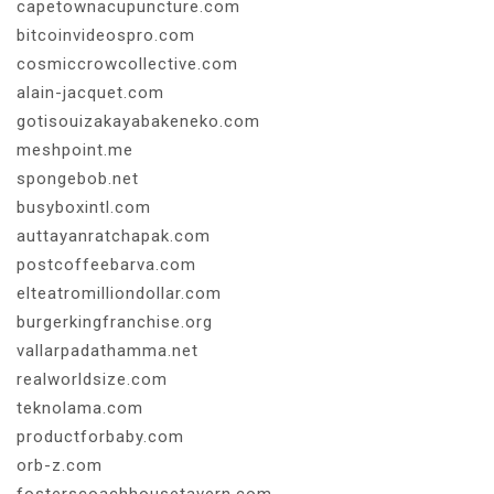
capetownacupuncture.com
bitcoinvideospro.com
cosmiccrowcollective.com
alain-jacquet.com
gotisouizakayabakeneko.com
meshpoint.me
spongebob.net
busyboxintl.com
auttayanratchapak.com
postcoffeebarva.com
elteatromilliondollar.com
burgerkingfranchise.org
vallarpadathamma.net
realworldsize.com
teknolama.com
productforbaby.com
orb-z.com