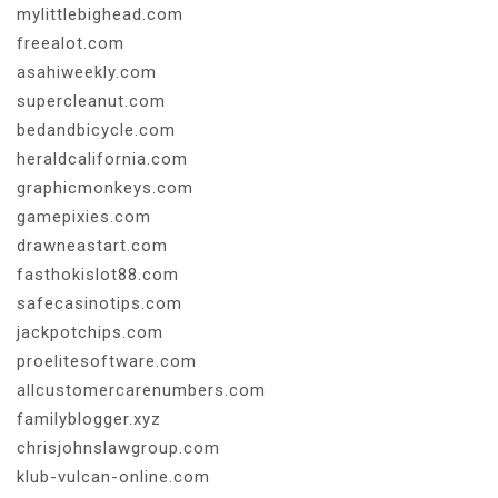
mylittlebighead.com
freealot.com
asahiweekly.com
supercleanut.com
bedandbicycle.com
heraldcalifornia.com
graphicmonkeys.com
gamepixies.com
drawneastart.com
fasthokislot88.com
safecasinotips.com
jackpotchips.com
proelitesoftware.com
allcustomercarenumbers.com
familyblogger.xyz
chrisjohnslawgroup.com
klub-vulcan-online.com