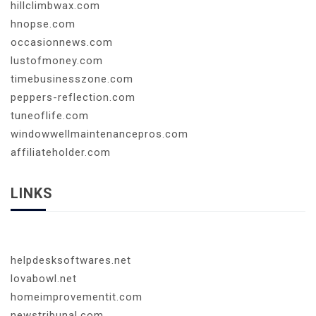
hillclimbwax.com
hnopse.com
occasionnews.com
lustofmoney.com
timebusinesszone.com
peppers-reflection.com
tuneoflife.com
windowwellmaintenancepros.com
affiliateholder.com
LINKS
helpdesksoftwares.net
lovabowl.net
homeimprovementit.com
newstribunal.com