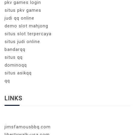
pkv games login
situs pkv games
judi qq online
demo slot mahjong
situs slot terpercaya
situs judi online
bandarqq
situs qq
dominoqq
situs asikqq
qq
LINKS
jimsfamousbbq.com
libertywalk-usa.com