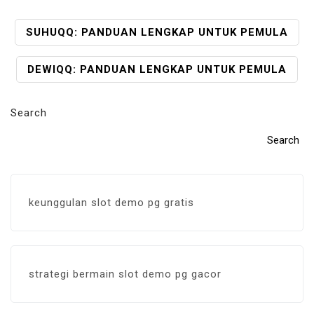
P
SUHUQQ: PANDUAN LENGKAP UNTUK PEMULA
O
S
DEWIQQ: PANDUAN LENGKAP UNTUK PEMULA
T
N
Search
A
V
Search
I
G
A
T
keunggulan slot demo pg gratis
I
O
N
strategi bermain slot demo pg gacor