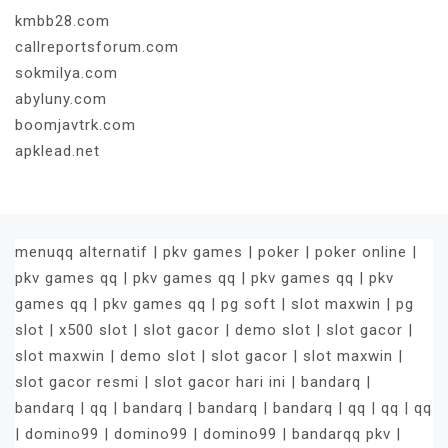
kmbb28.com
callreportsforum.com
sokmilya.com
abyluny.com
boomjavtrk.com
apklead.net
menuqq alternatif
|
pkv games
|
poker
|
poker online
|
pkv games qq
|
pkv games qq
|
pkv games qq
|
pkv
games qq
|
pkv games qq
|
pg soft
|
slot maxwin
|
pg
slot
|
x500 slot
|
slot gacor
|
demo slot
|
slot gacor
|
slot maxwin
|
demo slot
|
slot gacor
|
slot maxwin
|
slot gacor resmi
|
slot gacor hari ini
|
bandarq
|
bandarq
|
qq
|
bandarq
|
bandarq
|
bandarq
|
qq
|
qq
|
qq
|
domino99
|
domino99
|
domino99
|
bandarqq pkv
|