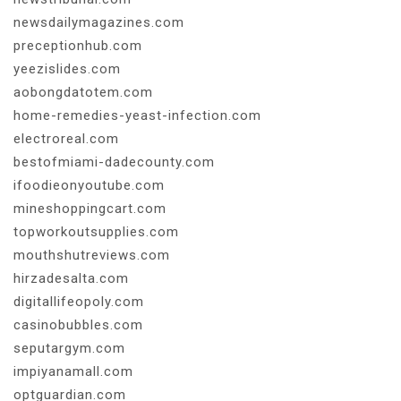
newsdailymagazines.com
preceptionhub.com
yeezislides.com
aobongdatotem.com
home-remedies-yeast-infection.com
electroreal.com
bestofmiami-dadecounty.com
ifoodieonyoutube.com
mineshoppingcart.com
topworkoutsupplies.com
mouthshutreviews.com
hirzadesalta.com
digitallifeopoly.com
casinobubbles.com
seputargym.com
impiyanamall.com
optguardian.com