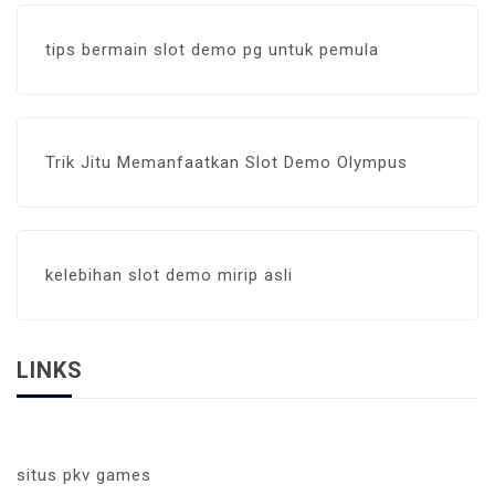
tips bermain slot demo pg untuk pemula
Trik Jitu Memanfaatkan Slot Demo Olympus
kelebihan slot demo mirip asli
LINKS
situs pkv games