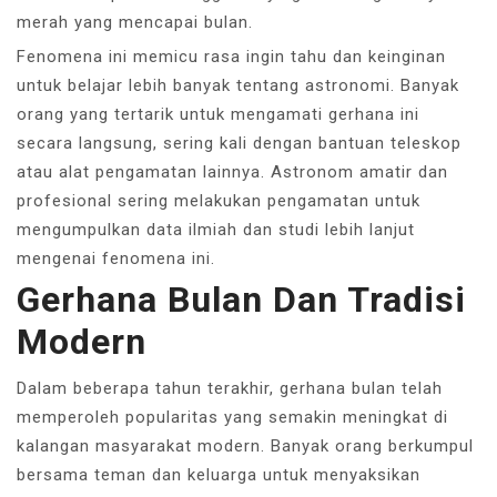
merah yang mencapai bulan.
Fenomena ini memicu rasa ingin tahu dan keinginan
untuk belajar lebih banyak tentang astronomi. Banyak
orang yang tertarik untuk mengamati gerhana ini
secara langsung, sering kali dengan bantuan teleskop
atau alat pengamatan lainnya. Astronom amatir dan
profesional sering melakukan pengamatan untuk
mengumpulkan data ilmiah dan studi lebih lanjut
mengenai fenomena ini.
Gerhana Bulan Dan Tradisi
Modern
Dalam beberapa tahun terakhir, gerhana bulan telah
memperoleh popularitas yang semakin meningkat di
kalangan masyarakat modern. Banyak orang berkumpul
bersama teman dan keluarga untuk menyaksikan