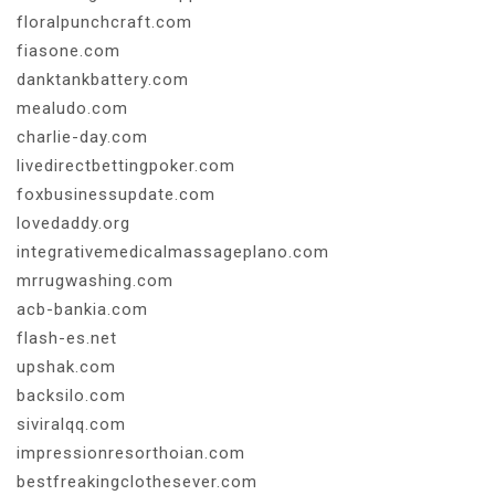
floralpunchcraft.com
fiasone.com
danktankbattery.com
mealudo.com
charlie-day.com
livedirectbettingpoker.com
foxbusinessupdate.com
lovedaddy.org
integrativemedicalmassageplano.com
mrrugwashing.com
acb-bankia.com
flash-es.net
upshak.com
backsilo.com
siviralqq.com
impressionresorthoian.com
bestfreakingclothesever.com