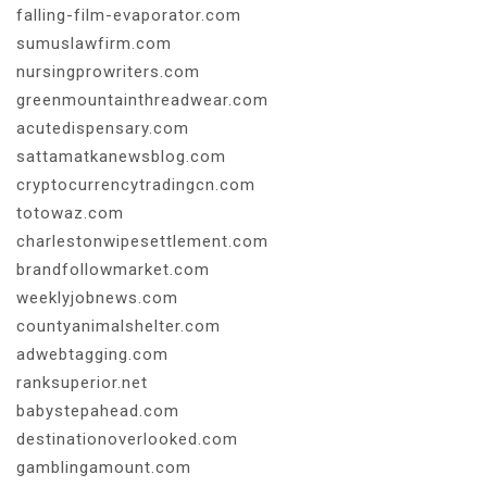
falling-film-evaporator.com
sumuslawfirm.com
nursingprowriters.com
greenmountainthreadwear.com
acutedispensary.com
sattamatkanewsblog.com
cryptocurrencytradingcn.com
totowaz.com
charlestonwipesettlement.com
brandfollowmarket.com
weeklyjobnews.com
countyanimalshelter.com
adwebtagging.com
ranksuperior.net
babystepahead.com
destinationoverlooked.com
gamblingamount.com