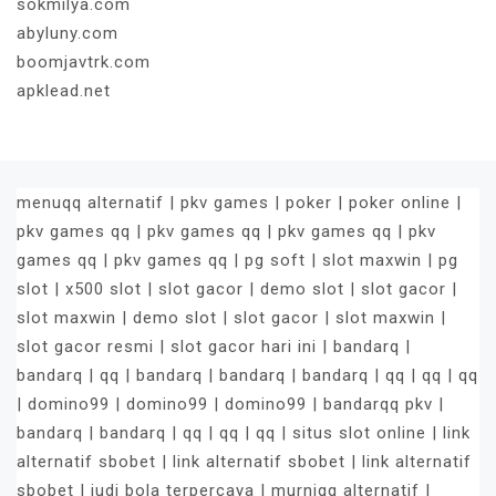
sokmilya.com
abyluny.com
boomjavtrk.com
apklead.net
menuqq alternatif
|
pkv games
|
poker
|
poker online
|
pkv games qq
|
pkv games qq
|
pkv games qq
|
pkv
games qq
|
pkv games qq
|
pg soft
|
slot maxwin
|
pg
slot
|
x500 slot
|
slot gacor
|
demo slot
|
slot gacor
|
slot maxwin
|
demo slot
|
slot gacor
|
slot maxwin
|
slot gacor resmi
|
slot gacor hari ini
|
bandarq
|
bandarq
|
qq
|
bandarq
|
bandarq
|
bandarq
|
qq
|
qq
|
qq
|
domino99
|
domino99
|
domino99
|
bandarqq pkv
|
bandarq
|
bandarq
|
qq
|
qq
|
qq
|
situs slot online
|
link
alternatif sbobet
|
link alternatif sbobet
|
link alternatif
sbobet
|
judi bola terpercaya
|
murniqq alternatif
|