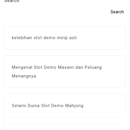
Search
I
G
Search
A
T
I
O
kelebihan slot demo mirip asli
N
Mengenal Slot Demo Maxwin dan Peluang
Menangnya
Selami Dunia Slot Demo Mahjong