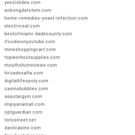
yeezislides.com
aobongdatotem.com
home-remedies-yeast-infection.com
electroreal.com
bestofmiami-dadecounty.com
ifoodieonyoutube.com
mineshoppingcart.com
topworkoutsupplies.com
mouthshutreviews.com
hirzadesalta.com
digitallifeopoly.com
casinobubbles.com
seputargym.com
impiyanamall.com
optguardian.com
totostreet.net
davilcasino.com