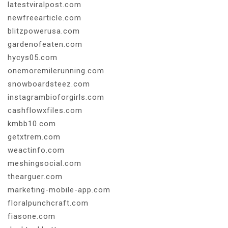
latestviralpost.com
newfreearticle.com
blitzpowerusa.com
gardenofeaten.com
hycys05.com
onemoremilerunning.com
snowboardsteez.com
instagrambioforgirls.com
cashflowxfiles.com
kmbb10.com
getxtrem.com
weactinfo.com
meshingsocial.com
thearguer.com
marketing-mobile-app.com
floralpunchcraft.com
fiasone.com