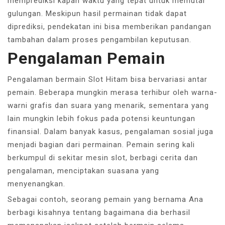
memprediksi kapan waktu yang tepat untuk memutar
gulungan. Meskipun hasil permainan tidak dapat
diprediksi, pendekatan ini bisa memberikan pandangan
tambahan dalam proses pengambilan keputusan.
Pengalaman Pemain
Pengalaman bermain Slot Hitam bisa bervariasi antar
pemain. Beberapa mungkin merasa terhibur oleh warna-
warni grafis dan suara yang menarik, sementara yang
lain mungkin lebih fokus pada potensi keuntungan
finansial. Dalam banyak kasus, pengalaman sosial juga
menjadi bagian dari permainan. Pemain sering kali
berkumpul di sekitar mesin slot, berbagi cerita dan
pengalaman, menciptakan suasana yang
menyenangkan.
Sebagai contoh, seorang pemain yang bernama Ana
berbagi kisahnya tentang bagaimana dia berhasil