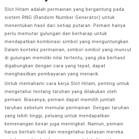
Slot Hitam adalah permainan yang bergantung pada
sistem RNG (Random Number Generator) untuk
menentukan hasil dari setiap putaran. Pemain hanya
perlu memutar gulungan dan berharap untuk
mendapatkan kombinasi simbol yang menguntungkan.
Dalam konteks permainan, simbol-simbol yang muncul
di gulungan memiliki nilai tertentu, yang jika berhasil
digabungkan dengan cara yang tepat, dapat
menghasilkan pembayaran yang menarik.
Untuk memahami cara kerja Slot Hitam, penting untuk
mengetahui tentang taruhan yang dilakukan oleh
pemain. Biasanya, pemain dapat memilih jumlah
taruhan sebelum memulai permainan. Dengan taruhan
yang lebih tinggi, peluang untuk mendapatkan
kemenangan besar juga meningkat. Namun, pemain
harus berhati-hati dan mengetahui batasan mereka