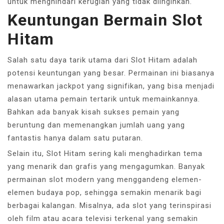
untuk menghindari kerugian yang tidak diinginkan.
Keuntungan Bermain Slot
Hitam
Salah satu daya tarik utama dari Slot Hitam adalah
potensi keuntungan yang besar. Permainan ini biasanya
menawarkan jackpot yang signifikan, yang bisa menjadi
alasan utama pemain tertarik untuk memainkannya.
Bahkan ada banyak kisah sukses pemain yang
beruntung dan memenangkan jumlah uang yang
fantastis hanya dalam satu putaran.
Selain itu, Slot Hitam sering kali menghadirkan tema
yang menarik dan grafis yang mengagumkan. Banyak
permainan slot modern yang menggandeng elemen-
elemen budaya pop, sehingga semakin menarik bagi
berbagai kalangan. Misalnya, ada slot yang terinspirasi
oleh film atau acara televisi terkenal yang semakin