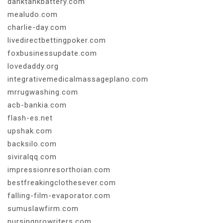
danktankbattery.com
mealudo.com
charlie-day.com
livedirectbettingpoker.com
foxbusinessupdate.com
lovedaddy.org
integrativemedicalmassageplano.com
mrrugwashing.com
acb-bankia.com
flash-es.net
upshak.com
backsilo.com
siviralqq.com
impressionresorthoian.com
bestfreakingclothesever.com
falling-film-evaporator.com
sumuslawfirm.com
nursingprowriters.com