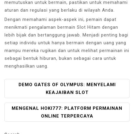
memutuskan untuk bermain, pastikan untuk memahami
aturan dan regulasi yang berlaku di wilayah Anda.
Dengan memahami aspek-aspek ini, pemain dapat
menikmati pengalaman bermain Slot Hitam dengan
lebih bijak dan bertanggung jawab. Menjadi penting bagi
setiap individu untuk hanya bermain dengan uang yang
mampu mereka rugikan dan untuk melihat permainan ini
sebagai bentuk hiburan, bukan sebagai cara untuk
menghasilkan uang.
P
DEMO GATES OF OLYMPUS: MENYELAMI
O
KEAJAIBAN SLOT
S
T
MENGENAL HOKI777: PLATFORM PERMAINAN
N
ONLINE TERPERCAYA
A
V