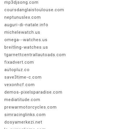
mp3djsong.com
coursdanglaistoulouse.com
neptunuslex.com
auguri-di-natale.info
michelewatch.us
omega--watches.us
breitling-watches.us
tgarnettcentrallautoads.com
fixadvert.com
autopluz.co
save3time-c.com
vexonhcf.com
demos-pixelsparadise.com
mediatitude.com
prewarmotorcycles.com
simracinglinks.com
dosyamerkezi.net