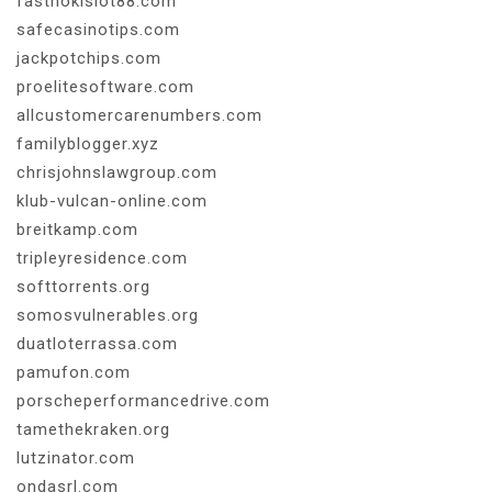
fasthokislot88.com
safecasinotips.com
jackpotchips.com
proelitesoftware.com
allcustomercarenumbers.com
familyblogger.xyz
chrisjohnslawgroup.com
klub-vulcan-online.com
breitkamp.com
tripleyresidence.com
softtorrents.org
somosvulnerables.org
duatloterrassa.com
pamufon.com
porscheperformancedrive.com
tamethekraken.org
lutzinator.com
ondasrl.com