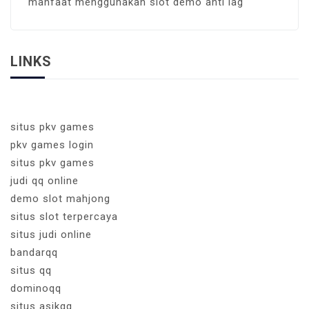
manfaat menggunakan slot demo anti lag
LINKS
situs pkv games
pkv games login
situs pkv games
judi qq online
demo slot mahjong
situs slot terpercaya
situs judi online
bandarqq
situs qq
dominoqq
situs asikqq