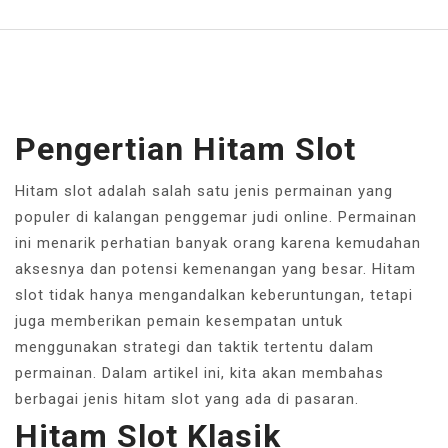
Pengertian Hitam Slot
Hitam slot adalah salah satu jenis permainan yang
populer di kalangan penggemar judi online. Permainan
ini menarik perhatian banyak orang karena kemudahan
aksesnya dan potensi kemenangan yang besar. Hitam
slot tidak hanya mengandalkan keberuntungan, tetapi
juga memberikan pemain kesempatan untuk
menggunakan strategi dan taktik tertentu dalam
permainan. Dalam artikel ini, kita akan membahas
berbagai jenis hitam slot yang ada di pasaran.
Hitam Slot Klasik