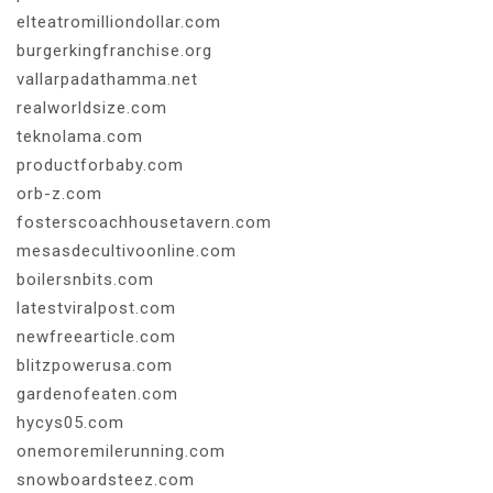
elteatromilliondollar.com
burgerkingfranchise.org
vallarpadathamma.net
realworldsize.com
teknolama.com
productforbaby.com
orb-z.com
fosterscoachhousetavern.com
mesasdecultivoonline.com
boilersnbits.com
latestviralpost.com
newfreearticle.com
blitzpowerusa.com
gardenofeaten.com
hycys05.com
onemoremilerunning.com
snowboardsteez.com