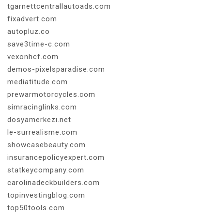
tgarnettcentrallautoads.com
fixadvert.com
autopluz.co
save3time-c.com
vexonhcf.com
demos-pixelsparadise.com
mediatitude.com
prewarmotorcycles.com
simracinglinks.com
dosyamerkezi.net
le-surrealisme.com
showcasebeauty.com
insurancepolicyexpert.com
statkeycompany.com
carolinadeckbuilders.com
topinvestingblog.com
top50tools.com