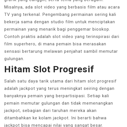
Misalnya, ada slot video yang berbasis film atau acara
TV yang terkenal. Pengembang permainan sering kali
bekerja sama dengan studio film untuk menciptakan
permainan yang menarik bagi penggemar bioskop.
Contoh praktis adalah slot video yang terinspirasi dari
film superhero, di mana pemain bisa merasakan
sensasi bertarung melawan penjahat sambil memutar
gulungan.
Hitam Slot Progresif
Salah satu daya tarik utama dari hitam slot progresif
adalah jackpot yang terus meningkat seiring dengan
banyaknya pemain yang berpartisipasi. Setiap kali
pemain memutar gulungan dan tidak memenangkan
jackpot, sebagian dari taruhan mereka akan
ditambahkan ke kolam jackpot. Ini berarti bahwa
jackpot bisa mencapai nilai yang sangat besar.