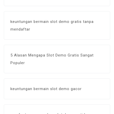
O
N
keuntungan bermain slot demo gratis tanpa
mendaftar
5 Alasan Mengapa Slot Demo Gratis Sangat
Populer
keuntungan bermain slot demo gacor