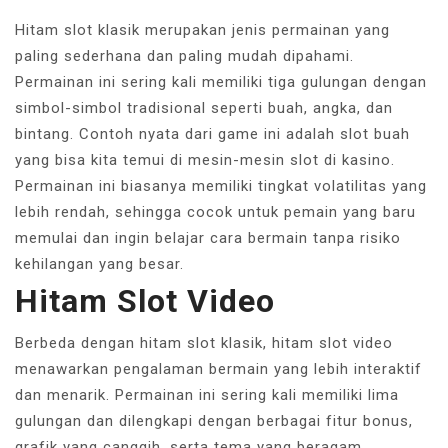
Hitam slot klasik merupakan jenis permainan yang
paling sederhana dan paling mudah dipahami.
Permainan ini sering kali memiliki tiga gulungan dengan
simbol-simbol tradisional seperti buah, angka, dan
bintang. Contoh nyata dari game ini adalah slot buah
yang bisa kita temui di mesin-mesin slot di kasino.
Permainan ini biasanya memiliki tingkat volatilitas yang
lebih rendah, sehingga cocok untuk pemain yang baru
memulai dan ingin belajar cara bermain tanpa risiko
kehilangan yang besar.
Hitam Slot Video
Berbeda dengan hitam slot klasik, hitam slot video
menawarkan pengalaman bermain yang lebih interaktif
dan menarik. Permainan ini sering kali memiliki lima
gulungan dan dilengkapi dengan berbagai fitur bonus,
grafik yang canggih, serta tema yang beragam.