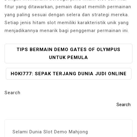
fitur yang ditawarkan, pemain dapat memilih permainan
yang paling sesuai dengan selera dan strategi mereka.
Setiap jenis hitam slot memiliki karakteristik unik yang
menjadikannya menarik bagi penggemar permainan ini.
P
TIPS BERMAIN DEMO GATES OF OLYMPUS
O
UNTUK PEMULA
S
T
HOKI777: SEPAK TERJANG DUNIA JUDI ONLINE
N
A
Search
V
I
Search
G
A
T
I
Selami Dunia Slot Demo Mahjong