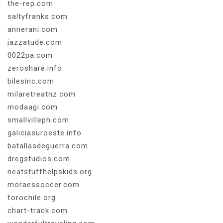
the-rep.com
saltyfranks.com
annerani.com
jazzatude.com
0022pa.com
zeroshare.info
bilesinc.com
milaretreatnz.com
modaagi.com
smallvilleph.com
galiciasuroeste.info
batallasdeguerra.com
dregstudios.com
neatstuffhelpskids.org
moraessoccer.com
forochile.org
chart-track.com