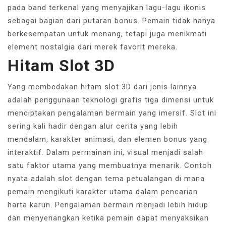
pada band terkenal yang menyajikan lagu-lagu ikonis
sebagai bagian dari putaran bonus. Pemain tidak hanya
berkesempatan untuk menang, tetapi juga menikmati
element nostalgia dari merek favorit mereka.
Hitam Slot 3D
Yang membedakan hitam slot 3D dari jenis lainnya
adalah penggunaan teknologi grafis tiga dimensi untuk
menciptakan pengalaman bermain yang imersif. Slot ini
sering kali hadir dengan alur cerita yang lebih
mendalam, karakter animasi, dan elemen bonus yang
interaktif. Dalam permainan ini, visual menjadi salah
satu faktor utama yang membuatnya menarik. Contoh
nyata adalah slot dengan tema petualangan di mana
pemain mengikuti karakter utama dalam pencarian
harta karun. Pengalaman bermain menjadi lebih hidup
dan menyenangkan ketika pemain dapat menyaksikan