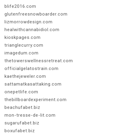
blife2016.com
glutenfreesnowboarder.com
lizmorrowdesign.com
healwithcannabidiol.com
kioskpages.com
trianglecurry.com
imagedum.com
thetowerswellnessretreat.com
officialgelatostrain.com
kaethejeweler.com
sattamatkasattaking.com
onepetlife.com
thebillboardexperiment.com
beachufabet.biz
mon-tresse-de-lit.com
sugarufabet.biz
boxufabet.biz