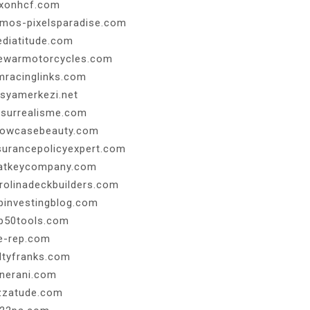
xonhcf.com
mos-pixelsparadise.com
diatitude.com
ewarmotorcycles.com
mracinglinks.com
syamerkezi.net
-surrealisme.com
owcasebeauty.com
surancepolicyexpert.com
atkeycompany.com
rolinadeckbuilders.com
pinvestingblog.com
p50tools.com
e-rep.com
ltyfranks.com
nerani.com
zzatude.com