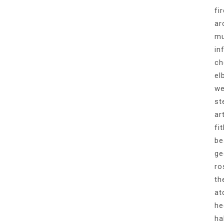
fi
ar
mu
in
ch
el
we
st
ar
fi
be
ge
ro
th
at
he
ha