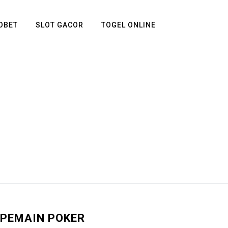
OBET
SLOT GACOR
TOGEL ONLINE
PEMAIN POKER