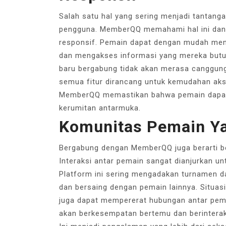
Salah satu hal yang sering menjadi tantan
pengguna. MemberQQ memahami hal ini dan
responsif. Pemain dapat dengan mudah mena
dan mengakses informasi yang mereka butu
baru bergabung tidak akan merasa canggung
semua fitur dirancang untuk kemudahan aks
MemberQQ memastikan bahwa pemain dapat f
kerumitan antarmuka.
Komunitas Pemain Ya
Bergabung dengan MemberQQ juga berarti b
Interaksi antar pemain sangat dianjurkan u
Platform ini sering mengadakan turnamen da
dan bersaing dengan pemain lainnya. Situas
juga dapat mempererat hubungan antar pema
akan berkesempatan bertemu dan berinteraks