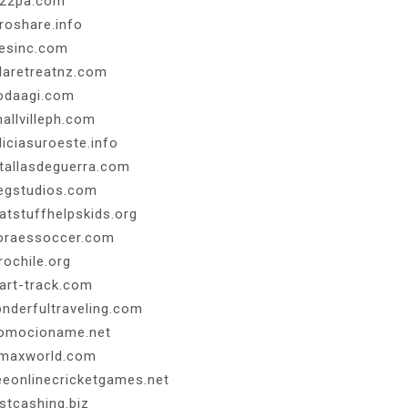
22pa.com
roshare.info
lesinc.com
laretreatnz.com
daagi.com
allvilleph.com
liciasuroeste.info
tallasdeguerra.com
egstudios.com
atstuffhelpskids.org
raessoccer.com
rochile.org
art-track.com
nderfultraveling.com
omocioname.net
maxworld.com
eeonlinecricketgames.net
stcashing.biz