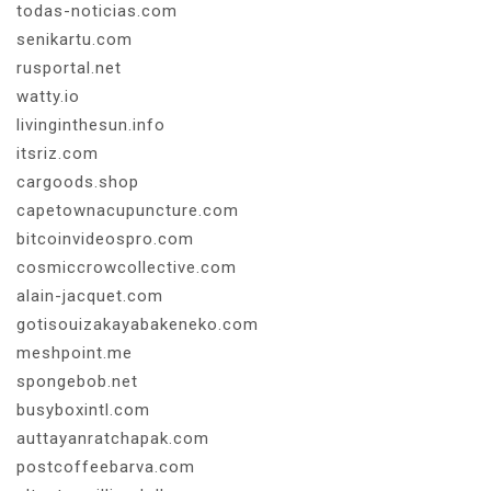
todas-noticias.com
senikartu.com
rusportal.net
watty.io
livinginthesun.info
itsriz.com
cargoods.shop
capetownacupuncture.com
bitcoinvideospro.com
cosmiccrowcollective.com
alain-jacquet.com
gotisouizakayabakeneko.com
meshpoint.me
spongebob.net
busyboxintl.com
auttayanratchapak.com
postcoffeebarva.com