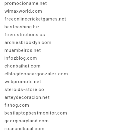
promocioname.net
wimaxworld.com
freeonlinecricketgames.net
bestcashing.biz
firerestrictions.us
archiesbrooklyn.com
muambeiros.net
infozblog.com
chonbaihat.com
elblogdeoscargonzalez.com
webpromote.net
steroids-store.co
arteydecoracion.net
fithog.com
bestlaptopbestmonitor.com
georginaryland.com
roseandbasil.com