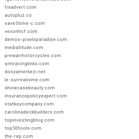
fixadvert.com
autopluz.co
save3time-c.com
vexonhcf.com
demos-pixelsparadise.com
mediatitude.com
prewarmotorcycles.com
simracinglinks.com
dosyamerkezi.net
le-surrealisme.com
showcasebeauty.com
insurancepolicyexpert.com
statkeycompany.com
carolinadeckbuilders.com
topinvestingblog.com
top50tools.com
the-rep.com