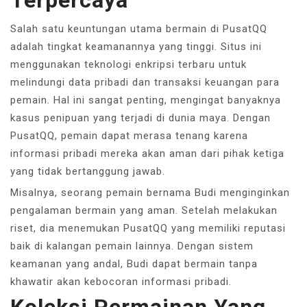
Terpercaya
Salah satu keuntungan utama bermain di PusatQQ
adalah tingkat keamanannya yang tinggi. Situs ini
menggunakan teknologi enkripsi terbaru untuk
melindungi data pribadi dan transaksi keuangan para
pemain. Hal ini sangat penting, mengingat banyaknya
kasus penipuan yang terjadi di dunia maya. Dengan
PusatQQ, pemain dapat merasa tenang karena
informasi pribadi mereka akan aman dari pihak ketiga
yang tidak bertanggung jawab.
Misalnya, seorang pemain bernama Budi menginginkan
pengalaman bermain yang aman. Setelah melakukan
riset, dia menemukan PusatQQ yang memiliki reputasi
baik di kalangan pemain lainnya. Dengan sistem
keamanan yang andal, Budi dapat bermain tanpa
khawatir akan kebocoran informasi pribadi.