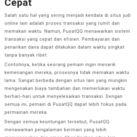
Cepat
Salah satu hal yang sering menjadi kendala di situs judi
online lain adalah proses transaksi yang rumit dan
memakan waktu. Namun, PusatQQ menawarkan sistem
transaksi yang cepat dan efisien. Pembayaran dan
penarikan dana dapat dilakukan dalam waktu singkat
tanpa banyak ribet.
Contohnya, ketika seorang pemain ingin menarik
kemenangan mereka, prosesnya tidak memakan waktu
lama. Sangat berbeda dengan situs lain yang mungkin
mengenakan biaya tambahan dan memerlukan waktu
berhari-hari untuk menyelesaikan transaksi. Dengan
semua ini, pemain di PusatQQ dapat lebih fokus pada
permainan mereka.
Dengan semua keuntungan tersebut, PusatQQ
menawarkan pengalaman bermain yang lebih