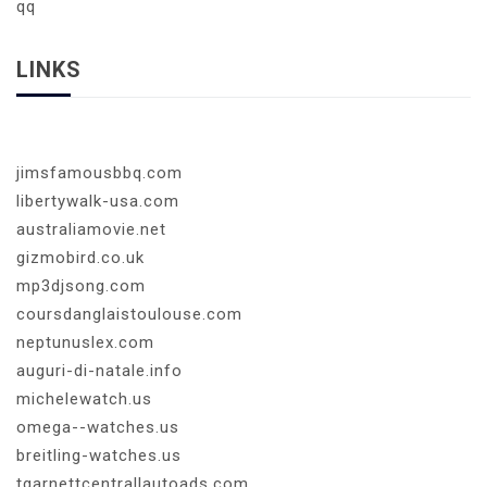
qq
LINKS
jimsfamousbbq.com
libertywalk-usa.com
australiamovie.net
gizmobird.co.uk
mp3djsong.com
coursdanglaistoulouse.com
neptunuslex.com
auguri-di-natale.info
michelewatch.us
omega--watches.us
breitling-watches.us
tgarnettcentrallautoads.com