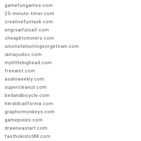
gamefungames.com
25-minute-timer.com
creativefuntask.com
engrsaifulsaif.com
cheapbtcminers.com
unionstationtogeorgetown.com
iamayudoc.com
mylittlebighead.com
freealot.com
asahiweekly.com
supercleanut.com
bedandbicycle.com
heraldcalifornia.com
graphicmonkeys.com
gamepixies.com
drawneastart.com
fasthokislot88.com