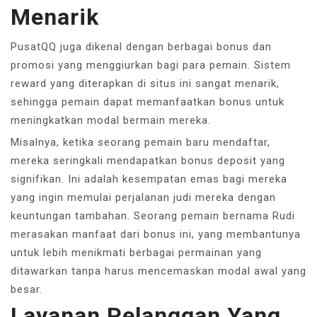
Menarik
PusatQQ juga dikenal dengan berbagai bonus dan
promosi yang menggiurkan bagi para pemain. Sistem
reward yang diterapkan di situs ini sangat menarik,
sehingga pemain dapat memanfaatkan bonus untuk
meningkatkan modal bermain mereka.
Misalnya, ketika seorang pemain baru mendaftar,
mereka seringkali mendapatkan bonus deposit yang
signifikan. Ini adalah kesempatan emas bagi mereka
yang ingin memulai perjalanan judi mereka dengan
keuntungan tambahan. Seorang pemain bernama Rudi
merasakan manfaat dari bonus ini, yang membantunya
untuk lebih menikmati berbagai permainan yang
ditawarkan tanpa harus mencemaskan modal awal yang
besar.
Layanan Pelanggan Yang