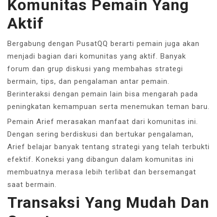
Komunitas Pemain Yang
Aktif
Bergabung dengan PusatQQ berarti pemain juga akan
menjadi bagian dari komunitas yang aktif. Banyak
forum dan grup diskusi yang membahas strategi
bermain, tips, dan pengalaman antar pemain.
Berinteraksi dengan pemain lain bisa mengarah pada
peningkatan kemampuan serta menemukan teman baru.
Pemain Arief merasakan manfaat dari komunitas ini.
Dengan sering berdiskusi dan bertukar pengalaman,
Arief belajar banyak tentang strategi yang telah terbukti
efektif. Koneksi yang dibangun dalam komunitas ini
membuatnya merasa lebih terlibat dan bersemangat
saat bermain.
Transaksi Yang Mudah Dan