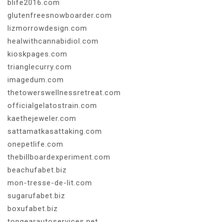
blife2016.com
glutenfreesnowboarder.com
lizmorrowdesign.com
healwithcannabidiol.com
kioskpages.com
trianglecurry.com
imagedum.com
thetowerswellnessretreat.com
officialgelatostrain.com
kaethejeweler.com
sattamatkasattaking.com
onepetlife.com
thebillboardexperiment.com
beachufabet.biz
mon-tresse-de-lit.com
sugarufabet.biz
boxufabet.biz
topgearautoservices.net