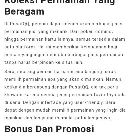
Koleksi Permainan Yang
Beragam
Di PusatQQ, pemain dapat menemukan berbagai jenis
permainan judi yang menarik. Dari poker, domino,
hingga permainan kartu lainnya, semua tersedia dalam
satu platform. Hal ini memberikan kemudahan bagi
pemain yang ingin mencoba berbagai jenis permainan
tanpa harus berpindah ke situs lain.
Sara, seorang pemain baru, merasa bingung harus
memilih permainan apa yang akan dimainkan. Namun,
ketika dia bergabung dengan PusatQQ, dia tak perlu
khawatir karena semua jenis permainan favoritnya ada
di sana. Dengan interface yang user-friendly, Sara
dapat dengan mudah memilih permainan yang ingin dia
mainkan dan langsung memulai petualangannya.
Bonus Dan Promosi