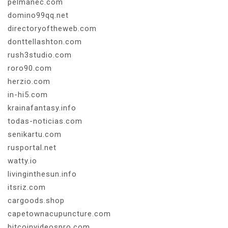
pelmanec.com
domino99qq.net
directoryoftheweb.com
donttellashton.com
rush3studio.com
roro90.com
herzio.com
in-hi5.com
krainafantasy.info
todas-noticias.com
senikartu.com
rusportal.net
watty.io
livinginthesun.info
itsriz.com
cargoods.shop
capetownacupuncture.com
bitcoinvideospro.com