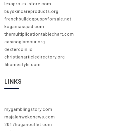
lexapro-rx-store.com
buyskincareproducts.org
frenchbulldogpuppyforsale.net
kogamasquid.com
themultiplicationtablechart.com
casinoglamour.org
dextercoin.io
christianarticledirectory.org
5homestyle.com
LINKS
mygamblingstory.com
majalahwekonews.com
2017hoganoutlet.com