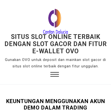
S
k
i
p
t
o
SITUS SLOT ONLINE TERBAIK
c
DENGAN SLOT GACOR DAN FITUR
o
E-WALLET OVO
n
Gunakan OVO untuk deposit dan mainkan slot gacor di
t
situs slot online terbaik dengan fitur unggulan.
e
n
t
Close
Menu
KEUNTUNGAN MENGGUNAKAN AKUN
DEMO DALAM TRADING