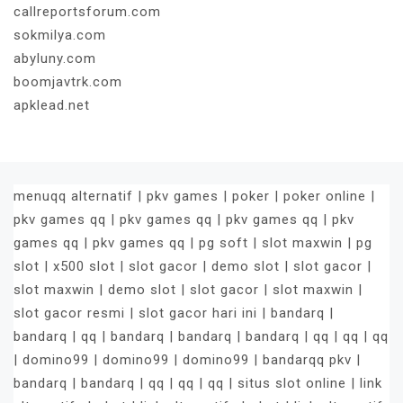
callreportsforum.com
sokmilya.com
abyluny.com
boomjavtrk.com
apklead.net
menuqq alternatif
|
pkv games
|
poker
|
poker online
|
pkv games qq
|
pkv games qq
|
pkv games qq
|
pkv
games qq
|
pkv games qq
|
pg soft
|
slot maxwin
|
pg
slot
|
x500 slot
|
slot gacor
|
demo slot
|
slot gacor
|
slot maxwin
|
demo slot
|
slot gacor
|
slot maxwin
|
slot gacor resmi
|
slot gacor hari ini
|
bandarq
|
bandarq
|
qq
|
bandarq
|
bandarq
|
bandarq
|
qq
|
qq
|
qq
|
domino99
|
domino99
|
domino99
|
bandarqq pkv
|
bandarq
|
bandarq
|
qq
|
qq
|
qq
|
situs slot online
|
link