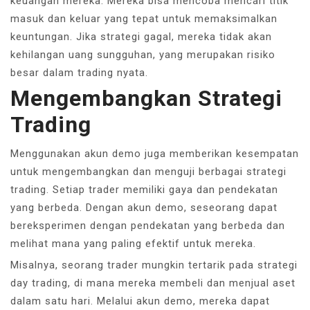
keuangan mereka. Mereka bisa mencoba mencari titik
masuk dan keluar yang tepat untuk memaksimalkan
keuntungan. Jika strategi gagal, mereka tidak akan
kehilangan uang sungguhan, yang merupakan risiko
besar dalam trading nyata.
Mengembangkan Strategi
Trading
Menggunakan akun demo juga memberikan kesempatan
untuk mengembangkan dan menguji berbagai strategi
trading. Setiap trader memiliki gaya dan pendekatan
yang berbeda. Dengan akun demo, seseorang dapat
bereksperimen dengan pendekatan yang berbeda dan
melihat mana yang paling efektif untuk mereka.
Misalnya, seorang trader mungkin tertarik pada strategi
day trading, di mana mereka membeli dan menjual aset
dalam satu hari. Melalui akun demo, mereka dapat