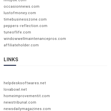
hnopse.com
occasionnews.com
lustofmoney.com
timebusinesszone.com
peppers-reflection.com
tuneoflife.com
windowwellmaintenancepros.com
affiliateholder.com
LINKS
helpdesksoftwares.net
lovabowl.net
homeimprovementit.com
newstribunal.com
newsdailymagazines.com