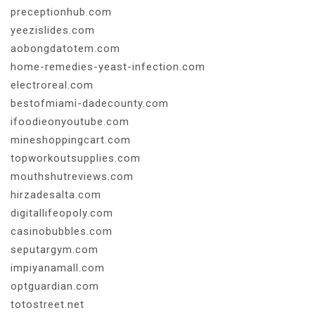
preceptionhub.com
yeezislides.com
aobongdatotem.com
home-remedies-yeast-infection.com
electroreal.com
bestofmiami-dadecounty.com
ifoodieonyoutube.com
mineshoppingcart.com
topworkoutsupplies.com
mouthshutreviews.com
hirzadesalta.com
digitallifeopoly.com
casinobubbles.com
seputargym.com
impiyanamall.com
optguardian.com
totostreet.net