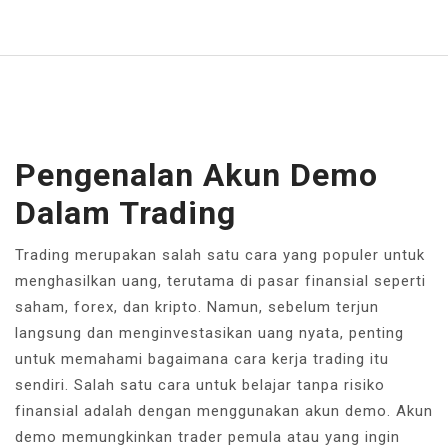
Pengenalan Akun Demo
Dalam Trading
Trading merupakan salah satu cara yang populer untuk
menghasilkan uang, terutama di pasar finansial seperti
saham, forex, dan kripto. Namun, sebelum terjun
langsung dan menginvestasikan uang nyata, penting
untuk memahami bagaimana cara kerja trading itu
sendiri. Salah satu cara untuk belajar tanpa risiko
finansial adalah dengan menggunakan akun demo. Akun
demo memungkinkan trader pemula atau yang ingin