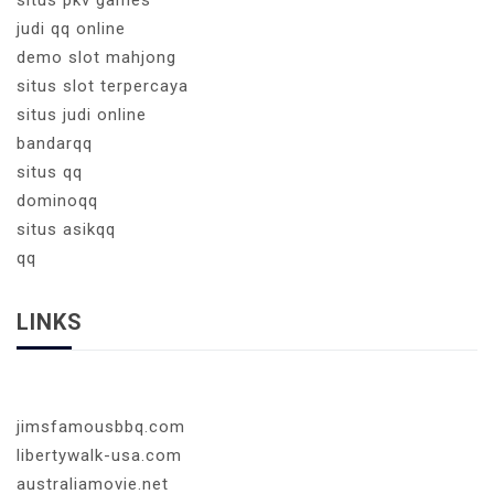
situs pkv games
judi qq online
demo slot mahjong
situs slot terpercaya
situs judi online
bandarqq
situs qq
dominoqq
situs asikqq
qq
LINKS
jimsfamousbbq.com
libertywalk-usa.com
australiamovie.net