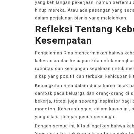
yang kehilangan pekerjaan, namun bertemu
hidup mereka. Atau ada pasangan yang seca
dalam perjalanan bisnis yang melelahkan.
Refleksi Tentang Ke
Kesempatan
Pengalaman Rina mencerminkan bahwa keberu
keberanian dan kesiapan kita untuk menghada
rutinitas dan kehilangan kepekaan untuk me
sikap yang positif dan terbuka, kehidupan ki
Kebangkitan Rina dalam dunia karier tidak 
dampak pada keluarga dan orang-orang di sek
bekerja, tetapi juga seorang inspirator bag
monoton. Keberuntungan, dalam kasus ini, bu
yang dilalui dengan penuh semangat.
Dengan semua ini, kita diingatkan bahwa ke
Yang perlu kita lakukan adalah tetap peka t