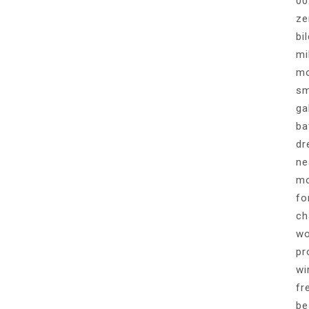
00
ze
bi
mi
mo
sm
ga
ba
dr
ne
mo
fo
ch
wo
pr
wi
fr
be