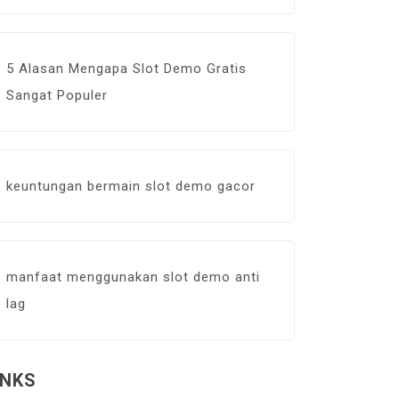
5 Alasan Mengapa Slot Demo Gratis
Sangat Populer
keuntungan bermain slot demo gacor
manfaat menggunakan slot demo anti
lag
INKS