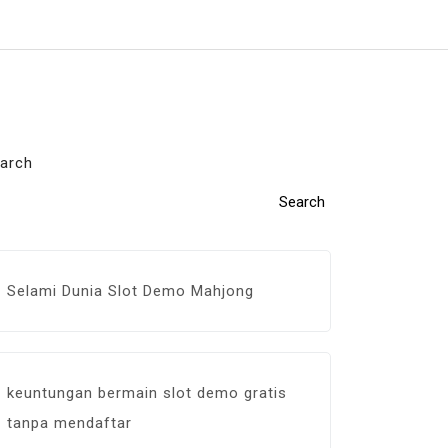
arch
Search
Selami Dunia Slot Demo Mahjong
keuntungan bermain slot demo gratis
tanpa mendaftar