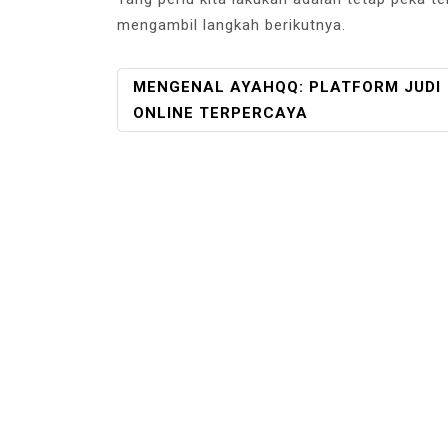
mengambil langkah berikutnya.
P
MENGENAL AYAHQQ: PLATFORM JUDI
O
ONLINE TERPERCAYA
S
T
N
A
V
I
G
A
T
I
O
N