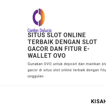
S
k
i
p
t
o
SITUS SLOT ONLINE
c
TERBAIK DENGAN SLOT
o
GACOR DAN FITUR E-
n
WALLET OVO
t
Gunakan OVO untuk deposit dan mainkan sl
e
gacor di situs slot online terbaik dengan fit
n
unggulan.
t
KISA