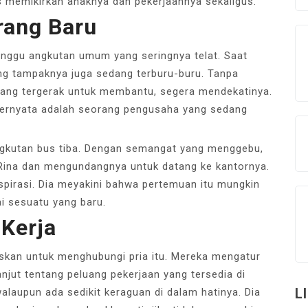
us memikirkan anaknya dan pekerjaannya sekaligus.
rang Baru
unggu angkutan umum yang seringnya telat. Saat
ng tampaknya juga sedang terburu-buru. Tanpa
, yang tergerak untuk membantu, segera mendekatinya.
 ternyata adalah seorang pengusaha yang sedang
gkutan bus tiba. Dengan semangat yang menggebu,
Rina dan mengundangnya untuk datang ke kantornya.
nspirasi. Dia meyakini bahwa pertemuan itu mungkin
 sesuatu yang baru.
 Kerja
uskan untuk menghubungi pria itu. Mereka mengatur
jut tentang peluang pekerjaan yang tersedia di
L
laupun ada sedikit keraguan di dalam hatinya. Dia