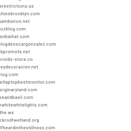
rerestrictions.us
chiesbrooklyn.com
ambeiros.net
fozblog.com
onbaihat.com
blogdeoscargonzalez.com
bpromote.net
eroids-store.co
teydecoracion.net
thog.com
stlaptopbestmonitor.com
orginaryland.com
seandbasil.com
ewhitewhitelights.com
dhe.ws
ckrodtwetland.org
lfheardinthestillness.com