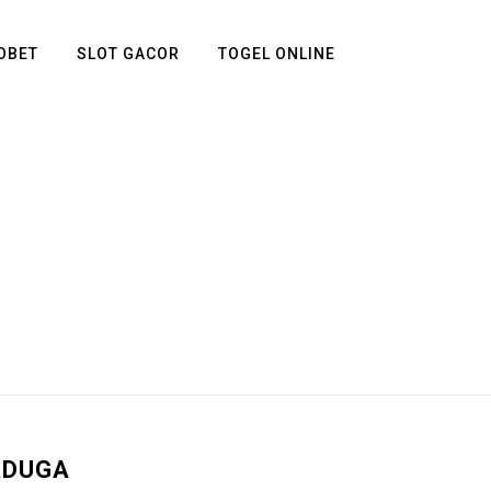
OBET
SLOT GACOR
TOGEL ONLINE
RDUGA