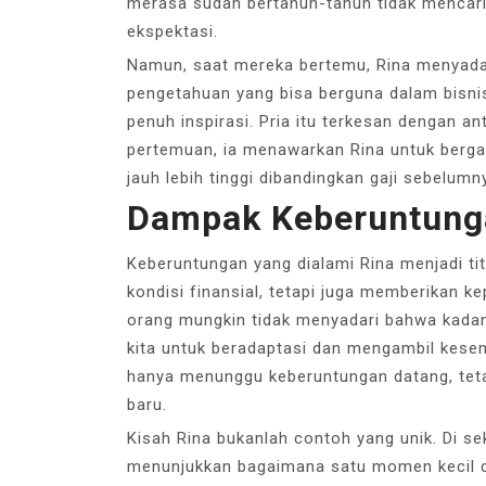
merasa sudah bertahun-tahun tidak mencari 
ekspektasi.
Namun, saat mereka bertemu, Rina menyada
pengetahuan yang bisa berguna dalam bisni
penuh inspirasi. Pria itu terkesan dengan an
pertemuan, ia menawarkan Rina untuk berga
jauh lebih tinggi dibandingkan gaji sebelumn
Dampak Keberuntung
Keberuntungan yang dialami Rina menjadi ti
kondisi finansial, tetapi juga memberikan k
orang mungkin tidak menyadari bahwa kada
kita untuk beradaptasi dan mengambil kesemp
hanya menunggu keberuntungan datang, teta
baru.
Kisah Rina bukanlah contoh yang unik. Di sek
menunjukkan bagaimana satu momen kecil d