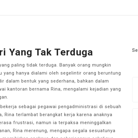
ri Yang Tak Terduga
Se
yang paling tidak terduga. Banyak orang mungkin
yang hanya dialami oleh segelintir orang beruntung
dir dalam bentuk yang sederhana, bahkan dalam
awai kantoran bernama Rina, mengalami kejadian yang
gan.
bekerja sebagai pegawai pengadministrasi di sebuah
a, Rina terlambat berangkat kerja karena anaknya
erasa frustrasi, namun ia terpaksa meninggalkan
alanan, Rina merenung, mengapa segala sesuatunya