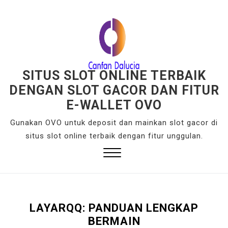
S
k
i
p
t
o
SITUS SLOT ONLINE TERBAIK
c
DENGAN SLOT GACOR DAN FITUR
o
E-WALLET OVO
n
Gunakan OVO untuk deposit dan mainkan slot gacor di
t
situs slot online terbaik dengan fitur unggulan.
e
n
t
Close
Menu
LAYARQQ: PANDUAN LENGKAP
BERMAIN