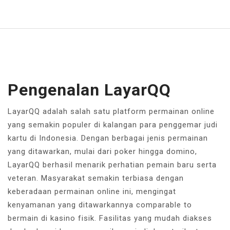
Pengenalan LayarQQ
LayarQQ adalah salah satu platform permainan online
yang semakin populer di kalangan para penggemar judi
kartu di Indonesia. Dengan berbagai jenis permainan
yang ditawarkan, mulai dari poker hingga domino,
LayarQQ berhasil menarik perhatian pemain baru serta
veteran. Masyarakat semakin terbiasa dengan
keberadaan permainan online ini, mengingat
kenyamanan yang ditawarkannya comparable to
bermain di kasino fisik. Fasilitas yang mudah diakses