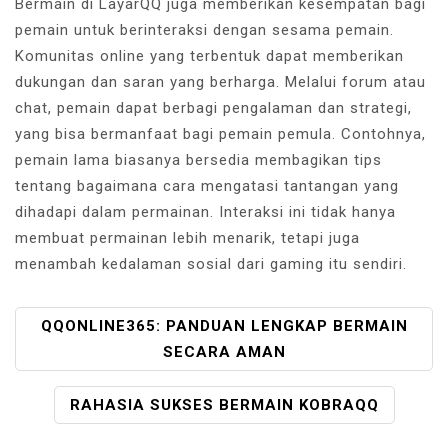
Bermain di LayarQQ juga memberikan kesempatan bagi
pemain untuk berinteraksi dengan sesama pemain.
Komunitas online yang terbentuk dapat memberikan
dukungan dan saran yang berharga. Melalui forum atau
chat, pemain dapat berbagi pengalaman dan strategi,
yang bisa bermanfaat bagi pemain pemula. Contohnya,
pemain lama biasanya bersedia membagikan tips
tentang bagaimana cara mengatasi tantangan yang
dihadapi dalam permainan. Interaksi ini tidak hanya
membuat permainan lebih menarik, tetapi juga
menambah kedalaman sosial dari gaming itu sendiri.
P
QQONLINE365: PANDUAN LENGKAP BERMAIN
O
SECARA AMAN
S
T
RAHASIA SUKSES BERMAIN KOBRAQQ
N