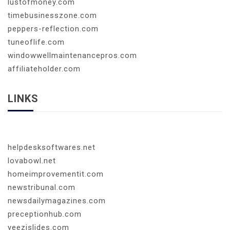
lustofmoney.com
timebusinesszone.com
peppers-reflection.com
tuneoflife.com
windowwellmaintenancepros.com
affiliateholder.com
LINKS
helpdesksoftwares.net
lovabowl.net
homeimprovementit.com
newstribunal.com
newsdailymagazines.com
preceptionhub.com
yeezislides.com