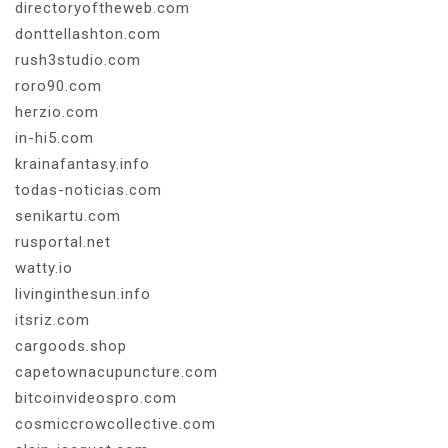
directoryoftheweb.com
donttellashton.com
rush3studio.com
roro90.com
herzio.com
in-hi5.com
krainafantasy.info
todas-noticias.com
senikartu.com
rusportal.net
watty.io
livinginthesun.info
itsriz.com
cargoods.shop
capetownacupuncture.com
bitcoinvideospro.com
cosmiccrowcollective.com