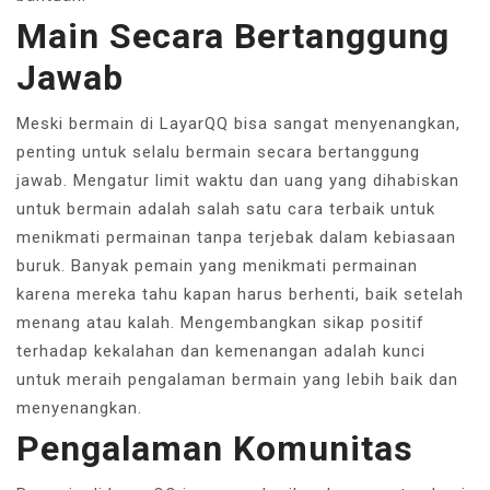
Main Secara Bertanggung
Jawab
Meski bermain di LayarQQ bisa sangat menyenangkan,
penting untuk selalu bermain secara bertanggung
jawab. Mengatur limit waktu dan uang yang dihabiskan
untuk bermain adalah salah satu cara terbaik untuk
menikmati permainan tanpa terjebak dalam kebiasaan
buruk. Banyak pemain yang menikmati permainan
karena mereka tahu kapan harus berhenti, baik setelah
menang atau kalah. Mengembangkan sikap positif
terhadap kekalahan dan kemenangan adalah kunci
untuk meraih pengalaman bermain yang lebih baik dan
menyenangkan.
Pengalaman Komunitas