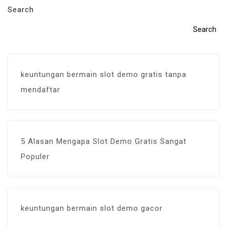
A
Search
V
I
Search
G
A
T
I
keuntungan bermain slot demo gratis tanpa
O
mendaftar
N
5 Alasan Mengapa Slot Demo Gratis Sangat
Populer
keuntungan bermain slot demo gacor