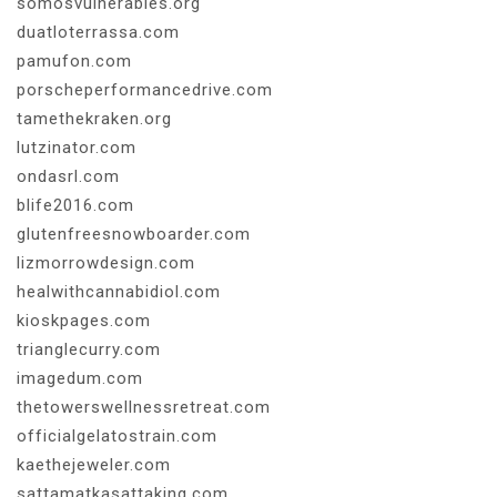
somosvulnerables.org
duatloterrassa.com
pamufon.com
porscheperformancedrive.com
tamethekraken.org
lutzinator.com
ondasrl.com
blife2016.com
glutenfreesnowboarder.com
lizmorrowdesign.com
healwithcannabidiol.com
kioskpages.com
trianglecurry.com
imagedum.com
thetowerswellnessretreat.com
officialgelatostrain.com
kaethejeweler.com
sattamatkasattaking.com