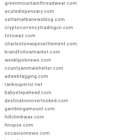
greenmountainthreadwear.com
acutedispensary.com
sattamatkanewsblog.com
cryptocurrencytradingcn.com
totowaz.com
charlestonwipesettlement.com
brandfollowmarket.com
weeklyjobnews.com
countyanimalshelter.com
adwebtagging.com
ranksuperior.net
babystepahead.com
destinationoverlooked.com
gamblingamount.com
hillclimbwax.com
hnopse.com
occasionnews.com