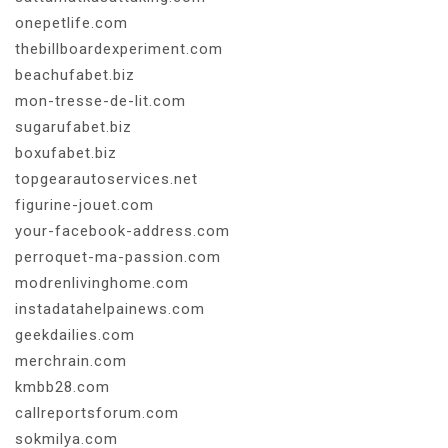
onepetlife.com
thebillboardexperiment.com
beachufabet.biz
mon-tresse-de-lit.com
sugarufabet.biz
boxufabet.biz
topgearautoservices.net
figurine-jouet.com
your-facebook-address.com
perroquet-ma-passion.com
modrenlivinghome.com
instadatahelpainews.com
geekdailies.com
merchrain.com
kmbb28.com
callreportsforum.com
sokmilya.com