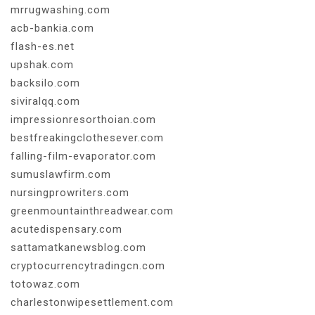
mrrugwashing.com
acb-bankia.com
flash-es.net
upshak.com
backsilo.com
siviralqq.com
impressionresorthoian.com
bestfreakingclothesever.com
falling-film-evaporator.com
sumuslawfirm.com
nursingprowriters.com
greenmountainthreadwear.com
acutedispensary.com
sattamatkanewsblog.com
cryptocurrencytradingcn.com
totowaz.com
charlestonwipesettlement.com