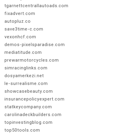
tgarnettcentrallautoads.com
fixadvert.com
autopluz.co
save3time-c.com
vexonhcf.com
demos-pixelsparadise.com
mediatitude.com
prewarmotorcycles.com
simracinglinks.com
dosyamerkezi.net
le-surrealisme.com
showcasebeauty.com
insurancepolicyexpert.com
statkeycompany.com
carolinadeckbuilders.com
topinvestingblog.com
top50tools.com