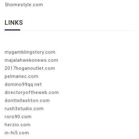
5homestyle.com
LINKS
mygamblingstory.com
majalahwekonews.com
2017hoganoutlet.com
pelmanec.com
domino99qq.net
directoryoftheweb.com
donttellashton.com
rush3studio.com
roro90.com
herzio.com
in-hi5.com