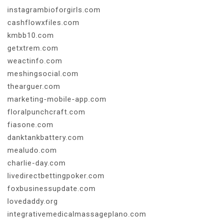
instagrambioforgirls.com
cashflowxfiles.com
kmbb10.com
getxtrem.com
weactinfo.com
meshingsocial.com
thearguer.com
marketing-mobile-app.com
floralpunchcraft.com
fiasone.com
danktankbattery.com
mealudo.com
charlie-day.com
livedirectbettingpoker.com
foxbusinessupdate.com
lovedaddy.org
integrativemedicalmassageplano.com