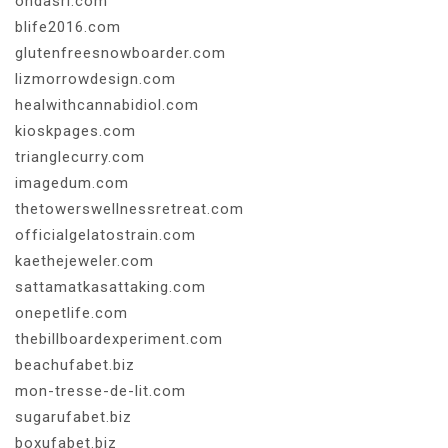
ondasrl.com
blife2016.com
glutenfreesnowboarder.com
lizmorrowdesign.com
healwithcannabidiol.com
kioskpages.com
trianglecurry.com
imagedum.com
thetowerswellnessretreat.com
officialgelatostrain.com
kaethejeweler.com
sattamatkasattaking.com
onepetlife.com
thebillboardexperiment.com
beachufabet.biz
mon-tresse-de-lit.com
sugarufabet.biz
boxufabet.biz