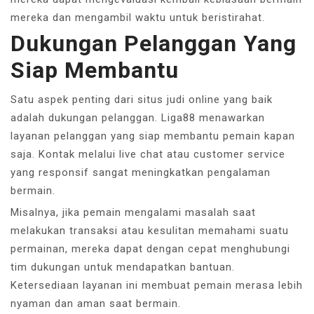
mereka dan mengambil waktu untuk beristirahat.
Dukungan Pelanggan Yang
Siap Membantu
Satu aspek penting dari situs judi online yang baik
adalah dukungan pelanggan. Liga88 menawarkan
layanan pelanggan yang siap membantu pemain kapan
saja. Kontak melalui live chat atau customer service
yang responsif sangat meningkatkan pengalaman
bermain.
Misalnya, jika pemain mengalami masalah saat
melakukan transaksi atau kesulitan memahami suatu
permainan, mereka dapat dengan cepat menghubungi
tim dukungan untuk mendapatkan bantuan.
Ketersediaan layanan ini membuat pemain merasa lebih
nyaman dan aman saat bermain.