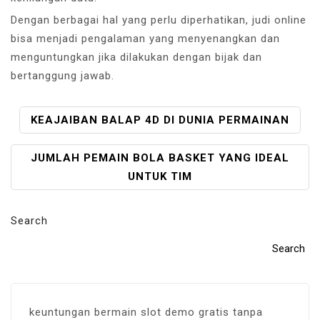
Dengan berbagai hal yang perlu diperhatikan, judi online
bisa menjadi pengalaman yang menyenangkan dan
menguntungkan jika dilakukan dengan bijak dan
bertanggung jawab.
P
KEAJAIBAN BALAP 4D DI DUNIA PERMAINAN
O
S
JUMLAH PEMAIN BOLA BASKET YANG IDEAL
T
UNTUK TIM
N
A
Search
V
I
Search
G
A
T
I
keuntungan bermain slot demo gratis tanpa