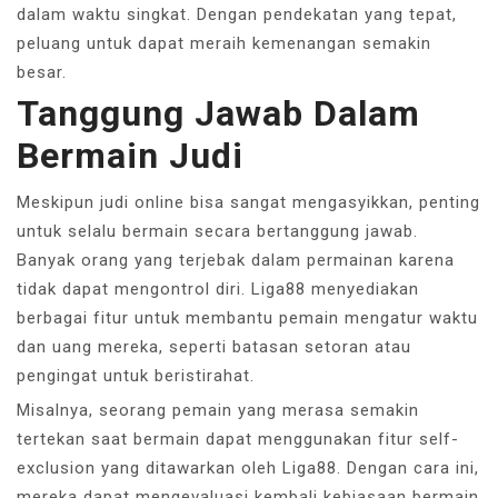
dalam waktu singkat. Dengan pendekatan yang tepat,
peluang untuk dapat meraih kemenangan semakin
besar.
Tanggung Jawab Dalam
Bermain Judi
Meskipun judi online bisa sangat mengasyikkan, penting
untuk selalu bermain secara bertanggung jawab.
Banyak orang yang terjebak dalam permainan karena
tidak dapat mengontrol diri. Liga88 menyediakan
berbagai fitur untuk membantu pemain mengatur waktu
dan uang mereka, seperti batasan setoran atau
pengingat untuk beristirahat.
Misalnya, seorang pemain yang merasa semakin
tertekan saat bermain dapat menggunakan fitur self-
exclusion yang ditawarkan oleh Liga88. Dengan cara ini,
mereka dapat mengevaluasi kembali kebiasaan bermain