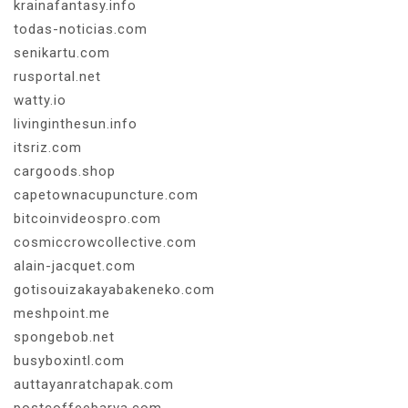
krainafantasy.info
todas-noticias.com
senikartu.com
rusportal.net
watty.io
livinginthesun.info
itsriz.com
cargoods.shop
capetownacupuncture.com
bitcoinvideospro.com
cosmiccrowcollective.com
alain-jacquet.com
gotisouizakayabakeneko.com
meshpoint.me
spongebob.net
busyboxintl.com
auttayanratchapak.com