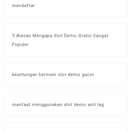
O
mendaftar
N
5 Alasan Mengapa Slot Demo Gratis Sangat
Populer
keuntungan bermain slot demo gacor
manfaat menggunakan slot demo anti lag