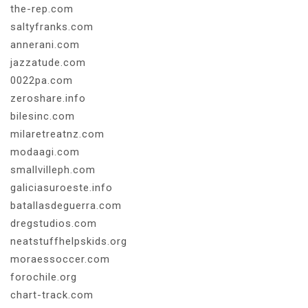
the-rep.com
saltyfranks.com
annerani.com
jazzatude.com
0022pa.com
zeroshare.info
bilesinc.com
milaretreatnz.com
modaagi.com
smallvilleph.com
galiciasuroeste.info
batallasdeguerra.com
dregstudios.com
neatstuffhelpskids.org
moraessoccer.com
forochile.org
chart-track.com