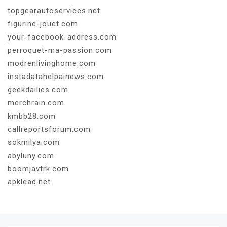
topgearautoservices.net
figurine-jouet.com
your-facebook-address.com
perroquet-ma-passion.com
modrenlivinghome.com
instadatahelpainews.com
geekdailies.com
merchrain.com
kmbb28.com
callreportsforum.com
sokmilya.com
abyluny.com
boomjavtrk.com
apklead.net