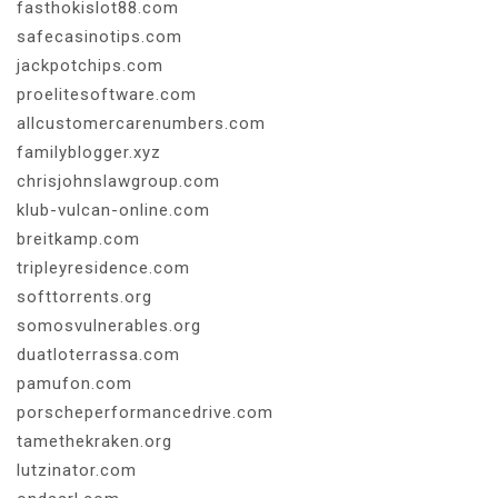
fasthokislot88.com
safecasinotips.com
jackpotchips.com
proelitesoftware.com
allcustomercarenumbers.com
familyblogger.xyz
chrisjohnslawgroup.com
klub-vulcan-online.com
breitkamp.com
tripleyresidence.com
softtorrents.org
somosvulnerables.org
duatloterrassa.com
pamufon.com
porscheperformancedrive.com
tamethekraken.org
lutzinator.com