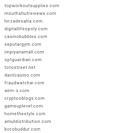
topworkoutsupplies.com
mouthshutreviews.com
hirzadesalta.com
digitallifeopoly.com
casinobubbles.com
seputargym.com
impiyanamall.com
optguardian.com
totostreet.net
davilcasino.com
fraudwatchai.com
aem-x.com
cryptooblogs.com
gameuplevel.com
homethestyle.com
amuldistribution.com
borobuddur.com