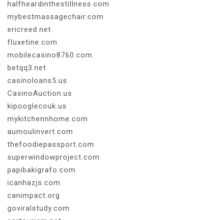
halfheardinthestillness.com
mybestmassagechair.com
ericreed.net
fluxetine.com
mobilecasino8760.com
betqq3.net
casinoloans5.us
CasinoAuction.us
kipooglecouk.us
mykitchennhome.com
aumoulinvert.com
thefoodiepassport.com
superwindowproject.com
papibakigrafo.com
icanhazjs.com
canimpact.org
goviralstudy.com