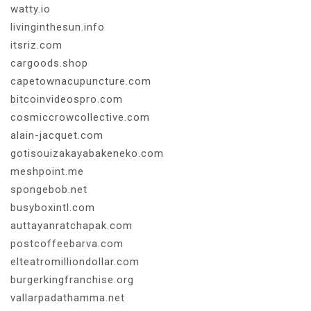
watty.io
livinginthesun.info
itsriz.com
cargoods.shop
capetownacupuncture.com
bitcoinvideospro.com
cosmiccrowcollective.com
alain-jacquet.com
gotisouizakayabakeneko.com
meshpoint.me
spongebob.net
busyboxintl.com
auttayanratchapak.com
postcoffeebarva.com
elteatromilliondollar.com
burgerkingfranchise.org
vallarpadathamma.net