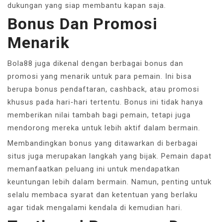
dukungan yang siap membantu kapan saja.
Bonus Dan Promosi
Menarik
Bola88 juga dikenal dengan berbagai bonus dan
promosi yang menarik untuk para pemain. Ini bisa
berupa bonus pendaftaran, cashback, atau promosi
khusus pada hari-hari tertentu. Bonus ini tidak hanya
memberikan nilai tambah bagi pemain, tetapi juga
mendorong mereka untuk lebih aktif dalam bermain.
Membandingkan bonus yang ditawarkan di berbagai
situs juga merupakan langkah yang bijak. Pemain dapat
memanfaatkan peluang ini untuk mendapatkan
keuntungan lebih dalam bermain. Namun, penting untuk
selalu membaca syarat dan ketentuan yang berlaku
agar tidak mengalami kendala di kemudian hari.