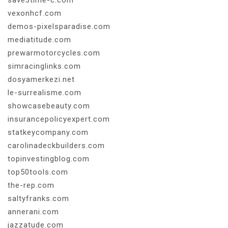
save3time-c.com
vexonhcf.com
demos-pixelsparadise.com
mediatitude.com
prewarmotorcycles.com
simracinglinks.com
dosyamerkezi.net
le-surrealisme.com
showcasebeauty.com
insurancepolicyexpert.com
statkeycompany.com
carolinadeckbuilders.com
topinvestingblog.com
top50tools.com
the-rep.com
saltyfranks.com
annerani.com
jazzatude.com