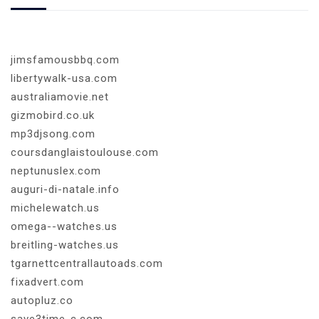
jimsfamousbbq.com
libertywalk-usa.com
australiamovie.net
gizmobird.co.uk
mp3djsong.com
coursdanglaistoulouse.com
neptunuslex.com
auguri-di-natale.info
michelewatch.us
omega--watches.us
breitling-watches.us
tgarnettcentrallautoads.com
fixadvert.com
autopluz.co