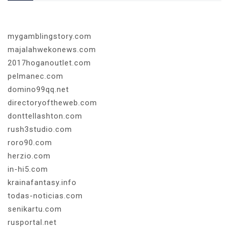
mygamblingstory.com
majalahwekonews.com
2017hoganoutlet.com
pelmanec.com
domino99qq.net
directoryoftheweb.com
donttellashton.com
rush3studio.com
roro90.com
herzio.com
in-hi5.com
krainafantasy.info
todas-noticias.com
senikartu.com
rusportal.net