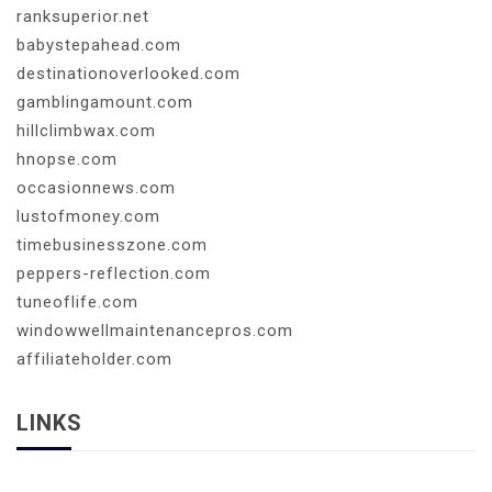
ranksuperior.net
babystepahead.com
destinationoverlooked.com
gamblingamount.com
hillclimbwax.com
hnopse.com
occasionnews.com
lustofmoney.com
timebusinesszone.com
peppers-reflection.com
tuneoflife.com
windowwellmaintenancepros.com
affiliateholder.com
LINKS