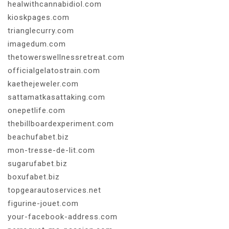
healwithcannabidiol.com
kioskpages.com
trianglecurry.com
imagedum.com
thetowerswellnessretreat.com
officialgelatostrain.com
kaethejeweler.com
sattamatkasattaking.com
onepetlife.com
thebillboardexperiment.com
beachufabet.biz
mon-tresse-de-lit.com
sugarufabet.biz
boxufabet.biz
topgearautoservices.net
figurine-jouet.com
your-facebook-address.com