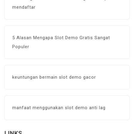
mendaftar
5 Alasan Mengapa Slot Demo Gratis Sangat
Populer
keuntungan bermain slot demo gacor
manfaat menggunakan slot demo anti lag
LINKS