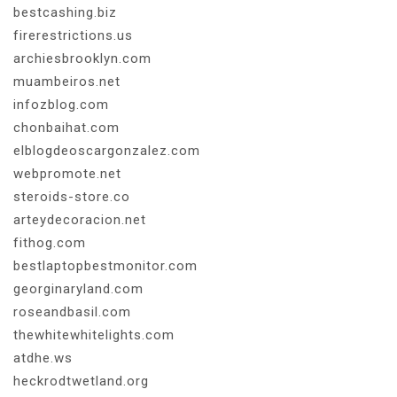
bestcashing.biz
firerestrictions.us
archiesbrooklyn.com
muambeiros.net
infozblog.com
chonbaihat.com
elblogdeoscargonzalez.com
webpromote.net
steroids-store.co
arteydecoracion.net
fithog.com
bestlaptopbestmonitor.com
georginaryland.com
roseandbasil.com
thewhitewhitelights.com
atdhe.ws
heckrodtwetland.org