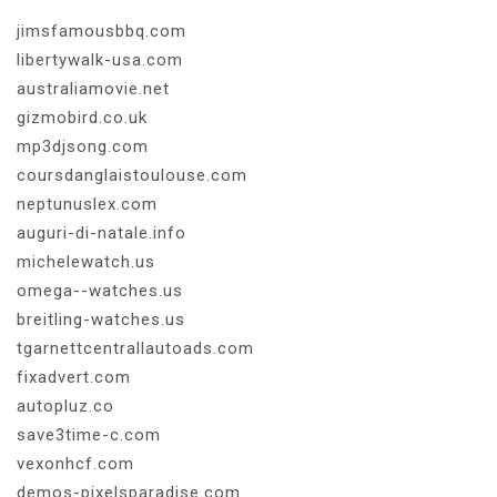
jimsfamousbbq.com
libertywalk-usa.com
australiamovie.net
gizmobird.co.uk
mp3djsong.com
coursdanglaistoulouse.com
neptunuslex.com
auguri-di-natale.info
michelewatch.us
omega--watches.us
breitling-watches.us
tgarnettcentrallautoads.com
fixadvert.com
autopluz.co
save3time-c.com
vexonhcf.com
demos-pixelsparadise.com