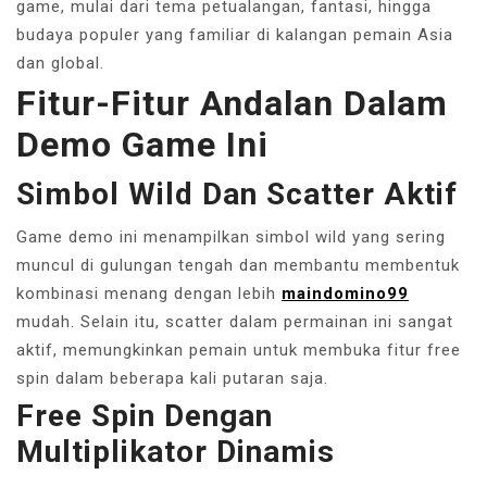
game, mulai dari tema petualangan, fantasi, hingga
budaya populer yang familiar di kalangan pemain Asia
dan global.
Fitur-Fitur Andalan Dalam
Demo Game Ini
Simbol Wild Dan Scatter Aktif
Game demo ini menampilkan simbol wild yang sering
muncul di gulungan tengah dan membantu membentuk
kombinasi menang dengan lebih
maindomino99
mudah. Selain itu, scatter dalam permainan ini sangat
aktif, memungkinkan pemain untuk membuka fitur free
spin dalam beberapa kali putaran saja.
Free Spin Dengan
Multiplikator Dinamis