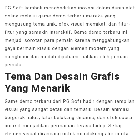
PG Soft kembali menghadirkan inovasi dalam dunia slot
online melalui game demo terbaru mereka yang
mengusung tema unik, efek visual memikat, dan fitur-
fitur yang semakin interaktif. Game demo terbaru ini
menjadi sorotan para pemain karena menggabungkan
gaya bermain klasik dengan elemen modern yang
menghibur dan mudah dipahami, bahkan oleh pemain
pemula.
Tema Dan Desain Grafis
Yang Menarik
Game demo terbaru dari PG Soft hadir dengan tampilan
visual yang sangat detail dan tematik. Desain animasi
bergerak halus, latar belakang dinamis, dan efek suara
imersif menjadikan permainan terasa hidup. Setiap
elemen visual dirancang untuk mendukung alur cerita