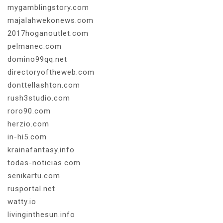
mygamblingstory.com
majalahwekonews.com
2017hoganoutlet.com
pelmanec.com
domino99qq.net
directoryoftheweb.com
donttellashton.com
rush3studio.com
roro90.com
herzio.com
in-hi5.com
krainafantasy.info
todas-noticias.com
senikartu.com
rusportal.net
watty.io
livinginthesun.info