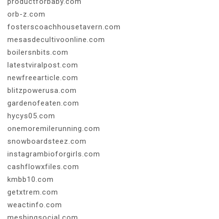
productforbaby.com
orb-z.com
fosterscoachhousetavern.com
mesasdecultivoonline.com
boilersnbits.com
latestviralpost.com
newfreearticle.com
blitzpowerusa.com
gardenofeaten.com
hycys05.com
onemoremilerunning.com
snowboardsteez.com
instagrambioforgirls.com
cashflowxfiles.com
kmbb10.com
getxtrem.com
weactinfo.com
meshingsocial.com