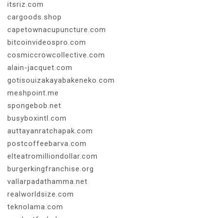
itsriz.com
cargoods.shop
capetownacupuncture.com
bitcoinvideospro.com
cosmiccrowcollective.com
alain-jacquet.com
gotisouizakayabakeneko.com
meshpoint.me
spongebob.net
busyboxintl.com
auttayanratchapak.com
postcoffeebarva.com
elteatromilliondollar.com
burgerkingfranchise.org
vallarpadathamma.net
realworldsize.com
teknolama.com