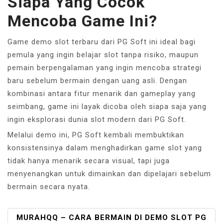
Siapa Yang Cocok
Mencoba Game Ini?
Game demo slot terbaru dari PG Soft ini ideal bagi
pemula yang ingin belajar slot tanpa risiko, maupun
pemain berpengalaman yang ingin mencoba strategi
baru sebelum bermain dengan uang asli. Dengan
kombinasi antara fitur menarik dan gameplay yang
seimbang, game ini layak dicoba oleh siapa saja yang
ingin eksplorasi dunia slot modern dari PG Soft.
Melalui demo ini, PG Soft kembali membuktikan
konsistensinya dalam menghadirkan game slot yang
tidak hanya menarik secara visual, tapi juga
menyenangkan untuk dimainkan dan dipelajari sebelum
bermain secara nyata.
P
MURAHQQ – CARA BERMAIN DI DEMO SLOT PG