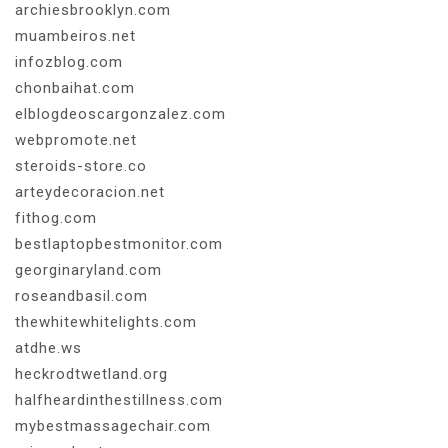
archiesbrooklyn.com
muambeiros.net
infozblog.com
chonbaihat.com
elblogdeoscargonzalez.com
webpromote.net
steroids-store.co
arteydecoracion.net
fithog.com
bestlaptopbestmonitor.com
georginaryland.com
roseandbasil.com
thewhitewhitelights.com
atdhe.ws
heckrodtwetland.org
halfheardinthestillness.com
mybestmassagechair.com