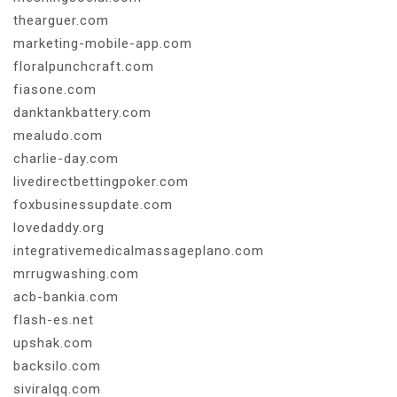
thearguer.com
marketing-mobile-app.com
floralpunchcraft.com
fiasone.com
danktankbattery.com
mealudo.com
charlie-day.com
livedirectbettingpoker.com
foxbusinessupdate.com
lovedaddy.org
integrativemedicalmassageplano.com
mrrugwashing.com
acb-bankia.com
flash-es.net
upshak.com
backsilo.com
siviralqq.com