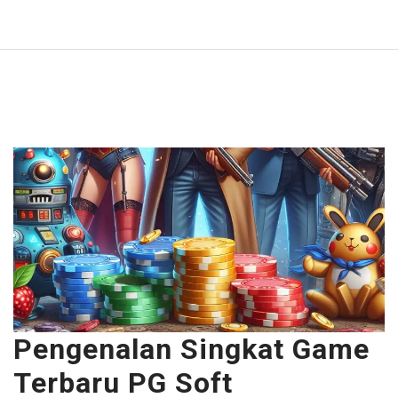
Pengenalan Singkat Game
Terbaru PG Soft