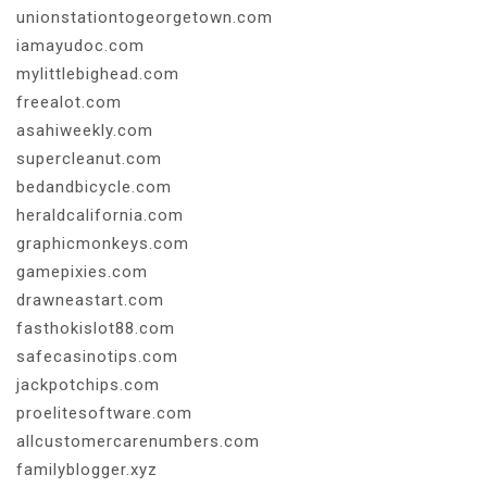
unionstationtogeorgetown.com
iamayudoc.com
mylittlebighead.com
freealot.com
asahiweekly.com
supercleanut.com
bedandbicycle.com
heraldcalifornia.com
graphicmonkeys.com
gamepixies.com
drawneastart.com
fasthokislot88.com
safecasinotips.com
jackpotchips.com
proelitesoftware.com
allcustomercarenumbers.com
familyblogger.xyz