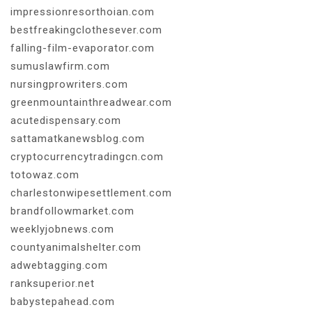
impressionresorthoian.com
bestfreakingclothesever.com
falling-film-evaporator.com
sumuslawfirm.com
nursingprowriters.com
greenmountainthreadwear.com
acutedispensary.com
sattamatkanewsblog.com
cryptocurrencytradingcn.com
totowaz.com
charlestonwipesettlement.com
brandfollowmarket.com
weeklyjobnews.com
countyanimalshelter.com
adwebtagging.com
ranksuperior.net
babystepahead.com