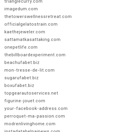
trianglecurry.com
imagedum.com
thetowerswellnessretreat.com
officialgelatostrain.com
kaethejeweler.com
sattamatkasattaking.com
onepetlife.com
thebillboardexperiment.com
beachufabet.biz
mon-tresse-de-lit.com
sugarufabet.biz
boxufabet.biz
topgearautoservices.net
figurine-jouet.com
your-facebook-address.com
perroquet-ma-passion.com
modrenlivinghome.com
instadatahelpainews.com