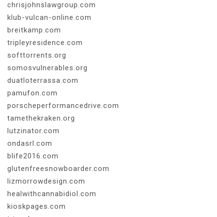
chrisjohnslawgroup.com
klub-vulcan-online.com
breitkamp.com
tripleyresidence.com
softtorrents.org
somosvulnerables.org
duatloterrassa.com
pamufon.com
porscheperformancedrive.com
tamethekraken.org
lutzinator.com
ondasrl.com
blife2016.com
glutenfreesnowboarder.com
lizmorrowdesign.com
healwithcannabidiol.com
kioskpages.com