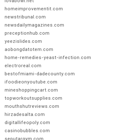
lovabowl.net
homeimprovementit.com
newstribunal.com
newsdailymagazines.com
preceptionhub.com
yeezislides.com
aobongdatotem.com
home-remedies-yeast-infection.com
electroreal.com
bestofmiami-dadecounty.com
ifoodieonyoutube.com
mineshoppingcart.com
topworkoutsupplies.com
mouthshutreviews.com
hirzadesalta.com
digitallifeopoly.com
casinobubbles.com
seputargym.com