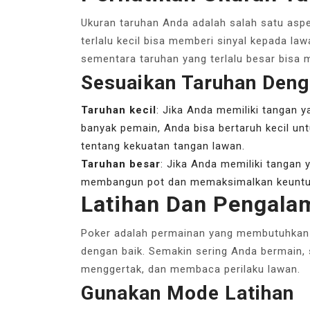
Ukuran taruhan Anda adalah salah satu aspe
terlalu kecil bisa memberi sinyal kepada l
sementara taruhan yang terlalu besar bisa 
Sesuaikan Taruhan Den
Taruhan kecil
: Jika Anda memiliki tangan y
banyak pemain, Anda bisa bertaruh kecil u
tentang kekuatan tangan lawan.
Taruhan besar
: Jika Anda memiliki tangan
membangun pot dan memaksimalkan keuntu
Latihan Dan Pengala
Poker adalah permainan yang membutuhkan 
dengan baik. Semakin sering Anda bermain, 
menggertak, dan membaca perilaku lawan.
Gunakan Mode Latihan