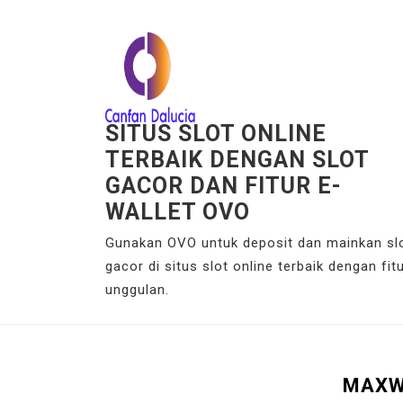
S
k
i
p
t
o
SITUS SLOT ONLINE
c
TERBAIK DENGAN SLOT
o
GACOR DAN FITUR E-
n
WALLET OVO
t
Gunakan OVO untuk deposit dan mainkan sl
e
gacor di situs slot online terbaik dengan fit
n
unggulan.
t
MAXWI