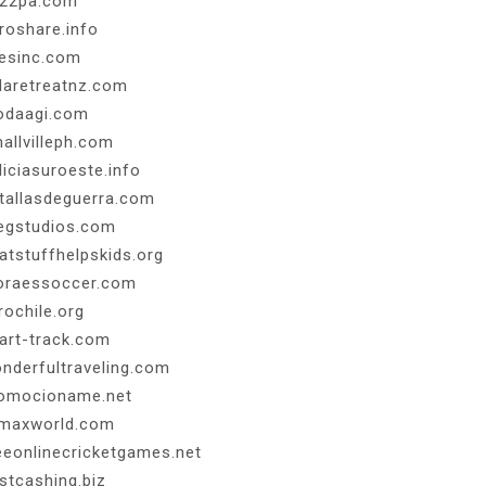
22pa.com
roshare.info
lesinc.com
laretreatnz.com
daagi.com
allvilleph.com
liciasuroeste.info
tallasdeguerra.com
egstudios.com
atstuffhelpskids.org
raessoccer.com
rochile.org
art-track.com
nderfultraveling.com
omocioname.net
maxworld.com
eeonlinecricketgames.net
stcashing.biz