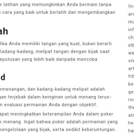
e latihan yang memungkinkan Anda bermain tanpa
fi
 cara yang baik untuk berlatih dan mengembangkan
ar
mu
ah
in
ch
ka Anda memiliki tangan yang kuat, bukan berarti
el
Kadang-kadang, melipat tangan dengan bijak saat
we
keputusan yang lebih baik daripada mencoba
st
ar
ld
fi
be
kemenangan, dan kadang-kadang melipat adalah
ge
gan terjebak dalam keinginan untuk menang terus-
ro
an evaluasi permainan Anda dengan objektif.
th
 dapat meningkatkan keterampilan Anda dalam poker
at
k menang. Ingat bahwa poker adalah permainan yang
he
ngelolaan yang bijak, serta sedikit keberuntungan.
ha