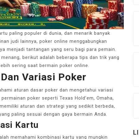
rtu paling populer di dunia, dan menarik banyak
inan judi lainnya, poker online menggabungkan
a menjadi tantangan yang seru bagi para pemain.
 menang, berikut adalah beberapa tips dan trik yang
ih sering saat bermain poker online.
Dan Variasi Poker
hami aturan dasar poker dan mengetahui variasi
s permainan poker seperti Texas Hold’em, Omaha,
memiliki aturan dan strategi yang sedikit berbeda,
 yang paling sesuai dengan gaya bermain Anda.
asi Kartu
L
dalah memahami kombinasi kartu yang mungkin