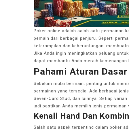
Poker online adalah salah satu permainan ka
pemain dari berbagai penjuru. Seperti perma
keterampilan dan keberuntungan, membuatny
Jika Anda ingin meningkatkan peluang untuk
dapat membantu Anda meraih kemenangan leb
Pahami Aturan Dasar 
Sebelum mulai bermain, penting untuk mema
permainan yang tersedia. Ada berbagai jeni
Seven-Card Stud, dan lainnya. Setiap varian 
jadi pastikan Anda memilih jenis permainan
Kenali Hand Dan Kombin
Salah satu aspek terpenting dalam poker a