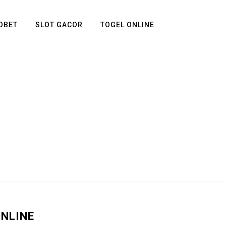
OBET
SLOT GACOR
TOGEL ONLINE
ONLINE