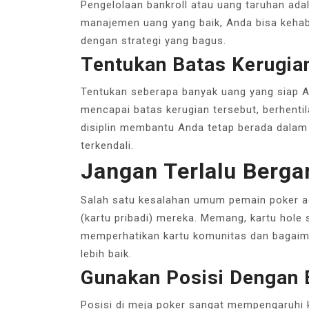
Pengelolaan bankroll atau uang taruhan ada
manajemen uang yang baik, Anda bisa kehab
dengan strategi yang bagus.
Tentukan Batas Kerugia
Tentukan seberapa banyak uang yang siap A
mencapai batas kerugian tersebut, berhentil
disiplin membantu Anda tetap berada dalam 
terkendali.
Jangan Terlalu Berga
Salah satu kesalahan umum pemain poker ad
(kartu pribadi) mereka. Memang, kartu hole s
memperhatikan kartu komunitas dan bagaim
lebih baik.
Gunakan Posisi Dengan 
Posisi di meja poker sangat mempengaruhi k