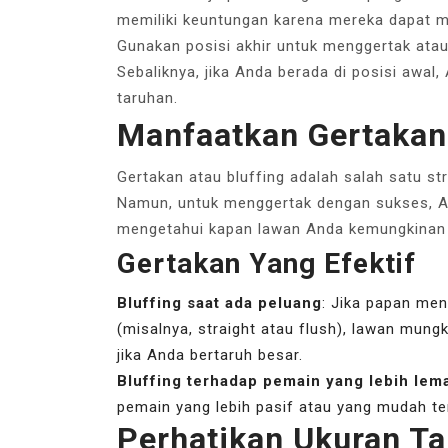
memiliki keuntungan karena mereka dapat 
Gunakan posisi akhir untuk menggertak ata
Sebaliknya, jika Anda berada di posisi awal
taruhan.
Manfaatkan Gertakan
Gertakan atau bluffing adalah salah satu str
Namun, untuk menggertak dengan sukses, 
mengetahui kapan lawan Anda kemungkinan 
Gertakan Yang Efektif
Bluffing saat ada peluang
: Jika papan me
(misalnya, straight atau flush), lawan mung
jika Anda bertaruh besar.
Bluffing terhadap pemain yang lebih lem
pemain yang lebih pasif atau yang mudah te
Perhatikan Ukuran T