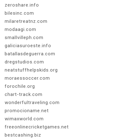
zeroshare.info
bilesinc.com
milaretreatnz.com
modaagi.com
smallvilleph.com
galiciasuroeste.info
batallasdeguerra.com
dregstudios.com
neatstuffhelpskids.org
moraessoccer.com
forochile.org
chart-track.com
wonderfultraveling.com
promocioname.net
wimaxworld.com
freeonlinecricketgames.net
bestcashing.biz