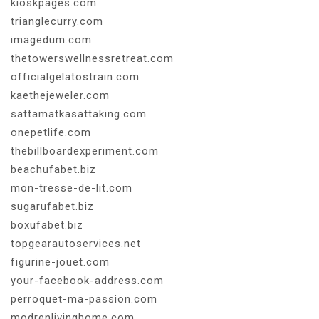
kioskpages.com
trianglecurry.com
imagedum.com
thetowerswellnessretreat.com
officialgelatostrain.com
kaethejeweler.com
sattamatkasattaking.com
onepetlife.com
thebillboardexperiment.com
beachufabet.biz
mon-tresse-de-lit.com
sugarufabet.biz
boxufabet.biz
topgearautoservices.net
figurine-jouet.com
your-facebook-address.com
perroquet-ma-passion.com
modrenlivinghome.com