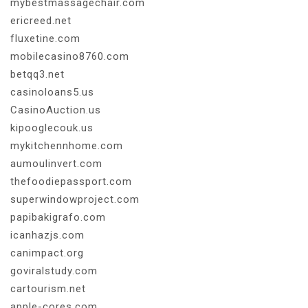
mybestmassagechair.com
ericreed.net
fluxetine.com
mobilecasino8760.com
betqq3.net
casinoloans5.us
CasinoAuction.us
kipooglecouk.us
mykitchennhome.com
aumoulinvert.com
thefoodiepassport.com
superwindowproject.com
papibakigrafo.com
icanhazjs.com
canimpact.org
goviralstudy.com
cartourism.net
apple-cores.com