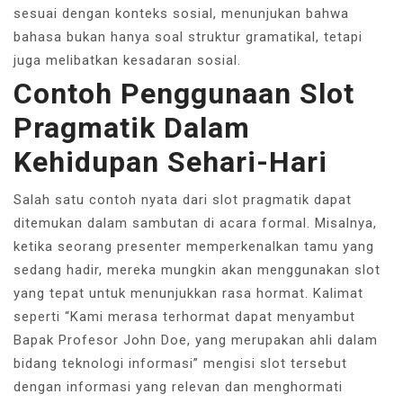
sesuai dengan konteks sosial, menunjukan bahwa
bahasa bukan hanya soal struktur gramatikal, tetapi
juga melibatkan kesadaran sosial.
Contoh Penggunaan Slot
Pragmatik Dalam
Kehidupan Sehari-Hari
Salah satu contoh nyata dari slot pragmatik dapat
ditemukan dalam sambutan di acara formal. Misalnya,
ketika seorang presenter memperkenalkan tamu yang
sedang hadir, mereka mungkin akan menggunakan slot
yang tepat untuk menunjukkan rasa hormat. Kalimat
seperti “Kami merasa terhormat dapat menyambut
Bapak Profesor John Doe, yang merupakan ahli dalam
bidang teknologi informasi” mengisi slot tersebut
dengan informasi yang relevan dan menghormati