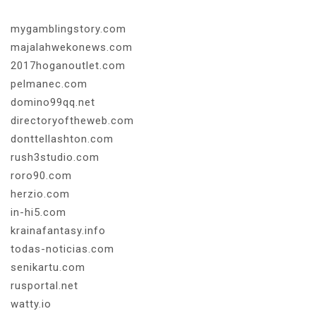
mygamblingstory.com
majalahwekonews.com
2017hoganoutlet.com
pelmanec.com
domino99qq.net
directoryoftheweb.com
donttellashton.com
rush3studio.com
roro90.com
herzio.com
in-hi5.com
krainafantasy.info
todas-noticias.com
senikartu.com
rusportal.net
watty.io