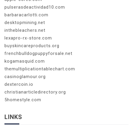
pulserasdeactividad10.com
barbaracarlotti.com
desktopmining.net
inthebleachers.net
lexapro-rx-store.com
buyskincareproducts.org
frenchbulldogpuppyforsale.net
kogamasquid.com
themultiplicationtablechart.com
casinoglamour.org
dextercoin.io
christianarticledirectory.org
5homestyle.com
LINKS