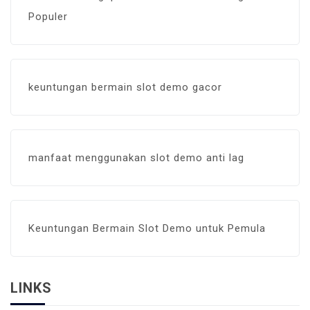
Populer
keuntungan bermain slot demo gacor
manfaat menggunakan slot demo anti lag
Keuntungan Bermain Slot Demo untuk Pemula
LINKS