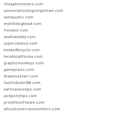
cheapbtcminers.com
unionstationtogeorgetown.com
iamayudoc.com
mylittlebighead.com
freealot.com
asahiweekly.com
supercleanut.com
bedandbicycle.com
heraldcalifornia.com
graphicmonkeys.com
gamepixies.com
drawneastart.com
fasthokislot88.com
safecasinotips.com
jackpotchips.com
proelitesoftware.com
allcustomercarenumbers.com