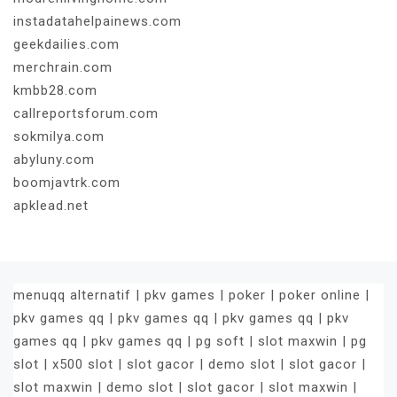
instadatahelpainews.com
geekdailies.com
merchrain.com
kmbb28.com
callreportsforum.com
sokmilya.com
abyluny.com
boomjavtrk.com
apklead.net
menuqq alternatif
|
pkv games
|
poker
|
poker online
|
pkv games qq
|
pkv games qq
|
pkv games qq
|
pkv
games qq
|
pkv games qq
|
pg soft
|
slot maxwin
|
pg
slot
|
x500 slot
|
slot gacor
|
demo slot
|
slot gacor
|
slot maxwin
|
demo slot
|
slot gacor
|
slot maxwin
|