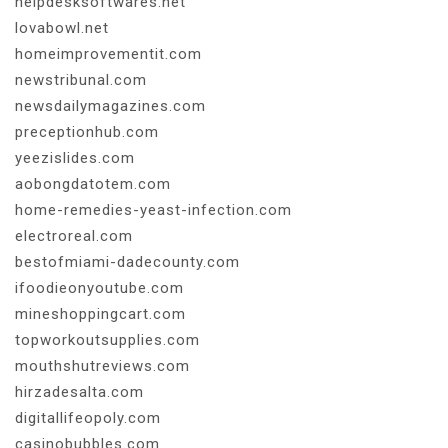
helpdesksoftwares.net
lovabowl.net
homeimprovementit.com
newstribunal.com
newsdailymagazines.com
preceptionhub.com
yeezislides.com
aobongdatotem.com
home-remedies-yeast-infection.com
electroreal.com
bestofmiami-dadecounty.com
ifoodieonyoutube.com
mineshoppingcart.com
topworkoutsupplies.com
mouthshutreviews.com
hirzadesalta.com
digitallifeopoly.com
casinobubbles.com