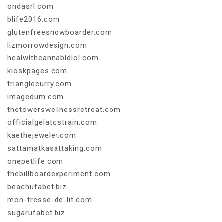
ondasrl.com
blife2016.com
glutenfreesnowboarder.com
lizmorrowdesign.com
healwithcannabidiol.com
kioskpages.com
trianglecurry.com
imagedum.com
thetowerswellnessretreat.com
officialgelatostrain.com
kaethejeweler.com
sattamatkasattaking.com
onepetlife.com
thebillboardexperiment.com
beachufabet.biz
mon-tresse-de-lit.com
sugarufabet.biz