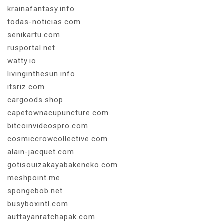
krainafantasy.info
todas-noticias.com
senikartu.com
rusportal.net
watty.io
livinginthesun.info
itsriz.com
cargoods.shop
capetownacupuncture.com
bitcoinvideospro.com
cosmiccrowcollective.com
alain-jacquet.com
gotisouizakayabakeneko.com
meshpoint.me
spongebob.net
busyboxintl.com
auttayanratchapak.com