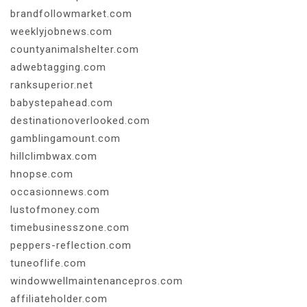
brandfollowmarket.com
weeklyjobnews.com
countyanimalshelter.com
adwebtagging.com
ranksuperior.net
babystepahead.com
destinationoverlooked.com
gamblingamount.com
hillclimbwax.com
hnopse.com
occasionnews.com
lustofmoney.com
timebusinesszone.com
peppers-reflection.com
tuneoflife.com
windowwellmaintenancepros.com
affiliateholder.com