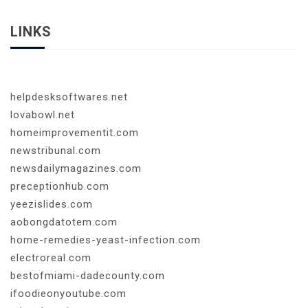
LINKS
helpdesksoftwares.net
lovabowl.net
homeimprovementit.com
newstribunal.com
newsdailymagazines.com
preceptionhub.com
yeezislides.com
aobongdatotem.com
home-remedies-yeast-infection.com
electroreal.com
bestofmiami-dadecounty.com
ifoodieonyoutube.com