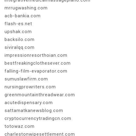
integrativemedicalmassageplano.com
mrrugwashing.com
acb-bankia.com
flash-es.net
upshak.com
backsilo.com
siviralqq.com
impressionresorthoian.com
bestfreakingclothesever.com
falling-film-evaporator.com
sumuslawfirm.com
nursingprowriters.com
greenmountainthreadwear.com
acutedispensary.com
sattamatkanewsblog.com
cryptocurrencytradingcn.com
totowaz.com
charlestonwipesettlement.com