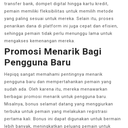
transfer bank, dompet digital hingga kartu kredit,
pemain memiliki fleksibilitas untuk memilih metode
yang paling sesuai untuk mereka. Selain itu, proses
penarikan dana di platform ini juga cepat dan efisien,
sehingga pemain tidak perlu menunggu lama untuk
mengakses kemenangan mereka.
Promosi Menarik Bagi
Pengguna Baru
Hepiqq sangat memahami pentingnya menarik
pengguna baru dan mempertahankan pemain yang
sudah ada. Oleh karena itu, mereka menawarkan
berbagai promosi menarik untuk pengguna baru.
Misalnya, bonus selamat datang yang menggiurkan
terbuka untuk pemain yang melakukan registrasi
pertama kali. Bonus ini dapat digunakan untuk bermain
lebih banyak, meningkatkan peluang pemain untuk