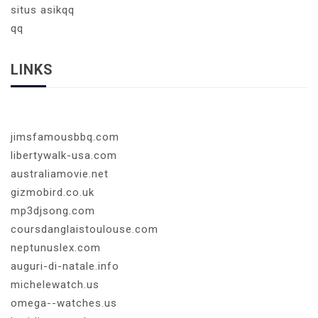
situs asikqq
qq
LINKS
jimsfamousbbq.com
libertywalk-usa.com
australiamovie.net
gizmobird.co.uk
mp3djsong.com
coursdanglaistoulouse.com
neptunuslex.com
auguri-di-natale.info
michelewatch.us
omega--watches.us