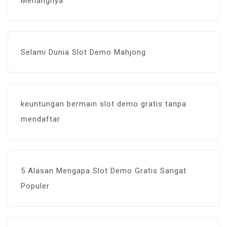
Menangnya
N
Selami Dunia Slot Demo Mahjong
keuntungan bermain slot demo gratis tanpa
mendaftar
5 Alasan Mengapa Slot Demo Gratis Sangat
Populer