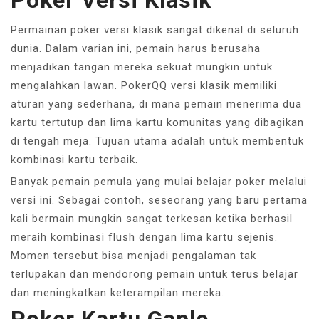
Poker Versi Klasik
Permainan poker versi klasik sangat dikenal di seluruh
dunia. Dalam varian ini, pemain harus berusaha
menjadikan tangan mereka sekuat mungkin untuk
mengalahkan lawan. PokerQQ versi klasik memiliki
aturan yang sederhana, di mana pemain menerima dua
kartu tertutup dan lima kartu komunitas yang dibagikan
di tengah meja. Tujuan utama adalah untuk membentuk
kombinasi kartu terbaik.
Banyak pemain pemula yang mulai belajar poker melalui
versi ini. Sebagai contoh, seseorang yang baru pertama
kali bermain mungkin sangat terkesan ketika berhasil
meraih kombinasi flush dengan lima kartu sejenis.
Momen tersebut bisa menjadi pengalaman tak
terlupakan dan mendorong pemain untuk terus belajar
dan meningkatkan keterampilan mereka.