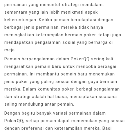
permainan yang menuntut strategi mendalam,
sementara yang lain lebih menikmati aspek
keberuntungan. Ketika pemain beradaptasi dengan
berbagai jenis permainan, mereka tidak hanya
meningkatkan keterampilan bermain poker, tetapi juga
mendapatkan pengalaman sosial yang berharga di
meja.
Pemain berpengalaman dalam PokerQQ sering kali
mengarahkan pemain baru untuk mencoba berbagai
permainan. Ini membantu pemain baru menemukan
jenis poker yang paling sesuai dengan gaya bermain
mereka. Dalam komunitas poker, berbagi pengalaman
dan strategi adalah hal biasa, menciptakan suasana
saling mendukung antar pemain.
Dengan begitu banyak variasi permainan dalam
PokerQQ, setiap pemain dapat menemukan yang sesuai
dengan preferensi dan keterampilan mereka. Bagi