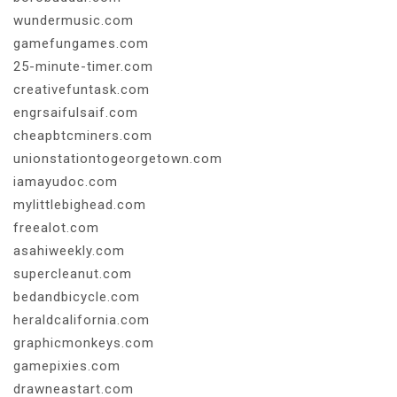
wundermusic.com
gamefungames.com
25-minute-timer.com
creativefuntask.com
engrsaifulsaif.com
cheapbtcminers.com
unionstationtogeorgetown.com
iamayudoc.com
mylittlebighead.com
freealot.com
asahiweekly.com
supercleanut.com
bedandbicycle.com
heraldcalifornia.com
graphicmonkeys.com
gamepixies.com
drawneastart.com