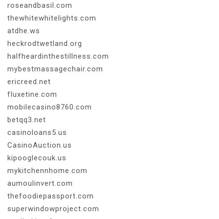
roseandbasil.com
thewhitewhitelights.com
atdhe.ws
heckrodtwetland.org
halfheardinthestillness.com
mybestmassagechair.com
ericreed.net
fluxetine.com
mobilecasino8760.com
betqq3.net
casinoloans5.us
CasinoAuction.us
kipooglecouk.us
mykitchennhome.com
aumoulinvert.com
thefoodiepassport.com
superwindowproject.com