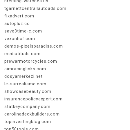
breitling-watches.us
tgarnettcentrallautoads.com
fixadvert.com
autopluz.co
save3time-c.com
vexonhcf.com
demos-pixelsparadise.com
mediatitude.com
prewarmotorcycles.com
simracinglinks.com
dosyamerkezi.net
le-surrealisme.com
showcasebeauty.com
insurancepolicyexpert.com
statkeycompany.com
carolinadeckbuilders.com
topinvestingblog.com
top50tools.com