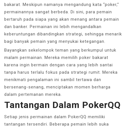
bakarat. Meskipun namanya mengandung kata “poker,”
permainannya sangat berbeda. Di sini, para pemain
bertaruh pada siapa yang akan menang antara pemain
dan banker. Permainan ini lebih mengandalkan
keberuntungan dibandingkan strategi, sehingga menarik
bagi banyak pemain yang menyukai ketegangan.
Bayangkan sekelompok teman yang berkumpul untuk
malam permainan. Mereka memilih poker bakarat
karena ingin bermain dengan cara yang lebih santai
tanpa harus terlalu fokus pada strategi rumit. Mereka
menikmati pengalaman ini sambil tertawa dan
bersenang-senang, menciptakan momen berharga
dalam pertemanan mereka.
Tantangan Dalam PokerQQ
Setiap jenis permainan dalam PokerQQ memiliki
tantangan tersendiri. Beberapa pemain lebih suka