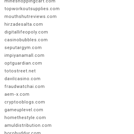
mineshoppingcart.com
topworkoutsupplies.com
mouthshutreviews.com
hirzadesalta.com
digitallifeopoly.com
casinobubbles.com
seputargym.com
impiyanamall.com
optguardian.com
totostreet.net
davilcasino.com
fraudwatchai.com
aem-x.com
cryptooblogs.com
gameuplevel.com
homethestyle.com
amuldistribution.com
borobuddur.com