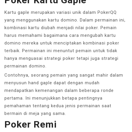
Poker Kartu Gaple
Kartu gaple merupakan variasi unik dalam PokerQQ
yang menggunakan kartu domino. Dalam permainan ini,
kombinasi kartu diubah menjadi nilai poker. Pemain
harus memahami bagaimana cara mengubah kartu
domino mereka untuk menciptakan kombinasi poker
terbaik. Permainan ini menuntut pemain untuk tidak
hanya menguasai strategi poker tetapi juga strategi
permainan domino.
Contohnya, seorang pemain yang sangat mahir dalam
menyusun hand gaple dapat dengan mudah
mendapatkan kemenangan dalam beberapa ronde
pertama. Ini menunjukkan betapa pentingnya
pemahaman tentang kedua jenis permainan saat
bermain di meja yang sama.
Poker Remi