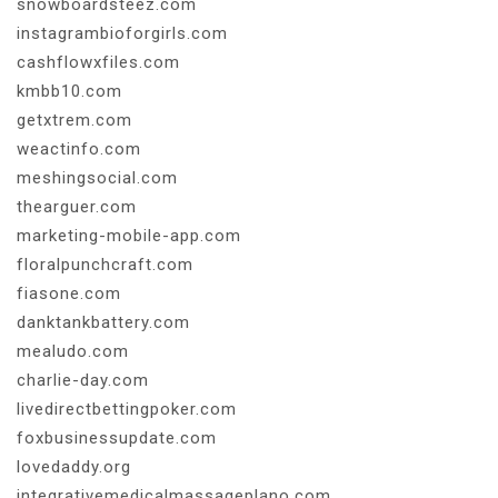
snowboardsteez.com
instagrambioforgirls.com
cashflowxfiles.com
kmbb10.com
getxtrem.com
weactinfo.com
meshingsocial.com
thearguer.com
marketing-mobile-app.com
floralpunchcraft.com
fiasone.com
danktankbattery.com
mealudo.com
charlie-day.com
livedirectbettingpoker.com
foxbusinessupdate.com
lovedaddy.org
integrativemedicalmassageplano.com