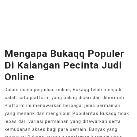
Mengapa Bukaqq Populer
Di Kalangan Pecinta Judi
Online
Dalam dunia perjudian online, Bukaqq telah menjadi
salah satu platform yang paling dicari dan dihormati.
Platform ini menawarkan berbagai jenis permainan
yang menarik dan menghibur. Popularitas Bukaqq tidak
lepas dari variasi permainan yang ditawarkan serta
kemudahan akses bagi para pemain. Banyak yang