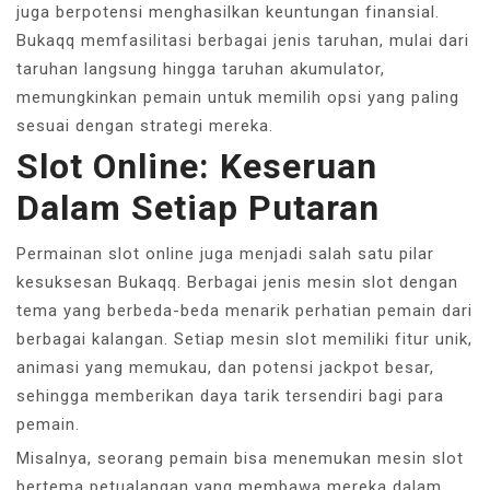
juga berpotensi menghasilkan keuntungan finansial.
Bukaqq memfasilitasi berbagai jenis taruhan, mulai dari
taruhan langsung hingga taruhan akumulator,
memungkinkan pemain untuk memilih opsi yang paling
sesuai dengan strategi mereka.
Slot Online: Keseruan
Dalam Setiap Putaran
Permainan slot online juga menjadi salah satu pilar
kesuksesan Bukaqq. Berbagai jenis mesin slot dengan
tema yang berbeda-beda menarik perhatian pemain dari
berbagai kalangan. Setiap mesin slot memiliki fitur unik,
animasi yang memukau, dan potensi jackpot besar,
sehingga memberikan daya tarik tersendiri bagi para
pemain.
Misalnya, seorang pemain bisa menemukan mesin slot
bertema petualangan yang membawa mereka dalam