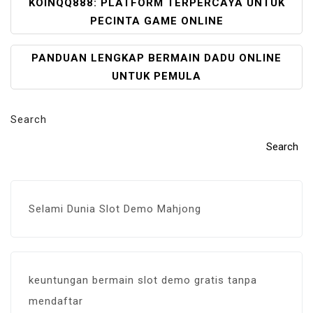
P
KOINQQ888: PLATFORM TERPERCAYA UNTUK
O
PECINTA GAME ONLINE
S
T
PANDUAN LENGKAP BERMAIN DADU ONLINE
N
UNTUK PEMULA
A
V
Search
I
G
Search
A
T
I
O
Selami Dunia Slot Demo Mahjong
N
keuntungan bermain slot demo gratis tanpa
mendaftar