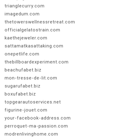
trianglecurry.com
imagedum.com
thetowerswellnessretreat.com
officialgelatostrain.com
kaethejeweler.com
sattamatkasattaking.com
onepetlife.com
thebillboardexperiment.com
beachufabet.biz
mon-tresse-de-lit.com
sugarufabet.biz
boxufabet.biz
topgearautoservices.net
figurine-jouet.com
your-facebook-address.com
perroquet-ma-passion.com
modrenlivinghome.com