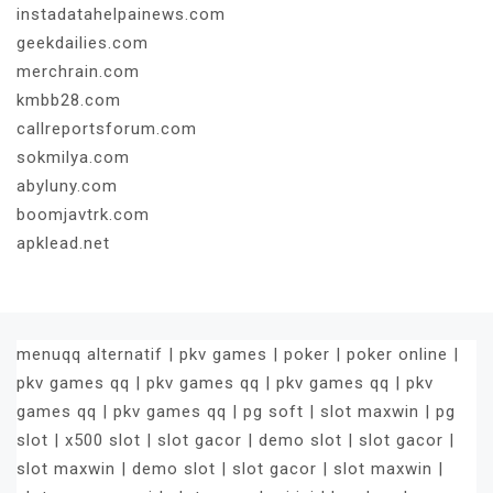
instadatahelpainews.com
geekdailies.com
merchrain.com
kmbb28.com
callreportsforum.com
sokmilya.com
abyluny.com
boomjavtrk.com
apklead.net
menuqq alternatif
|
pkv games
|
poker
|
poker online
|
pkv games qq
|
pkv games qq
|
pkv games qq
|
pkv
games qq
|
pkv games qq
|
pg soft
|
slot maxwin
|
pg
slot
|
x500 slot
|
slot gacor
|
demo slot
|
slot gacor
|
slot maxwin
|
demo slot
|
slot gacor
|
slot maxwin
|