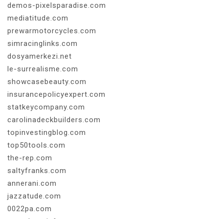
demos-pixelsparadise.com
mediatitude.com
prewarmotorcycles.com
simracinglinks.com
dosyamerkezi.net
le-surrealisme.com
showcasebeauty.com
insurancepolicyexpert.com
statkeycompany.com
carolinadeckbuilders.com
topinvestingblog.com
top50tools.com
the-rep.com
saltyfranks.com
annerani.com
jazzatude.com
0022pa.com