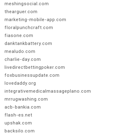
meshingsocial.com
thearguer.com
marketing-mobile-app.com
floralpunchcraft.com
fiasone.com
danktankbattery.com
mealudo.com
charlie-day.com
livedirectbettingpoker.com
foxbusinessupdate.com
lovedaddy.org
integrativemedicalmassageplano.com
mrrugwashing.com
acb-bankia.com
flash-es.net
upshak.com
backsilo.com