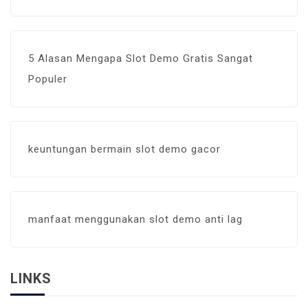
5 Alasan Mengapa Slot Demo Gratis Sangat
Populer
keuntungan bermain slot demo gacor
manfaat menggunakan slot demo anti lag
LINKS