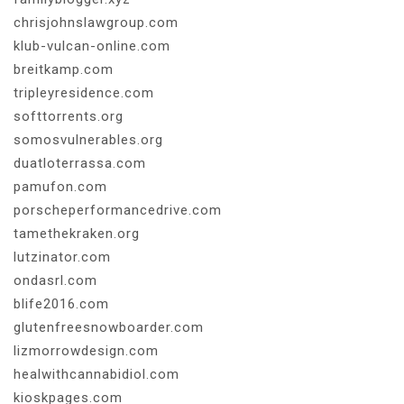
chrisjohnslawgroup.com
klub-vulcan-online.com
breitkamp.com
tripleyresidence.com
softtorrents.org
somosvulnerables.org
duatloterrassa.com
pamufon.com
porscheperformancedrive.com
tamethekraken.org
lutzinator.com
ondasrl.com
blife2016.com
glutenfreesnowboarder.com
lizmorrowdesign.com
healwithcannabidiol.com
kioskpages.com