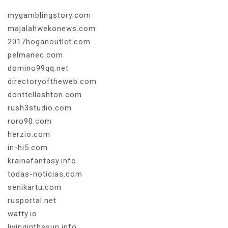
mygamblingstory.com
majalahwekonews.com
2017hoganoutlet.com
pelmanec.com
domino99qq.net
directoryoftheweb.com
donttellashton.com
rush3studio.com
roro90.com
herzio.com
in-hi5.com
krainafantasy.info
todas-noticias.com
senikartu.com
rusportal.net
watty.io
livinginthesun.info