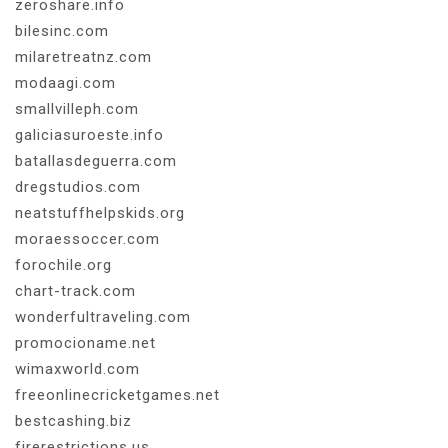
zeroshare.info
bilesinc.com
milaretreatnz.com
modaagi.com
smallvilleph.com
galiciasuroeste.info
batallasdeguerra.com
dregstudios.com
neatstuffhelpskids.org
moraessoccer.com
forochile.org
chart-track.com
wonderfultraveling.com
promocioname.net
wimaxworld.com
freeonlinecricketgames.net
bestcashing.biz
firerestrictions.us