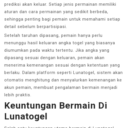
prediksi akan keluar. Setiap jenis permainan memiliki
aturan dan cara permainan yang sedikit berbeda,
sehingga penting bagi pemain untuk memahami setiap
detail sebelum berpartisipasi.
Setelah taruhan dipasang, pemain hanya perlu
menunggu hasil keluaran angka togel yang biasanya
diumumkan pada waktu tertentu. Jika angka yang
dipasang sesuai dengan keluaran, pemain akan
menerima kemenangan sesuai dengan ketentuan yang
berlaku. Dalam platform seperti Lunatogel, sistem akan
otomatis menghitung dan menyalurkan kemenangan ke
akun pemain, membuat pengalaman bermain menjadi
lebih praktis.
Keuntungan Bermain Di
Lunatogel