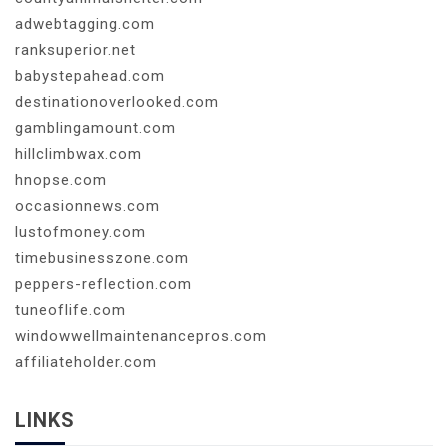
adwebtagging.com
ranksuperior.net
babystepahead.com
destinationoverlooked.com
gamblingamount.com
hillclimbwax.com
hnopse.com
occasionnews.com
lustofmoney.com
timebusinesszone.com
peppers-reflection.com
tuneoflife.com
windowwellmaintenancepros.com
affiliateholder.com
LINKS