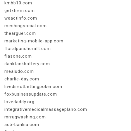
kmbb10.com
getxtrem.com
weactinfo.com
meshingsocial.com
thearguer.com
marketing-mobile-app.com
floralpunchcraft.com
fiasone.com
danktankbattery.com
mealudo.com
charlie-day.com
livedirectbettingpoker.com
foxbusinessupdate.com
lovedaddy.org
integrativemedicalmassageplano.com
mrrugwashing.com
acb-bankia.com