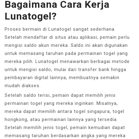
Bagaimana Cara Kerja
Lunatogel?
Proses bermain di Lunatogel sangat sederhana.
Setelah mendaftar di situs atau aplikasi, pemain perlu
mengisi saldo akun mereka. Saldo ini akan digunakan
untuk memasang taruhan pada permainan togel yang
mereka pilih. Lunatogel menawarkan berbagai metode
untuk mengisi saldo, mulai dari transfer bank hingga
pembayaran digital lainnya, membuatnya semakin
mudah diakses.
Setelah saldo terisi, pemain dapat memilih jenis
permainan togel yang mereka inginkan. Misalnya,
mereka dapat memilih antara togel singapura, togel
hongkong, atau permainan lainnya yang tersedia.
Setelah memilih jenis togel, pemain kemudian dapat
memasang taruhan berdasarkan angka yang mereka