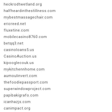
heckrodtwetland.org
halfheardinthestillness.com
mybestmassagechair.com
ericreed.net
fluxetine.com
mobilecasino8760.com
betqq3.net
casinoloans5.us
CasinoAuction.us
kipooglecouk.us
mykitchennhome.com
aumoulinvert.com
thefoodiepassport.com
superwindowproject.com
papibakigrafo.com
icanhazjs.com
canimpact.org