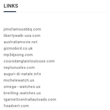
LINKS
jimsfamousbbq.com
libertywalk-usa.com
australiamovie.net
gizmobird.co.uk
mp3djsong.com
coursdanglaistoulouse.com
neptunuslex.com
auguri-di-natale.info
michelewatch.us
omega--watches.us
breitling-watches.us
tgarnettcentrallautoads.com
fixadvert.com