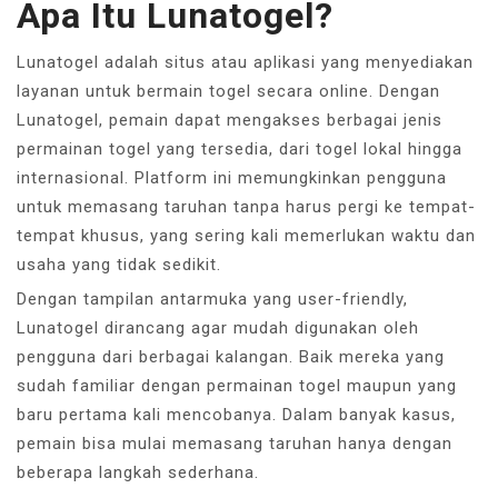
Apa Itu Lunatogel?
Lunatogel adalah situs atau aplikasi yang menyediakan
layanan untuk bermain togel secara online. Dengan
Lunatogel, pemain dapat mengakses berbagai jenis
permainan togel yang tersedia, dari togel lokal hingga
internasional. Platform ini memungkinkan pengguna
untuk memasang taruhan tanpa harus pergi ke tempat-
tempat khusus, yang sering kali memerlukan waktu dan
usaha yang tidak sedikit.
Dengan tampilan antarmuka yang user-friendly,
Lunatogel dirancang agar mudah digunakan oleh
pengguna dari berbagai kalangan. Baik mereka yang
sudah familiar dengan permainan togel maupun yang
baru pertama kali mencobanya. Dalam banyak kasus,
pemain bisa mulai memasang taruhan hanya dengan
beberapa langkah sederhana.