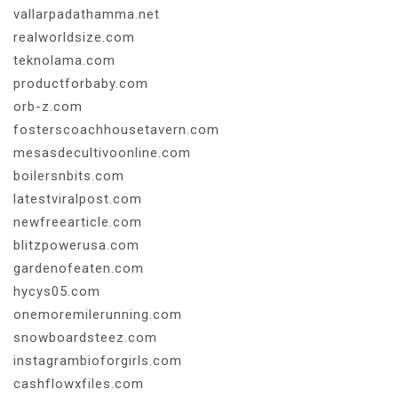
vallarpadathamma.net
realworldsize.com
teknolama.com
productforbaby.com
orb-z.com
fosterscoachhousetavern.com
mesasdecultivoonline.com
boilersnbits.com
latestviralpost.com
newfreearticle.com
blitzpowerusa.com
gardenofeaten.com
hycys05.com
onemoremilerunning.com
snowboardsteez.com
instagrambioforgirls.com
cashflowxfiles.com