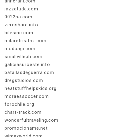
annerani.com
jazzatude.com
0022pa.com
zeroshare.info
bilesinc.com
milaretreatnz.com
modaagi.com
smallvilleph.com
galiciasuroeste.info
batallasdeguerra.com
dregstudios.com
neatstuffhelpskids.org
moraessoccer.com
forochile.org
chart-track.com
wonderfultraveling.com
promocioname.net
wimaxworld.com