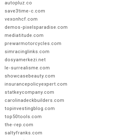
autopluz.co
save3time-c.com
vexonhcf.com
demos-pixelsparadise.com
mediatitude.com
prewarmotorcycles.com
simracinglinks.com
dosyamerkezi.net
le-surrealisme.com
showcasebeauty.com
insurancepolicyexpert.com
statkeycompany.com
carolinadeckbuilders.com
topinvestingblog.com
top50tools.com
the-rep.com
saltyfranks.com