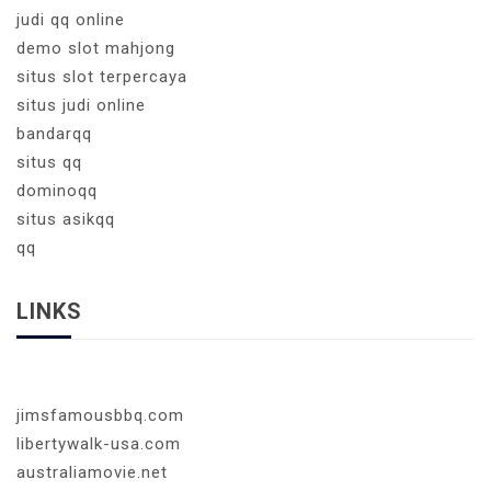
judi qq online
demo slot mahjong
situs slot terpercaya
situs judi online
bandarqq
situs qq
dominoqq
situs asikqq
qq
LINKS
jimsfamousbbq.com
libertywalk-usa.com
australiamovie.net