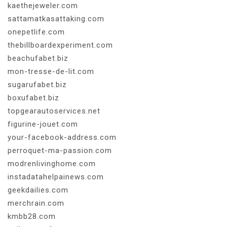
kaethejeweler.com
sattamatkasattaking.com
onepetlife.com
thebillboardexperiment.com
beachufabet.biz
mon-tresse-de-lit.com
sugarufabet.biz
boxufabet.biz
topgearautoservices.net
figurine-jouet.com
your-facebook-address.com
perroquet-ma-passion.com
modrenlivinghome.com
instadatahelpainews.com
geekdailies.com
merchrain.com
kmbb28.com