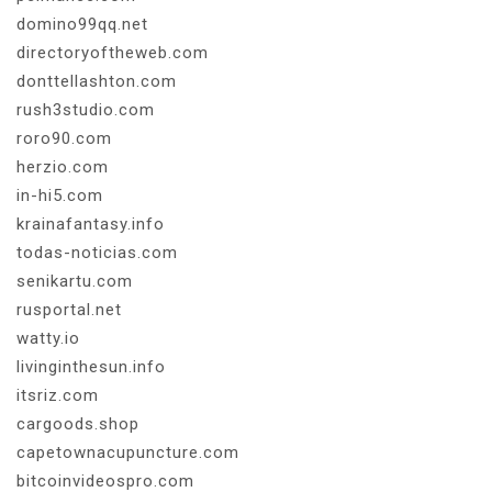
domino99qq.net
directoryoftheweb.com
donttellashton.com
rush3studio.com
roro90.com
herzio.com
in-hi5.com
krainafantasy.info
todas-noticias.com
senikartu.com
rusportal.net
watty.io
livinginthesun.info
itsriz.com
cargoods.shop
capetownacupuncture.com
bitcoinvideospro.com