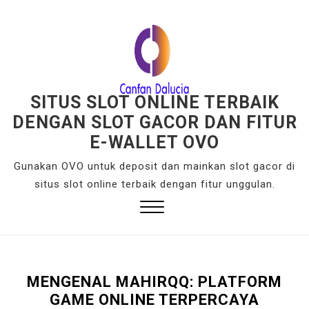
S
k
i
p
t
o
SITUS SLOT ONLINE TERBAIK
c
DENGAN SLOT GACOR DAN FITUR
o
E-WALLET OVO
n
Gunakan OVO untuk deposit dan mainkan slot gacor di
t
situs slot online terbaik dengan fitur unggulan.
e
n
t
Close
Menu
MENGENAL MAHIRQQ: PLATFORM
GAME ONLINE TERPERCAYA