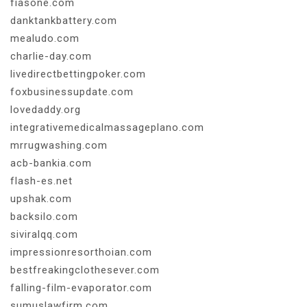
fiasone.com
danktankbattery.com
mealudo.com
charlie-day.com
livedirectbettingpoker.com
foxbusinessupdate.com
lovedaddy.org
integrativemedicalmassageplano.com
mrrugwashing.com
acb-bankia.com
flash-es.net
upshak.com
backsilo.com
siviralqq.com
impressionresorthoian.com
bestfreakingclothesever.com
falling-film-evaporator.com
sumuslawfirm.com