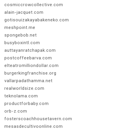
cosmiccrowcollective.com
alain-jacquet.com
gotisouizakayabakeneko.com
meshpoint.me
spongebob.net
busyboxintl.com
auttayanratchapak.com
postcoffeebarva.com
elteatromilliondollar.com
burgerkingfranchise.org
vallarpadathamma.net
realworldsize.com
teknolama.com
productforbaby.com
orb-z.com
fosterscoachhousetavern.com
mesasdecultivoonline.com