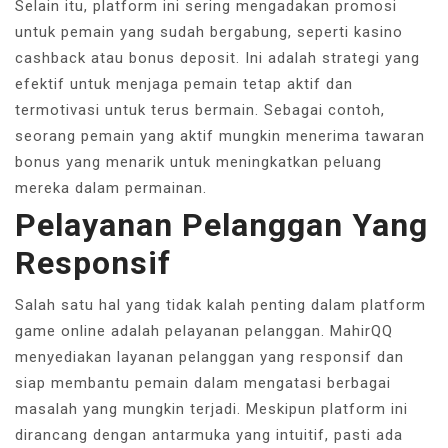
Selain itu, platform ini sering mengadakan promosi
untuk pemain yang sudah bergabung, seperti kasino
cashback atau bonus deposit. Ini adalah strategi yang
efektif untuk menjaga pemain tetap aktif dan
termotivasi untuk terus bermain. Sebagai contoh,
seorang pemain yang aktif mungkin menerima tawaran
bonus yang menarik untuk meningkatkan peluang
mereka dalam permainan.
Pelayanan Pelanggan Yang
Responsif
Salah satu hal yang tidak kalah penting dalam platform
game online adalah pelayanan pelanggan. MahirQQ
menyediakan layanan pelanggan yang responsif dan
siap membantu pemain dalam mengatasi berbagai
masalah yang mungkin terjadi. Meskipun platform ini
dirancang dengan antarmuka yang intuitif, pasti ada