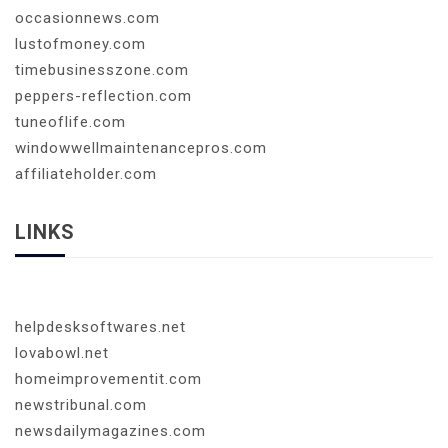
occasionnews.com
lustofmoney.com
timebusinesszone.com
peppers-reflection.com
tuneoflife.com
windowwellmaintenancepros.com
affiliateholder.com
LINKS
helpdesksoftwares.net
lovabowl.net
homeimprovementit.com
newstribunal.com
newsdailymagazines.com