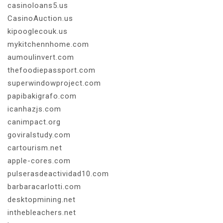
casinoloans5.us
CasinoAuction.us
kipooglecouk.us
mykitchennhome.com
aumoulinvert.com
thefoodiepassport.com
superwindowproject.com
papibakigrafo.com
icanhazjs.com
canimpact.org
goviralstudy.com
cartourism.net
apple-cores.com
pulserasdeactividad10.com
barbaracarlotti.com
desktopmining.net
inthebleachers.net