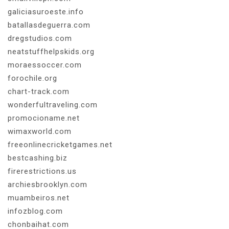
galiciasuroeste.info
batallasdeguerra.com
dregstudios.com
neatstuffhelpskids.org
moraessoccer.com
forochile.org
chart-track.com
wonderfultraveling.com
promocioname.net
wimaxworld.com
freeonlinecricketgames.net
bestcashing.biz
firerestrictions.us
archiesbrooklyn.com
muambeiros.net
infozblog.com
chonbaihat.com