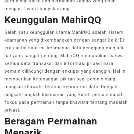
permainan kartu dan permainan kasino yang telah
menjadi favorit banyak orang.
Keunggulan MahirQQ
Salah satu keunggulan utama MahirQQ adalah sistem
keamanan yang dikembangkan dengan sangat baik. Di
era digital saat ini, keamanan data pengguna menjadi
hal yang sangat penting. MahirQQ memastikan bahwa
semua data transaksi dan informasi pribadi para
pemain dilindungi dengan enkripsi yang canggih. Hal ini
memberikan ketenangan pikiran bagi pemain yang
mungkin khawatir tentang kebocoran data. Dengan
langkah-langkah keamanan yang ketat, pemain dapat
fokus pada permainan tanpa khawatir tentang masalah
privasi.
Beragam Permainan
Menarik