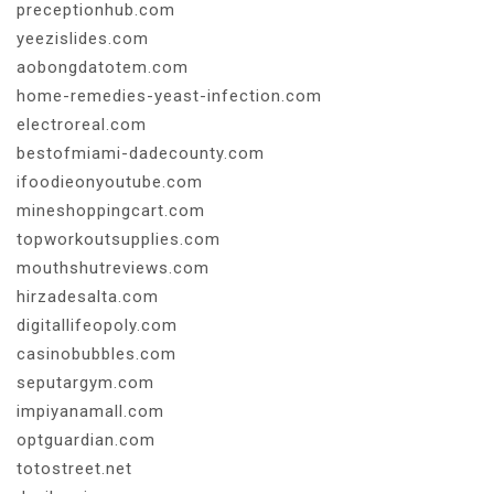
preceptionhub.com
yeezislides.com
aobongdatotem.com
home-remedies-yeast-infection.com
electroreal.com
bestofmiami-dadecounty.com
ifoodieonyoutube.com
mineshoppingcart.com
topworkoutsupplies.com
mouthshutreviews.com
hirzadesalta.com
digitallifeopoly.com
casinobubbles.com
seputargym.com
impiyanamall.com
optguardian.com
totostreet.net