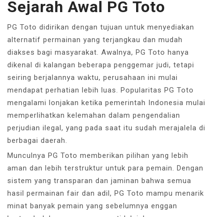
Sejarah Awal PG Toto
PG Toto didirikan dengan tujuan untuk menyediakan
alternatif permainan yang terjangkau dan mudah
diakses bagi masyarakat. Awalnya, PG Toto hanya
dikenal di kalangan beberapa penggemar judi, tetapi
seiring berjalannya waktu, perusahaan ini mulai
mendapat perhatian lebih luas. Popularitas PG Toto
mengalami lonjakan ketika pemerintah Indonesia mulai
memperlihatkan kelemahan dalam pengendalian
perjudian ilegal, yang pada saat itu sudah merajalela di
berbagai daerah.
Munculnya PG Toto memberikan pilihan yang lebih
aman dan lebih terstruktur untuk para pemain. Dengan
sistem yang transparan dan jaminan bahwa semua
hasil permainan fair dan adil, PG Toto mampu menarik
minat banyak pemain yang sebelumnya enggan