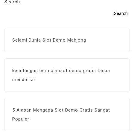
Search
I
G
Search
A
T
I
O
Selami Dunia Slot Demo Mahjong
N
keuntungan bermain slot demo gratis tanpa
mendaftar
5 Alasan Mengapa Slot Demo Gratis Sangat
Populer