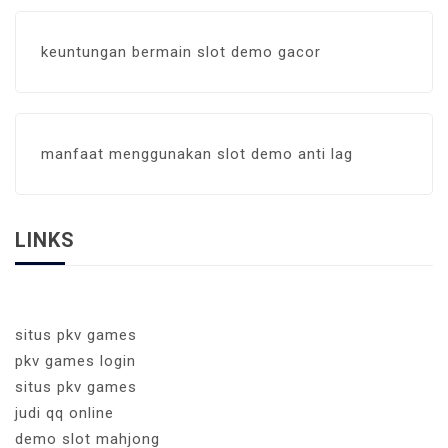
keuntungan bermain slot demo gacor
manfaat menggunakan slot demo anti lag
LINKS
situs pkv games
pkv games login
situs pkv games
judi qq online
demo slot mahjong