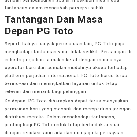
dengan pembangunan sosial, meskipun masih ada
tantangan dalam mengubah persepsi publik.
Tantangan Dan Masa
Depan PG Toto
Seperti halnya banyak perusahaan lain, PG Toto juga
menghadapi tantangan yang tidak sedikit. Persaingan di
industri perjudian semakin ketat dengan munculnya
operator baru dan semakin mudahnya akses terhadap
platform perjudian internasional. PG Toto harus terus
berinovasi dan meningkatkan layanan untuk tetap
relevan dan menarik bagi pelanggan.
Ke depan, PG Toto diharapkan dapat terus menyajikan
permainan baru yang menarik dan memperluas jaringan
distribusi mereka. Dalam menghadapi tantangan,
penting bagi PG Toto untuk tetap bertindak sesuai
dengan regulasi yang ada dan menjaga kepercayaan