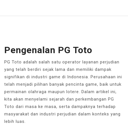
Pengenalan PG Toto
PG Toto adalah salah satu operator layanan perjudian
yang telah berdiri sejak lama dan memiliki dampak
signifikan di industri game di Indonesia. Perusahaan ini
telah menjadi pilihan banyak pencinta game, baik untuk
permainan olahraga maupun lotere. Dalam artikel ini,
kita akan menyelami sejarah dan perkembangan PG
Toto dari masa ke masa, serta dampaknya terhadap
masyarakat dan industri perjudian dalam konteks yang
lebih luas.