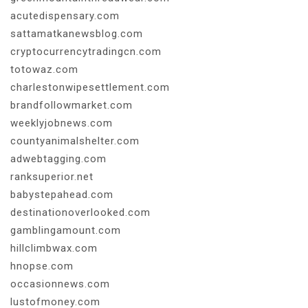
acutedispensary.com
sattamatkanewsblog.com
cryptocurrencytradingcn.com
totowaz.com
charlestonwipesettlement.com
brandfollowmarket.com
weeklyjobnews.com
countyanimalshelter.com
adwebtagging.com
ranksuperior.net
babystepahead.com
destinationoverlooked.com
gamblingamount.com
hillclimbwax.com
hnopse.com
occasionnews.com
lustofmoney.com