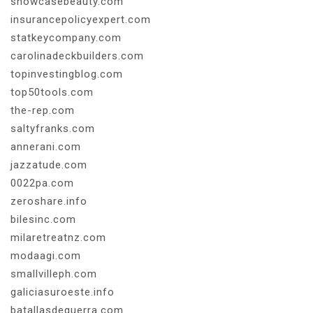
showcasebeauty.com
insurancepolicyexpert.com
statkeycompany.com
carolinadeckbuilders.com
topinvestingblog.com
top50tools.com
the-rep.com
saltyfranks.com
annerani.com
jazzatude.com
0022pa.com
zeroshare.info
bilesinc.com
milaretreatnz.com
modaagi.com
smallvilleph.com
galiciasuroeste.info
batallasdeguerra.com