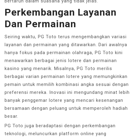
bertaruh dalam suasana yang tidak jelas.
Perkembangan Layanan
Dan Permainan
Seiring waktu, PG Toto terus mengembangkan variasi
layanan dan permainan yang ditawarkan. Dari awalnya
hanya fokus pada permainan olahraga, PG Toto kini
menawarkan berbagai jenis lotere dan permainan
kasino yang menarik. Misalnya, PG Toto merilis
berbagai varian permainan lotere yang memungkinkan
pemain untuk memilih kombinasi angka sesuai dengan
preferensi mereka. Inovasi ini mengundang minat lebih
banyak penggemar lotere yang mencari kesenangan
bersamaan dengan peluang untuk memperoleh hadiah
besar.
PG Toto juga beradaptasi dengan perkembangan
teknologi, meluncurkan platform online yang