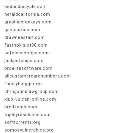
bedandbicycle.com
heraldcalifornia.com
graphicmonkeys.com
gamepixies.com
drawneastart.com
fasthokislot88.com
safecasinotips.com
jackpotchips.com
proelitesoftware.com
allcustomercarenumbers.com
familyblogger.xyz
chrisjohnslawgroup.com
klub-vulcan-online.com
breitkamp.com
tripleyresidence.com
softtorrents.org
somosvulnerables.org