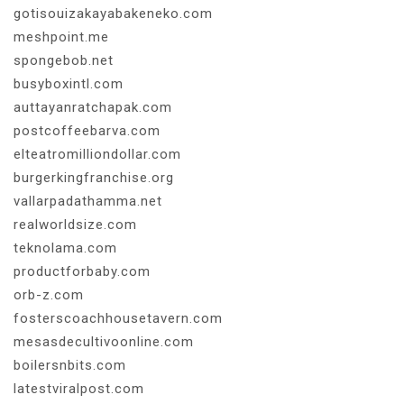
gotisouizakayabakeneko.com
meshpoint.me
spongebob.net
busyboxintl.com
auttayanratchapak.com
postcoffeebarva.com
elteatromilliondollar.com
burgerkingfranchise.org
vallarpadathamma.net
realworldsize.com
teknolama.com
productforbaby.com
orb-z.com
fosterscoachhousetavern.com
mesasdecultivoonline.com
boilersnbits.com
latestviralpost.com