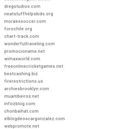
dregstudios.com
neatstuffhelpskids.org
moraessoccer.com
forochile.org
chart-track.com
wonderfultraveling.com
promocioname.net
wimaxworld.com
freeonlinecricketgames.net
bestcashing.biz
firerestrictions.us
archiesbrooklyn.com
muambeiros.net
infozblog.com
chonbaihat.com
elblogdeoscargonzalez.com
webpromote.net