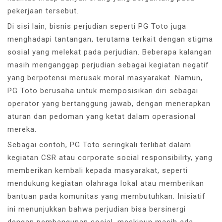
pekerjaan tersebut.
Di sisi lain, bisnis perjudian seperti PG Toto juga
menghadapi tantangan, terutama terkait dengan stigma
sosial yang melekat pada perjudian. Beberapa kalangan
masih menganggap perjudian sebagai kegiatan negatif
yang berpotensi merusak moral masyarakat. Namun,
PG Toto berusaha untuk memposisikan diri sebagai
operator yang bertanggung jawab, dengan menerapkan
aturan dan pedoman yang ketat dalam operasional
mereka.
Sebagai contoh, PG Toto seringkali terlibat dalam
kegiatan CSR atau corporate social responsibility, yang
memberikan kembali kepada masyarakat, seperti
mendukung kegiatan olahraga lokal atau memberikan
bantuan pada komunitas yang membutuhkan. Inisiatif
ini menunjukkan bahwa perjudian bisa bersinergi