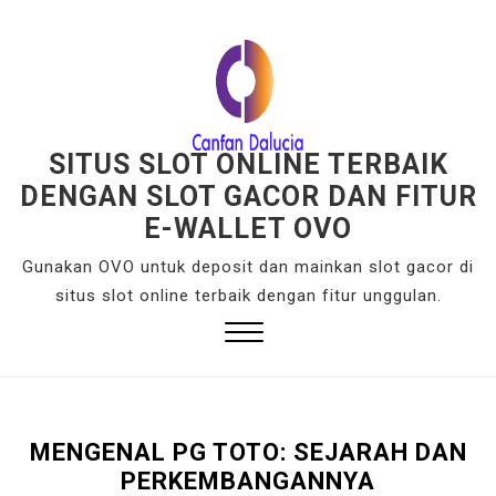
S
k
i
p
t
o
SITUS SLOT ONLINE TERBAIK
c
DENGAN SLOT GACOR DAN FITUR
o
E-WALLET OVO
n
Gunakan OVO untuk deposit dan mainkan slot gacor di
t
situs slot online terbaik dengan fitur unggulan.
e
n
t
Close
Menu
MENGENAL PG TOTO: SEJARAH DAN
PERKEMBANGANNYA