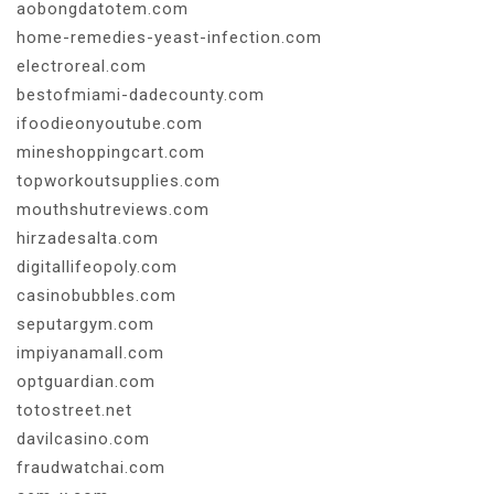
aobongdatotem.com
home-remedies-yeast-infection.com
electroreal.com
bestofmiami-dadecounty.com
ifoodieonyoutube.com
mineshoppingcart.com
topworkoutsupplies.com
mouthshutreviews.com
hirzadesalta.com
digitallifeopoly.com
casinobubbles.com
seputargym.com
impiyanamall.com
optguardian.com
totostreet.net
davilcasino.com
fraudwatchai.com