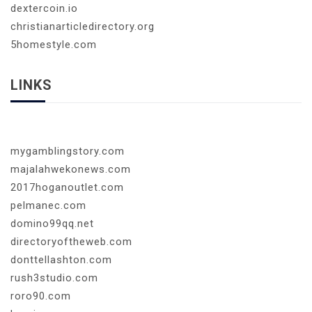
dextercoin.io
christianarticledirectory.org
5homestyle.com
LINKS
mygamblingstory.com
majalahwekonews.com
2017hoganoutlet.com
pelmanec.com
domino99qq.net
directoryoftheweb.com
donttellashton.com
rush3studio.com
roro90.com