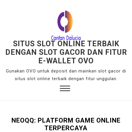
S
k
i
p
t
o
SITUS SLOT ONLINE TERBAIK
c
DENGAN SLOT GACOR DAN FITUR
o
E-WALLET OVO
n
Gunakan OVO untuk deposit dan mainkan slot gacor di
t
situs slot online terbaik dengan fitur unggulan.
e
n
t
Close
Menu
NEOQQ: PLATFORM GAME ONLINE
TERPERCAYA