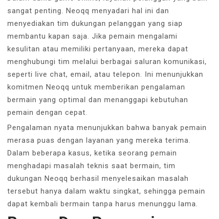
sangat penting. Neoqq menyadari hal ini dan
menyediakan tim dukungan pelanggan yang siap
membantu kapan saja. Jika pemain mengalami
kesulitan atau memiliki pertanyaan, mereka dapat
menghubungi tim melalui berbagai saluran komunikasi,
seperti live chat, email, atau telepon. Ini menunjukkan
komitmen Neoqq untuk memberikan pengalaman
bermain yang optimal dan menanggapi kebutuhan
pemain dengan cepat.
Pengalaman nyata menunjukkan bahwa banyak pemain
merasa puas dengan layanan yang mereka terima.
Dalam beberapa kasus, ketika seorang pemain
menghadapi masalah teknis saat bermain, tim
dukungan Neoqq berhasil menyelesaikan masalah
tersebut hanya dalam waktu singkat, sehingga pemain
dapat kembali bermain tanpa harus menunggu lama.