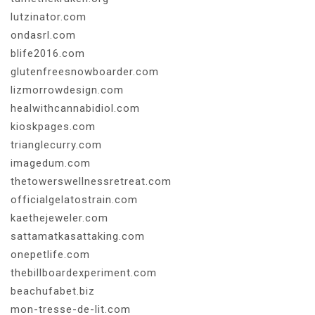
lutzinator.com
ondasrl.com
blife2016.com
glutenfreesnowboarder.com
lizmorrowdesign.com
healwithcannabidiol.com
kioskpages.com
trianglecurry.com
imagedum.com
thetowerswellnessretreat.com
officialgelatostrain.com
kaethejeweler.com
sattamatkasattaking.com
onepetlife.com
thebillboardexperiment.com
beachufabet.biz
mon-tresse-de-lit.com