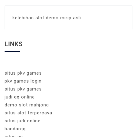
kelebihan slot demo mirip asli
LINKS
situs pkv games
pkv games login
situs pkv games
judi qq online
demo slot mahjong
situs slot terpercaya
situs judi online
bandarqq
situs qq