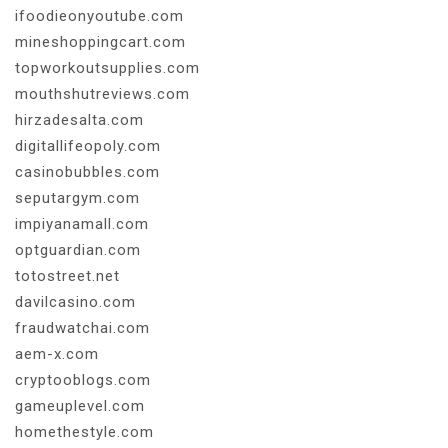
ifoodieonyoutube.com
mineshoppingcart.com
topworkoutsupplies.com
mouthshutreviews.com
hirzadesalta.com
digitallifeopoly.com
casinobubbles.com
seputargym.com
impiyanamall.com
optguardian.com
totostreet.net
davilcasino.com
fraudwatchai.com
aem-x.com
cryptooblogs.com
gameuplevel.com
homethestyle.com