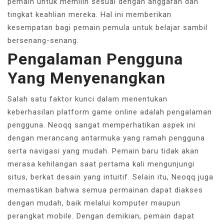
pemain untuk memilih sesuai dengan anggaran dan
tingkat keahlian mereka. Hal ini memberikan
kesempatan bagi pemain pemula untuk belajar sambil
bersenang-senang.
Pengalaman Pengguna
Yang Menyenangkan
Salah satu faktor kunci dalam menentukan
keberhasilan platform game online adalah pengalaman
pengguna. Neoqq sangat memperhatikan aspek ini
dengan merancang antarmuka yang ramah pengguna
serta navigasi yang mudah. Pemain baru tidak akan
merasa kehilangan saat pertama kali mengunjungi
situs, berkat desain yang intuitif. Selain itu, Neoqq juga
memastikan bahwa semua permainan dapat diakses
dengan mudah, baik melalui komputer maupun
perangkat mobile. Dengan demikian, pemain dapat