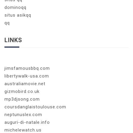
dominoqq
situs asikqq
qq
LINKS
jimsfamousbbq.com
libertywalk-usa.com
australiamovie.net
gizmobird.co.uk
mp3djsong.com
coursdanglaistoulouse.com
neptunuslex.com
auguri-di-natale.info
michelewatch.us