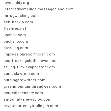
lovedaddy.org
integrativemedicalmassageplano.com
mrrugwashing.com
acb-bankia.com
flash-es.net
upshak.com
backsilo.com
siviralqq.com
impressionresorthoian.com
bestfreakingclothesever.com
falling-film-evaporator.com
sumuslawfirm.com
nursingprowriters.com
greenmountainthreadwear.com
acutedispensary.com
sattamatkanewsblog.com
cryptocurrencytradingcn.com