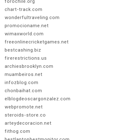
forochile.org
chart-track.com
wonderfultraveling.com
promocioname.net
wimaxworld.com
freeonlinecricketgames.net
bestcashing.biz
firerestrictions.us
archiesbrooklyn.com
muambeiros.net
infozblog.com
chonbaihat.com
elblogdeoscargonzalez.com
webpromote.net
steroids-store.co
arteydecoracion.net
fithog.com
bestlaptopbestmonitor.com