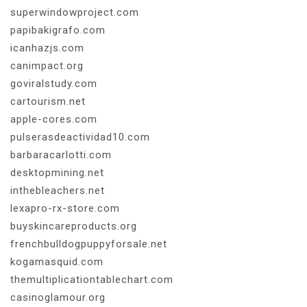
superwindowproject.com
papibakigrafo.com
icanhazjs.com
canimpact.org
goviralstudy.com
cartourism.net
apple-cores.com
pulserasdeactividad10.com
barbaracarlotti.com
desktopmining.net
inthebleachers.net
lexapro-rx-store.com
buyskincareproducts.org
frenchbulldogpuppyforsale.net
kogamasquid.com
themultiplicationtablechart.com
casinoglamour.org