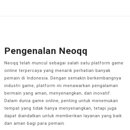
Pengenalan Neoqq
Neoqq telah muncul sebagai salah satu platform game
online terpercaya yang menarik perhatian banyak
pemain di Indonesia. Dengan semakin berkembangnya
industri game, platform ini menawarkan pengalaman
bermain yang aman, menyenangkan, dan inovatif.
Dalam dunia game online, penting untuk menemukan
tempat yang tidak hanya menyenangkan, tetapi juga
dapat diandalkan untuk memberikan layanan yang baik
dan aman bagi para pemain.