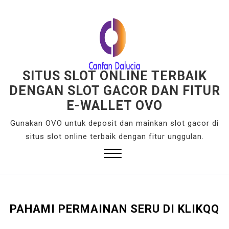
S
k
i
p
t
o
SITUS SLOT ONLINE TERBAIK
c
DENGAN SLOT GACOR DAN FITUR
o
E-WALLET OVO
n
Gunakan OVO untuk deposit dan mainkan slot gacor di
t
situs slot online terbaik dengan fitur unggulan.
e
n
t
Close
Menu
PAHAMI PERMAINAN SERU DI KLIKQQ