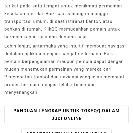
terikat pada satu tempat untuk menikmati permainan
kesukaan mereka. Baik saat sedang menunggu
transportasi umum, di saat istirahat kantor, atau
bahkan di rumah, KlikQQ memudahkan pemain untuk
bermain kapan saja dan di mana saja.
Lebih lanjut, antarmuka yang intuitif membuat navigasi
di dalam aplikasi menjadi sangat sederhana. Baik
pemain berpengalaman maupun pemula dapat dengan
mudah menemukan permainan yang mereka cari.
Penempatan tombol dan navigasi yang jelas membuat
proses bermain menjadi lebih efisien dan
menyenangkan.
P
PANDUAN LENGKAP UNTUK TOKEQQ DALAM
O
JUDI ONLINE
S