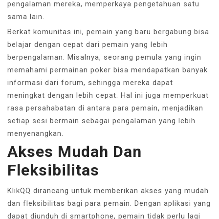
pengalaman mereka, memperkaya pengetahuan satu
sama lain.
Berkat komunitas ini, pemain yang baru bergabung bisa
belajar dengan cepat dari pemain yang lebih
berpengalaman. Misalnya, seorang pemula yang ingin
memahami permainan poker bisa mendapatkan banyak
informasi dari forum, sehingga mereka dapat
meningkat dengan lebih cepat. Hal ini juga memperkuat
rasa persahabatan di antara para pemain, menjadikan
setiap sesi bermain sebagai pengalaman yang lebih
menyenangkan.
Akses Mudah Dan
Fleksibilitas
KlikQQ dirancang untuk memberikan akses yang mudah
dan fleksibilitas bagi para pemain. Dengan aplikasi yang
dapat diunduh di smartphone, pemain tidak perlu lagi