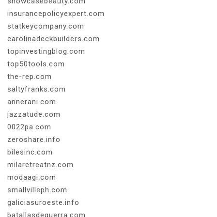
showcasebeauty.com
insurancepolicyexpert.com
statkeycompany.com
carolinadeckbuilders.com
topinvestingblog.com
top50tools.com
the-rep.com
saltyfranks.com
annerani.com
jazzatude.com
0022pa.com
zeroshare.info
bilesinc.com
milaretreatnz.com
modaagi.com
smallvilleph.com
galiciasuroeste.info
batallasdeguerra.com