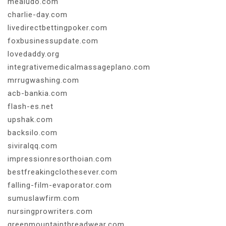
mealudo.com
charlie-day.com
livedirectbettingpoker.com
foxbusinessupdate.com
lovedaddy.org
integrativemedicalmassageplano.com
mrrugwashing.com
acb-bankia.com
flash-es.net
upshak.com
backsilo.com
siviralqq.com
impressionresorthoian.com
bestfreakingclothesever.com
falling-film-evaporator.com
sumuslawfirm.com
nursingprowriters.com
greenmountainthreadwear.com