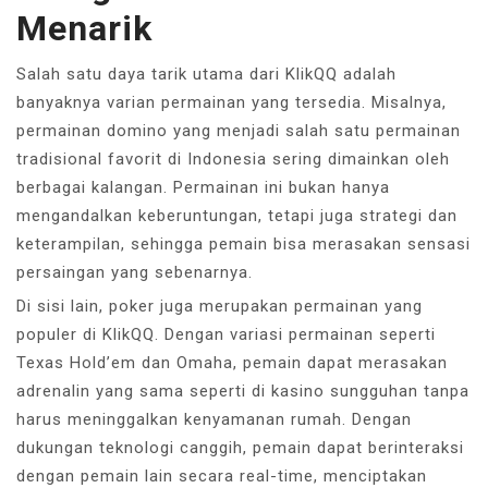
Menarik
Salah satu daya tarik utama dari KlikQQ adalah
banyaknya varian permainan yang tersedia. Misalnya,
permainan domino yang menjadi salah satu permainan
tradisional favorit di Indonesia sering dimainkan oleh
berbagai kalangan. Permainan ini bukan hanya
mengandalkan keberuntungan, tetapi juga strategi dan
keterampilan, sehingga pemain bisa merasakan sensasi
persaingan yang sebenarnya.
Di sisi lain, poker juga merupakan permainan yang
populer di KlikQQ. Dengan variasi permainan seperti
Texas Hold’em dan Omaha, pemain dapat merasakan
adrenalin yang sama seperti di kasino sungguhan tanpa
harus meninggalkan kenyamanan rumah. Dengan
dukungan teknologi canggih, pemain dapat berinteraksi
dengan pemain lain secara real-time, menciptakan