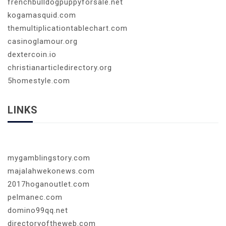
frenchbulldogpuppyforsale.net
kogamasquid.com
themultiplicationtablechart.com
casinoglamour.org
dextercoin.io
christianarticledirectory.org
5homestyle.com
LINKS
mygamblingstory.com
majalahwekonews.com
2017hoganoutlet.com
pelmanec.com
domino99qq.net
directoryoftheweb.com