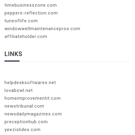
timebusinesszone.com
peppers-reflection.com
tuneoflife.com
windowwellmaintenancepros.com
affiliateholder.com
LINKS
helpdesksoftwares.net
lovabowl.net
homeimprovementit.com
newstribunal.com
newsdailymagazines.com
preceptionhub.com
yeezislides.com