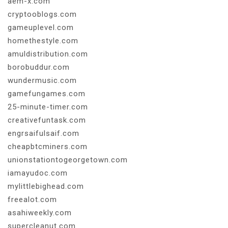
aem-x.com
cryptooblogs.com
gameuplevel.com
homethestyle.com
amuldistribution.com
borobuddur.com
wundermusic.com
gamefungames.com
25-minute-timer.com
creativefuntask.com
engrsaifulsaif.com
cheapbtcminers.com
unionstationtogeorgetown.com
iamayudoc.com
mylittlebighead.com
freealot.com
asahiweekly.com
supercleanut.com