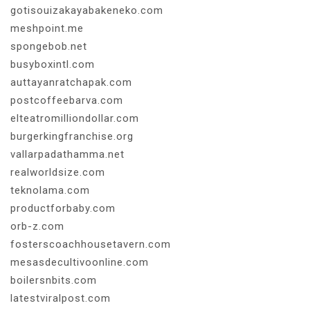
gotisouizakayabakeneko.com
meshpoint.me
spongebob.net
busyboxintl.com
auttayanratchapak.com
postcoffeebarva.com
elteatromilliondollar.com
burgerkingfranchise.org
vallarpadathamma.net
realworldsize.com
teknolama.com
productforbaby.com
orb-z.com
fosterscoachhousetavern.com
mesasdecultivoonline.com
boilersnbits.com
latestviralpost.com