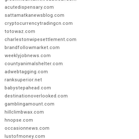
acutedispensary.com
sattamatkanewsblog.com
cryptocurrencytradingcn.com
totowaz.com
charlestonwipesettlement.com
brandfollowmarket.com
weeklyjobnews.com
countyanimalshelter.com
adwebtagging.com
ranksuperior.net
babystepahead.com
destinationoverlooked.com
gamblingamount.com
hillclimbwax.com
hnopse.com
occasionnews.com
lustofmoney.com