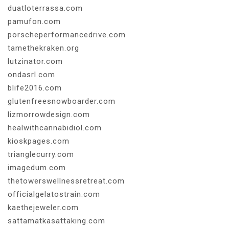
duatloterrassa.com
pamufon.com
porscheperformancedrive.com
tamethekraken.org
lutzinator.com
ondasrl.com
blife2016.com
glutenfreesnowboarder.com
lizmorrowdesign.com
healwithcannabidiol.com
kioskpages.com
trianglecurry.com
imagedum.com
thetowerswellnessretreat.com
officialgelatostrain.com
kaethejeweler.com
sattamatkasattaking.com