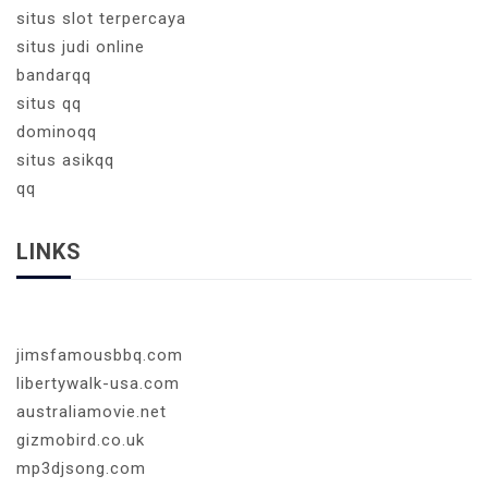
situs slot terpercaya
situs judi online
bandarqq
situs qq
dominoqq
situs asikqq
qq
LINKS
jimsfamousbbq.com
libertywalk-usa.com
australiamovie.net
gizmobird.co.uk
mp3djsong.com