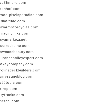
ve3time-c.com
xonhcf.com
mos-pixelsparadise.com
diatitude.com
ewarmotorcycles.com
mracinglinks.com
syamerkezi.net
-surrealisme.com
owcasebeauty.com
surancepolicyexpert.com
atkeycompany.com
rolinadeckbuilders.com
pinvestingblog.com
p50tools.com
e-rep.com
ltyfranks.com
nerani.com