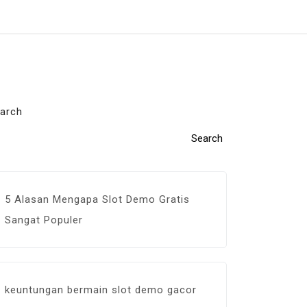
arch
Search
5 Alasan Mengapa Slot Demo Gratis
Sangat Populer
keuntungan bermain slot demo gacor