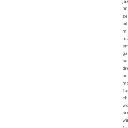
ja
00
ze
bi
mi
mo
sm
ga
ba
dr
ne
mo
fo
ch
wo
pr
wi
fr