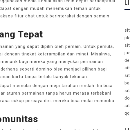
nggunakan media sosial akan lebih cepat beradaptasi
L
 dapat dengan mudah menemukan teman untuk
akses fitur chat untuk berinteraksi dengan pemain
si
ang Tepat
pk
si
inan yang dapat dipilih oleh pemain. Untuk pemula,
ju
i dengan tingkat keterampilan dan minat. Misalnya,
de
g menarik bagi mereka yang menyukai permainan
si
 sederhana seperti domino bisa menjadi pilihan bagi
si
inan kartu tanpa terlalu banyak tekanan.
ba
apat memulai dengan meja taruhan rendah. Ini bisa
si
ar aturan permainan tanpa harus merasa terbebani
do
rasa cukup percaya diri, mereka bisa mulai mencoba
si
qq
omunitas