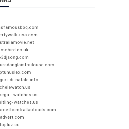
INKS
msfamousbbq.com
bertywalk-usa.com
straliamovie.net
zmobird.co.uk
3djsong.com
ursdanglaistoulouse.com
ptunuslex.com
guri-di-natale.info
chelewatch.us
ega--watches.us
eitling-watches.us
arnettcentrallautoads.com
xadvert.com
topluz.co