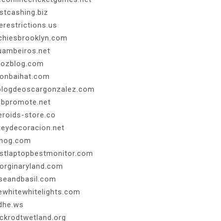
stcashing.biz
rerestrictions.us
chiesbrooklyn.com
ambeiros.net
fozblog.com
onbaihat.com
blogdeoscargonzalez.com
bpromote.net
eroids-store.co
teydecoracion.net
thog.com
stlaptopbestmonitor.com
orginaryland.com
seandbasil.com
ewhitewhitelights.com
dhe.ws
ckrodtwetland.org