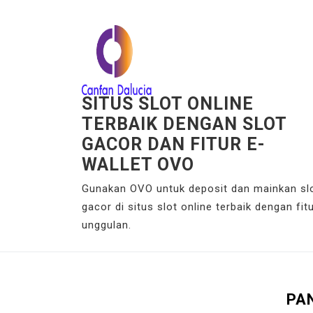
S
k
i
p
t
o
SITUS SLOT ONLINE
c
TERBAIK DENGAN SLOT
o
GACOR DAN FITUR E-
n
WALLET OVO
t
Gunakan OVO untuk deposit dan mainkan sl
e
gacor di situs slot online terbaik dengan fit
n
unggulan.
t
PA