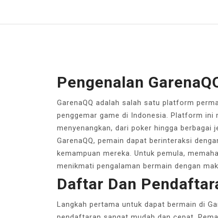
Pengenalan GarenaQ
GarenaQQ adalah salah satu platform permai
penggemar game di Indonesia. Platform ini
menyenangkan, dari poker hingga berbagai j
GarenaQQ, pemain dapat berinteraksi dengan
kemampuan mereka. Untuk pemula, memahami 
menikmati pengalaman bermain dengan mak
Daftar Dan Pendaftar
Langkah pertama untuk dapat bermain di G
pendaftaran sangat mudah dan cepat. Pema