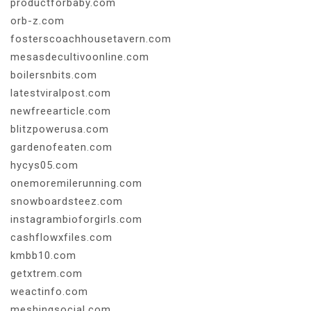
productforbaby.com
orb-z.com
fosterscoachhousetavern.com
mesasdecultivoonline.com
boilersnbits.com
latestviralpost.com
newfreearticle.com
blitzpowerusa.com
gardenofeaten.com
hycys05.com
onemoremilerunning.com
snowboardsteez.com
instagrambioforgirls.com
cashflowxfiles.com
kmbb10.com
getxtrem.com
weactinfo.com
meshingsocial.com