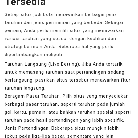
Tersedia
Setiap situs judi bola menawarkan berbagai jenis
taruhan dan jenis permainan yang berbeda. Sebagai
pemain, Anda perlu memilih situs yang menawarkan
variasi taruhan yang sesuai dengan keahlian dan
strategi bermain Anda. Beberapa hal yang perlu
dipertimbangkan meliputi:
Taruhan Langsung (Live Betting): Jika Anda tertarik
untuk memasang taruhan saat pertandingan sedang
berlangsung, pastikan situs tersebut menawarkan fitur
taruhan langsung.
Beragam Pasar Taruhan: Pilih situs yang menyediakan
berbagai pasar taruhan, seperti taruhan pada jumlah
gol, kartu, pemain, atau bahkan taruhan spesial seperti
taruhan pada hasil pertandingan yang lebih spesifik.
Jenis Pertandingan: Beberapa situs mungkin lebih
fokus pada liga-liga besar, sementara yang lain