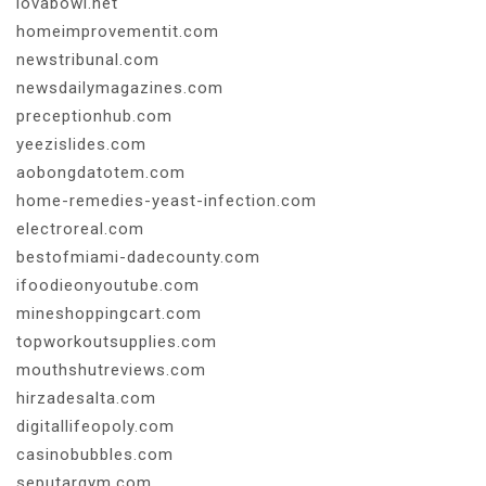
lovabowl.net
homeimprovementit.com
newstribunal.com
newsdailymagazines.com
preceptionhub.com
yeezislides.com
aobongdatotem.com
home-remedies-yeast-infection.com
electroreal.com
bestofmiami-dadecounty.com
ifoodieonyoutube.com
mineshoppingcart.com
topworkoutsupplies.com
mouthshutreviews.com
hirzadesalta.com
digitallifeopoly.com
casinobubbles.com
seputargym.com