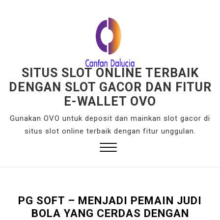
S
k
i
p
t
o
SITUS SLOT ONLINE TERBAIK
c
DENGAN SLOT GACOR DAN FITUR
o
E-WALLET OVO
n
Gunakan OVO untuk deposit dan mainkan slot gacor di
t
situs slot online terbaik dengan fitur unggulan.
e
n
t
Close
Menu
PG SOFT – MENJADI PEMAIN JUDI
BOLA YANG CERDAS DENGAN