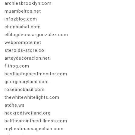
archiesbrooklyn.com
muambeiros.net
infozblog.com
chonbaihat.com
elblogdeoscargonzalez.com
webpromote.net
steroids-store.co
arteydecoracion.net
fithog.com
bestlaptopbestmonitor.com
georginaryland.com
roseandbasil.com
thewhitewhitelights.com
atdhe.ws
heckrodtwetland.org
halfheardinthestillness.com
mybestmassagechair.com