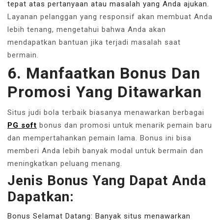
tepat atas pertanyaan atau masalah yang Anda ajukan.
Layanan pelanggan yang responsif akan membuat Anda
lebih tenang, mengetahui bahwa Anda akan
mendapatkan bantuan jika terjadi masalah saat
bermain.
6. Manfaatkan Bonus Dan
Promosi Yang Ditawarkan
Situs judi bola terbaik biasanya menawarkan berbagai
PG soft
bonus dan promosi untuk menarik pemain baru
dan mempertahankan pemain lama. Bonus ini bisa
memberi Anda lebih banyak modal untuk bermain dan
meningkatkan peluang menang.
Jenis Bonus Yang Dapat Anda
Dapatkan:
Bonus Selamat Datang: Banyak situs menawarkan