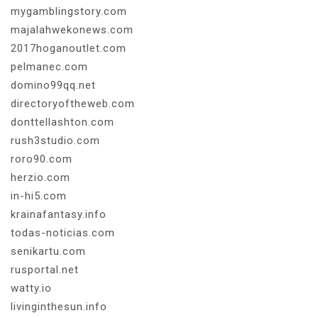
mygamblingstory.com
majalahwekonews.com
2017hoganoutlet.com
pelmanec.com
domino99qq.net
directoryoftheweb.com
donttellashton.com
rush3studio.com
roro90.com
herzio.com
in-hi5.com
krainafantasy.info
todas-noticias.com
senikartu.com
rusportal.net
watty.io
livinginthesun.info