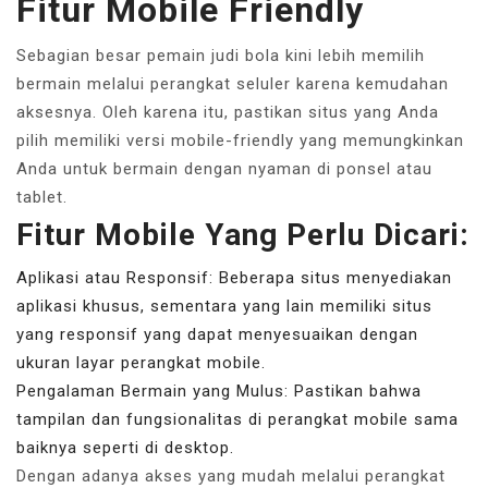
Fitur Mobile Friendly
Sebagian besar pemain judi bola kini lebih memilih
bermain melalui perangkat seluler karena kemudahan
aksesnya. Oleh karena itu, pastikan situs yang Anda
pilih memiliki versi mobile-friendly yang memungkinkan
Anda untuk bermain dengan nyaman di ponsel atau
tablet.
Fitur Mobile Yang Perlu Dicari:
Aplikasi atau Responsif: Beberapa situs menyediakan
aplikasi khusus, sementara yang lain memiliki situs
yang responsif yang dapat menyesuaikan dengan
ukuran layar perangkat mobile.
Pengalaman Bermain yang Mulus: Pastikan bahwa
tampilan dan fungsionalitas di perangkat mobile sama
baiknya seperti di desktop.
Dengan adanya akses yang mudah melalui perangkat