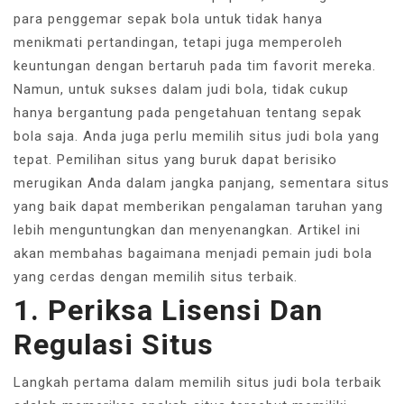
para penggemar sepak bola untuk tidak hanya
menikmati pertandingan, tetapi juga memperoleh
keuntungan dengan bertaruh pada tim favorit mereka.
Namun, untuk sukses dalam judi bola, tidak cukup
hanya bergantung pada pengetahuan tentang sepak
bola saja. Anda juga perlu memilih situs judi bola yang
tepat. Pemilihan situs yang buruk dapat berisiko
merugikan Anda dalam jangka panjang, sementara situs
yang baik dapat memberikan pengalaman taruhan yang
lebih menguntungkan dan menyenangkan. Artikel ini
akan membahas bagaimana menjadi pemain judi bola
yang cerdas dengan memilih situs terbaik.
1. Periksa Lisensi Dan
Regulasi Situs
Langkah pertama dalam memilih situs judi bola terbaik