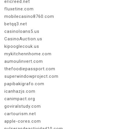
ericreed.net
fluxetine.com
mobilecasino8760.com
betqq3.net
casinoloans5.us
CasinoAuction.us
kipooglecouk.us
mykitchennhome.com
aumoulinvert.com
thefoodiepassport.com
superwindowproject.com
papibakigrafo.com
icanhazjs.com
canimpact.org
goviralstudy.com
cartourism.net
apple-cores.com
pulserasdeactividad10.com