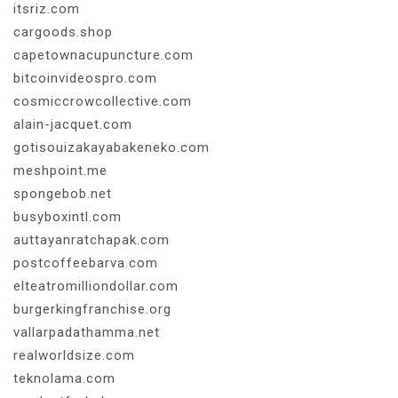
itsriz.com
cargoods.shop
capetownacupuncture.com
bitcoinvideospro.com
cosmiccrowcollective.com
alain-jacquet.com
gotisouizakayabakeneko.com
meshpoint.me
spongebob.net
busyboxintl.com
auttayanratchapak.com
postcoffeebarva.com
elteatromilliondollar.com
burgerkingfranchise.org
vallarpadathamma.net
realworldsize.com
teknolama.com