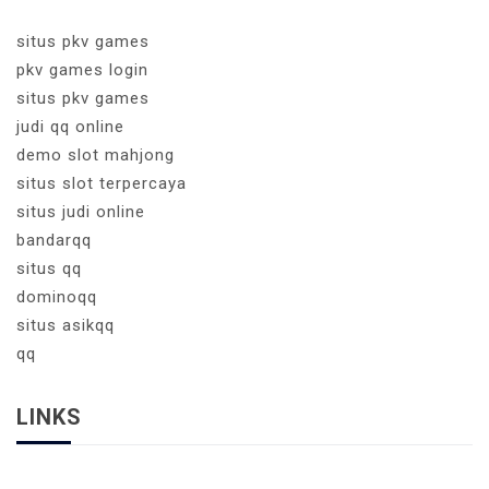
situs pkv games
pkv games login
situs pkv games
judi qq online
demo slot mahjong
situs slot terpercaya
situs judi online
bandarqq
situs qq
dominoqq
situs asikqq
qq
LINKS