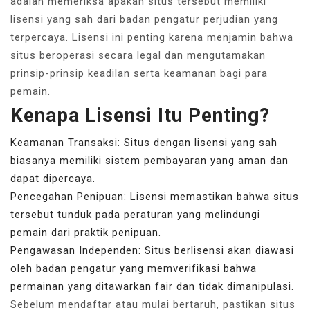
adalah memeriksa apakah situs tersebut memiliki
lisensi yang sah dari badan pengatur perjudian yang
terpercaya. Lisensi ini penting karena menjamin bahwa
situs beroperasi secara legal dan mengutamakan
prinsip-prinsip keadilan serta keamanan bagi para
pemain.
Kenapa Lisensi Itu Penting?
Keamanan Transaksi: Situs dengan lisensi yang sah
biasanya memiliki sistem pembayaran yang aman dan
dapat dipercaya.
Pencegahan Penipuan: Lisensi memastikan bahwa situs
tersebut tunduk pada peraturan yang melindungi
pemain dari praktik penipuan.
Pengawasan Independen: Situs berlisensi akan diawasi
oleh badan pengatur yang memverifikasi bahwa
permainan yang ditawarkan fair dan tidak dimanipulasi.
Sebelum mendaftar atau mulai bertaruh, pastikan situs