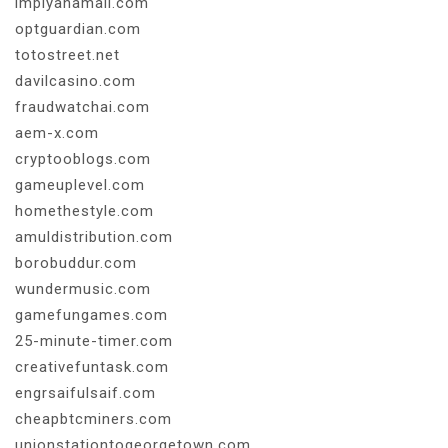
impiyanamall.com
optguardian.com
totostreet.net
davilcasino.com
fraudwatchai.com
aem-x.com
cryptooblogs.com
gameuplevel.com
homethestyle.com
amuldistribution.com
borobuddur.com
wundermusic.com
gamefungames.com
25-minute-timer.com
creativefuntask.com
engrsaifulsaif.com
cheapbtcminers.com
unionstationtogeorgetown.com