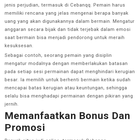
jenis perjudian, termasuk di Cebanqq. Pemain harus
memiliki rencana yang jelas mengenai berapa banyak
uang yang akan digunakannya dalam bermain. Mengatur
anggaran secara bijak dan tidak terjebak dalam emosi
saat bermain bisa menjadi pendorong untuk meraih
kesuksesan.
Sebagai contoh, seorang pemain yang disiplin
mengatur modalnya dengan memberlakukan batasan
pada setiap sesi permainan dapat menghindari kerugian
besar. Ia memilih untuk berhenti bermain ketika sudah
mencapai batas kerugian atau keuntungan, sehingga
selalu bisa menghadapi permainan dengan pikiran yang
jernih.
Memanfaatkan Bonus Dan
Promosi