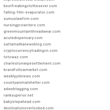
bestfreakingclothesever.com
falling-film-evaporator.com
sumuslawfirm.com
nursingprowriters.com
greenmountainthreadwear.com
acutedispensary.com
sattamatkanewsblog.com
cryptocurrencytradingcn.com
totowaz.com
charlestonwipesettlement.com
brandfollowmarket.com
weeklyjobnews.com
countyanimalshelter.com
adwebtagging.com
ranksuperior.net
babystepahead.com
destinationoverlooked.com