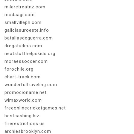
milaretreatnz.com
modaagi.com
smallvilleph.com
galiciasuroeste.info
batallasdeguerra.com
dregstudios.com
neatstuffhelpskids.org
moraessoccer.com
forochile.org
chart-track.com
wonderfultraveling.com
promocioname.net
wimaxworld.com
freeonlinecricketgames.net
bestcashing.biz
firerestrictions.us
archiesbrooklyn.com