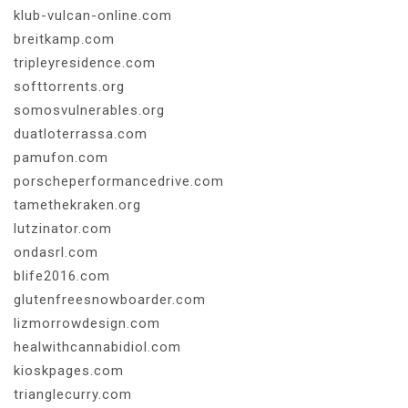
klub-vulcan-online.com
breitkamp.com
tripleyresidence.com
softtorrents.org
somosvulnerables.org
duatloterrassa.com
pamufon.com
porscheperformancedrive.com
tamethekraken.org
lutzinator.com
ondasrl.com
blife2016.com
glutenfreesnowboarder.com
lizmorrowdesign.com
healwithcannabidiol.com
kioskpages.com
trianglecurry.com