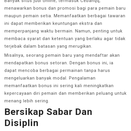
Banyak situs judi online, termasuk Cebanqq,
menawarkan bonus dan promosi bagi para pemain baru
maupun pemain setia. Memanfaatkan berbagai tawaran
ini dapat memberikan keuntungan ekstra dan
memperpanjang waktu bermain. Namun, penting untuk
membaca syarat dan ketentuan yang berlaku agar tidak
terjebak dalam batasan yang merugikan.
Misalnya, seorang pemain baru yang mendaftar akan
mendapatkan bonus setoran. Dengan bonus ini, ia
dapat mencoba berbagai permainan tanpa harus
mengeluarkan banyak modal. Pengalaman
memanfaatkan bonus ini sering kali meningkatkan
kepercayaan diri pemain dan memberikan peluang untuk
menang lebih sering.
Bersikap Sabar Dan
Disiplin