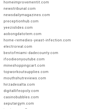
homeimprovementit.com
newstribunal.com
newsdailymagazines.com
preceptionhub.com
yeezislides.com
aobongdatotem.com
home-remedies-yeast-infection.com
electroreal.com
bestofmiami-dadecounty.com
ifoodieonyoutube.com
mineshoppingcart.com
topworkoutsupplies.com
mouthshutreviews.com
hirzadesalta.com
digitallifeopoly.com
casinobubbles.com
seputargym.com