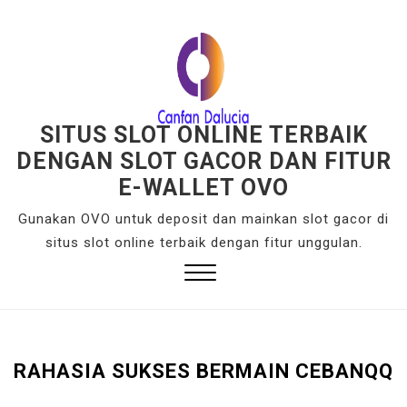
S
k
i
p
t
o
SITUS SLOT ONLINE TERBAIK
c
DENGAN SLOT GACOR DAN FITUR
o
E-WALLET OVO
n
Gunakan OVO untuk deposit dan mainkan slot gacor di
t
situs slot online terbaik dengan fitur unggulan.
e
n
t
Close
Menu
RAHASIA SUKSES BERMAIN CEBANQQ