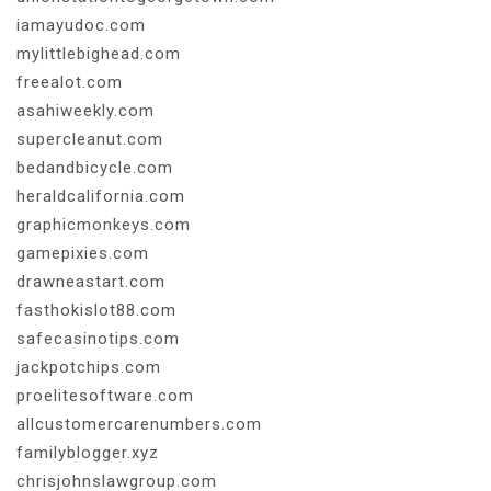
iamayudoc.com
mylittlebighead.com
freealot.com
asahiweekly.com
supercleanut.com
bedandbicycle.com
heraldcalifornia.com
graphicmonkeys.com
gamepixies.com
drawneastart.com
fasthokislot88.com
safecasinotips.com
jackpotchips.com
proelitesoftware.com
allcustomercarenumbers.com
familyblogger.xyz
chrisjohnslawgroup.com