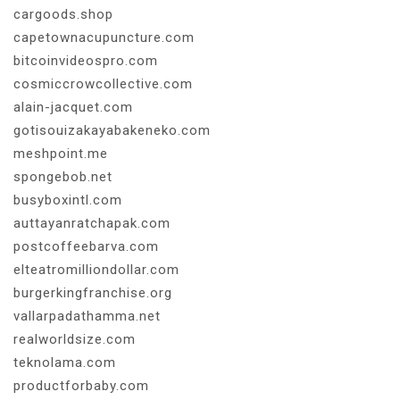
cargoods.shop
capetownacupuncture.com
bitcoinvideospro.com
cosmiccrowcollective.com
alain-jacquet.com
gotisouizakayabakeneko.com
meshpoint.me
spongebob.net
busyboxintl.com
auttayanratchapak.com
postcoffeebarva.com
elteatromilliondollar.com
burgerkingfranchise.org
vallarpadathamma.net
realworldsize.com
teknolama.com
productforbaby.com