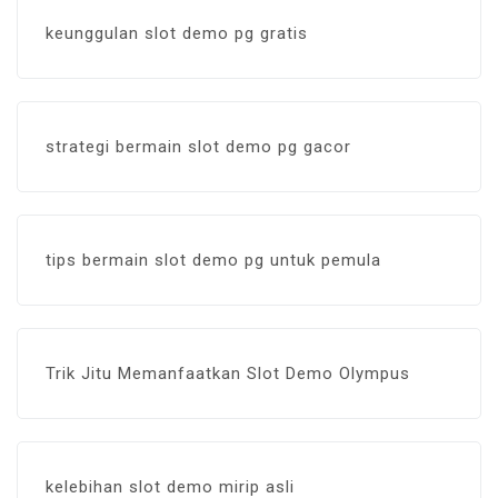
T
I
keunggulan slot demo pg gratis
O
N
strategi bermain slot demo pg gacor
tips bermain slot demo pg untuk pemula
Trik Jitu Memanfaatkan Slot Demo Olympus
kelebihan slot demo mirip asli