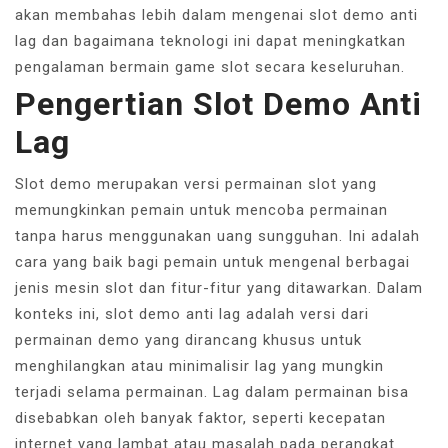
akan membahas lebih dalam mengenai slot demo anti
lag dan bagaimana teknologi ini dapat meningkatkan
pengalaman bermain game slot secara keseluruhan.
Pengertian Slot Demo Anti
Lag
Slot demo merupakan versi permainan slot yang
memungkinkan pemain untuk mencoba permainan
tanpa harus menggunakan uang sungguhan. Ini adalah
cara yang baik bagi pemain untuk mengenal berbagai
jenis mesin slot dan fitur-fitur yang ditawarkan. Dalam
konteks ini, slot demo anti lag adalah versi dari
permainan demo yang dirancang khusus untuk
menghilangkan atau minimalisir lag yang mungkin
terjadi selama permainan. Lag dalam permainan bisa
disebabkan oleh banyak faktor, seperti kecepatan
internet yang lambat atau masalah pada perangkat