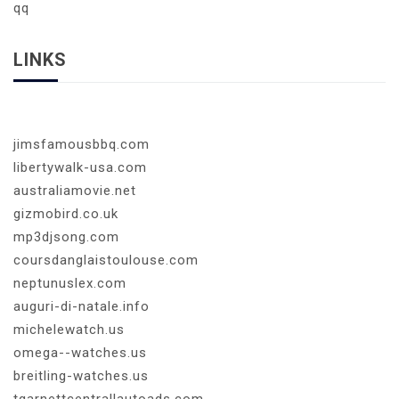
qq
LINKS
jimsfamousbbq.com
libertywalk-usa.com
australiamovie.net
gizmobird.co.uk
mp3djsong.com
coursdanglaistoulouse.com
neptunuslex.com
auguri-di-natale.info
michelewatch.us
omega--watches.us
breitling-watches.us