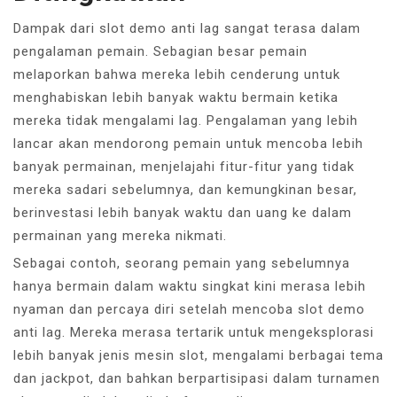
Dampak dari slot demo anti lag sangat terasa dalam
pengalaman pemain. Sebagian besar pemain
melaporkan bahwa mereka lebih cenderung untuk
menghabiskan lebih banyak waktu bermain ketika
mereka tidak mengalami lag. Pengalaman yang lebih
lancar akan mendorong pemain untuk mencoba lebih
banyak permainan, menjelajahi fitur-fitur yang tidak
mereka sadari sebelumnya, dan kemungkinan besar,
berinvestasi lebih banyak waktu dan uang ke dalam
permainan yang mereka nikmati.
Sebagai contoh, seorang pemain yang sebelumnya
hanya bermain dalam waktu singkat kini merasa lebih
nyaman dan percaya diri setelah mencoba slot demo
anti lag. Mereka merasa tertarik untuk mengeksplorasi
lebih banyak jenis mesin slot, mengalami berbagai tema
dan jackpot, dan bahkan berpartisipasi dalam turnamen