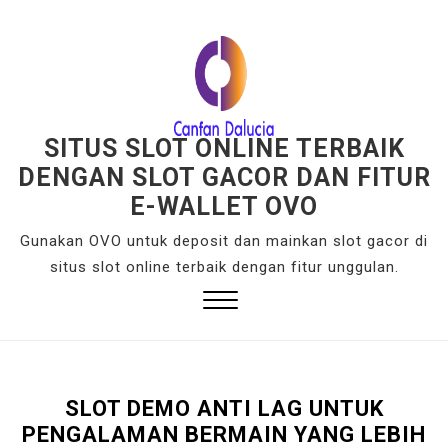
S
k
i
p
t
o
SITUS SLOT ONLINE TERBAIK
c
DENGAN SLOT GACOR DAN FITUR
o
E-WALLET OVO
n
Gunakan OVO untuk deposit dan mainkan slot gacor di
t
situs slot online terbaik dengan fitur unggulan.
e
n
t
Close
Menu
SLOT DEMO ANTI LAG UNTUK
PENGALAMAN BERMAIN YANG LEBIH