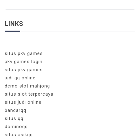
LINKS
situs pkv games
pkv games login
situs pkv games
judi qq online
demo slot mahjong
situs slot terpercaya
situs judi online
bandarqq
situs qq
dominoqq
situs asikqq