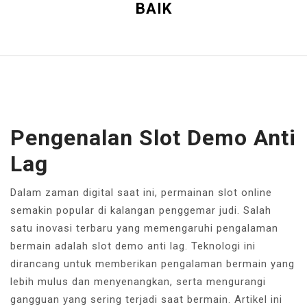
BAIK
Pengenalan Slot Demo Anti
Lag
Dalam zaman digital saat ini, permainan slot online
semakin popular di kalangan penggemar judi. Salah
satu inovasi terbaru yang memengaruhi pengalaman
bermain adalah slot demo anti lag. Teknologi ini
dirancang untuk memberikan pengalaman bermain yang
lebih mulus dan menyenangkan, serta mengurangi
gangguan yang sering terjadi saat bermain. Artikel ini