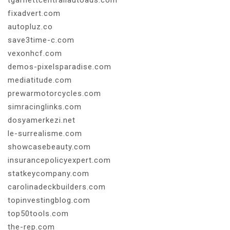
tgarnettcentrallautoads.com
fixadvert.com
autopluz.co
save3time-c.com
vexonhcf.com
demos-pixelsparadise.com
mediatitude.com
prewarmotorcycles.com
simracinglinks.com
dosyamerkezi.net
le-surrealisme.com
showcasebeauty.com
insurancepolicyexpert.com
statkeycompany.com
carolinadeckbuilders.com
topinvestingblog.com
top50tools.com
the-rep.com