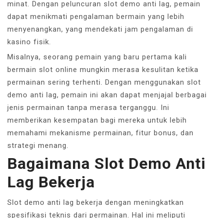
minat. Dengan peluncuran slot demo anti lag, pemain
dapat menikmati pengalaman bermain yang lebih
menyenangkan, yang mendekati jam pengalaman di
kasino fisik.
Misalnya, seorang pemain yang baru pertama kali
bermain slot online mungkin merasa kesulitan ketika
permainan sering terhenti. Dengan menggunakan slot
demo anti lag, pemain ini akan dapat menjajal berbagai
jenis permainan tanpa merasa terganggu. Ini
memberikan kesempatan bagi mereka untuk lebih
memahami mekanisme permainan, fitur bonus, dan
strategi menang.
Bagaimana Slot Demo Anti
Lag Bekerja
Slot demo anti lag bekerja dengan meningkatkan
spesifikasi teknis dari permainan. Hal ini meliputi