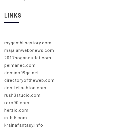
LINKS
mygamblingstory.com
majalahwekonews.com
2017hoganoutlet.com
pelmanec.com
domino99qq.net
directoryoftheweb.com
donttellashton.com
rush3studio.com
roro90.com
herzio.com
in-hi5.com
krainafantasy.info