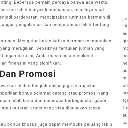
enting. Beberapa pemain percaya bahwa ada waktu
berikan lebih banyak kemenangan, misalnya saat
enjadi perdebatan, menciptakan rutinitas bermain di
ji
bangun pengalaman dan pengetahuan lebih tentang
li
au
taruhan. Mengatur batas ketika bermain memastikan
gi
 yang merugikan. Sebaiknya tentukan jumlah yang
mp
. Dengan cara ini, Anda masih bisa menikmati
co
an finansial yang signifikan.
ne
au
Dan Promosi
mi
om
arkan oleh situs judi online juga merupakan
br
memberikan bonus selamat datang atau promosi yang
tg
main lebih lama dan mencoba berbagai slot gacor.
fi
n atau putaran gratis yang bisa digunakan tanpa
au
sa
tau bonus khusus juga dapat membuka peluang lebih