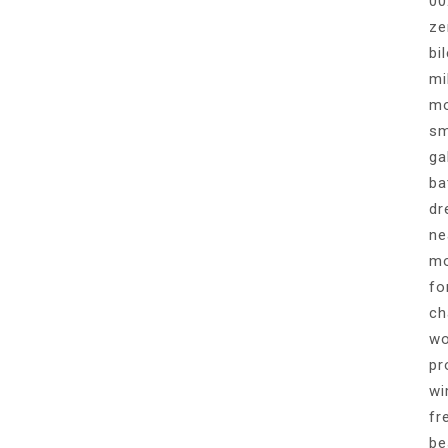
00
ze
bi
mi
mo
sm
ga
ba
dr
ne
mo
fo
ch
wo
pr
wi
fr
be