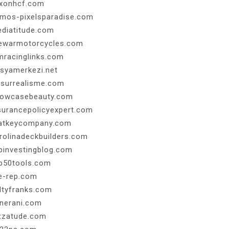
xonhcf.com
mos-pixelsparadise.com
diatitude.com
ewarmotorcycles.com
mracinglinks.com
syamerkezi.net
-surrealisme.com
owcasebeauty.com
surancepolicyexpert.com
atkeycompany.com
rolinadeckbuilders.com
pinvestingblog.com
p50tools.com
e-rep.com
ltyfranks.com
nerani.com
zzatude.com