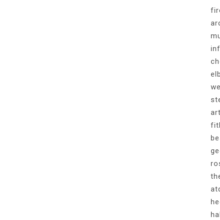
fi
ar
mu
in
ch
el
we
st
ar
fi
be
ge
ro
th
at
he
ha