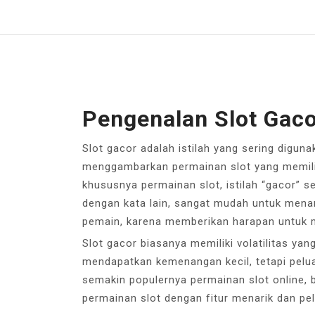
Pengenalan Slot Gac
Slot gacor adalah istilah yang sering diguna
menggambarkan permainan slot yang memiliki
khususnya permainan slot, istilah “gacor” s
dengan kata lain, sangat mudah untuk mena
pemain, karena memberikan harapan untuk 
Slot gacor biasanya memiliki volatilitas ya
mendapatkan kemenangan kecil, tetapi pelu
semakin populernya permainan slot online,
permainan slot dengan fitur menarik dan p