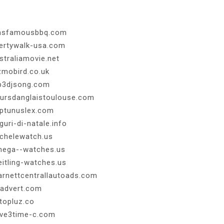
msfamousbbq.com
bertywalk-usa.com
straliamovie.net
zmobird.co.uk
3djsong.com
ursdanglaistoulouse.com
ptunuslex.com
guri-di-natale.info
chelewatch.us
ega--watches.us
eitling-watches.us
arnettcentrallautoads.com
xadvert.com
topluz.co
ve3time-c.com