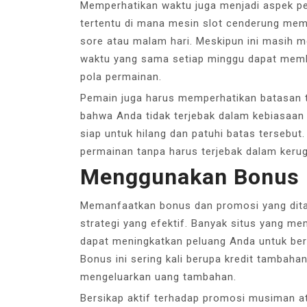
Memperhatikan waktu juga menjadi aspek p
tertentu di mana mesin slot cenderung mem
sore atau malam hari. Meskipun ini masih m
waktu yang sama setiap minggu dapat mem
pola permainan.
Pemain juga harus memperhatikan batasan 
bahwa Anda tidak terjebak dalam kebiasaan
siap untuk hilang dan patuhi batas tersebut
permainan tanpa harus terjebak dalam kerugi
Menggunakan Bonus 
Memanfaatkan bonus dan promosi yang ditaw
strategi yang efektif. Banyak situs yang 
dapat meningkatkan peluang Anda untuk ber
Bonus ini sering kali berupa kredit tambaha
mengeluarkan uang tambahan.
Bersikap aktif terhadap promosi musiman a