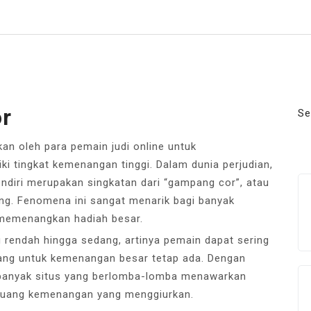
or
Se
kan oleh para pemain judi online untuk
 tingkat kemenangan tinggi. Dalam dunia perjudian,
endiri merupakan singkatan dari “gampang cor”, atau
ng. Fenomena ini sangat menarik bagi banyak
memenangkan hadiah besar.
ng rendah hingga sedang, artinya pemain dapat sering
ang untuk kemenangan besar tetap ada. Dengan
 banyak situs yang berlomba-lomba menawarkan
eluang kemenangan yang menggiurkan.