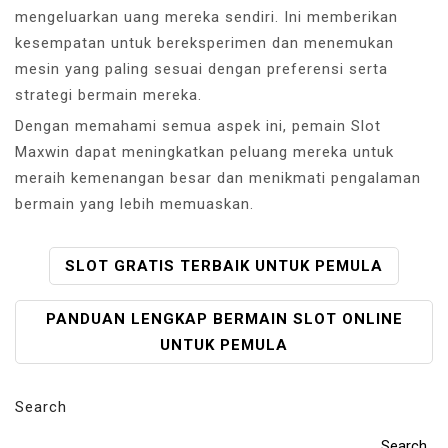
mengeluarkan uang mereka sendiri. Ini memberikan
kesempatan untuk bereksperimen dan menemukan
mesin yang paling sesuai dengan preferensi serta
strategi bermain mereka.
Dengan memahami semua aspek ini, pemain Slot
Maxwin dapat meningkatkan peluang mereka untuk
meraih kemenangan besar dan menikmati pengalaman
bermain yang lebih memuaskan.
P
SLOT GRATIS TERBAIK UNTUK PEMULA
O
S
PANDUAN LENGKAP BERMAIN SLOT ONLINE
T
UNTUK PEMULA
N
A
Search
V
I
Search