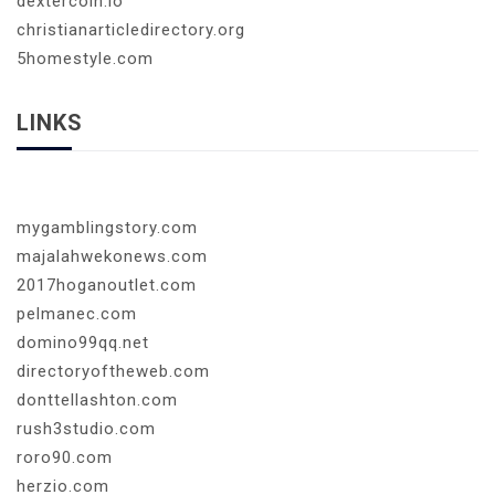
dextercoin.io
christianarticledirectory.org
5homestyle.com
LINKS
mygamblingstory.com
majalahwekonews.com
2017hoganoutlet.com
pelmanec.com
domino99qq.net
directoryoftheweb.com
donttellashton.com
rush3studio.com
roro90.com
herzio.com