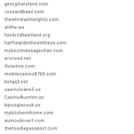
georginaryland.com
roseandbasil.com
thewhitewhitelights.com
atdhe.ws
heckrodtwetland.org
halfheardinthestillness.com
mybestmassagechair.com
ericreed.net
fluxetine.com
mobilecasino8760.com
betqq3.net
casinoloans5.us
CasinoAuction.us
kipooglecouk.us
mykitchennhome.com
aumoulinvert.com
thefoodiepassport.com