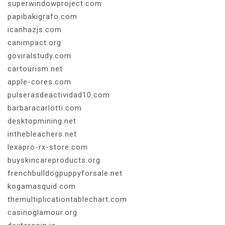
superwindowproject.com
papibakigrafo.com
icanhazjs.com
canimpact.org
goviralstudy.com
cartourism.net
apple-cores.com
pulserasdeactividad10.com
barbaracarlotti.com
desktopmining.net
inthebleachers.net
lexapro-rx-store.com
buyskincareproducts.org
frenchbulldogpuppyforsale.net
kogamasquid.com
themultiplicationtablechart.com
casinoglamour.org