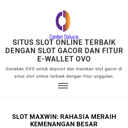
S
k
i
p
t
o
SITUS SLOT ONLINE TERBAIK
c
DENGAN SLOT GACOR DAN FITUR
o
E-WALLET OVO
n
Gunakan OVO untuk deposit dan mainkan slot gacor di
t
situs slot online terbaik dengan fitur unggulan.
e
n
t
Close
Menu
SLOT MAXWIN: RAHASIA MERAIH
KEMENANGAN BESAR