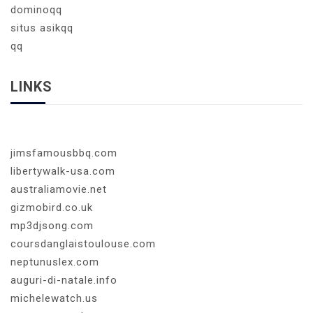
dominoqq
situs asikqq
qq
LINKS
jimsfamousbbq.com
libertywalk-usa.com
australiamovie.net
gizmobird.co.uk
mp3djsong.com
coursdanglaistoulouse.com
neptunuslex.com
auguri-di-natale.info
michelewatch.us