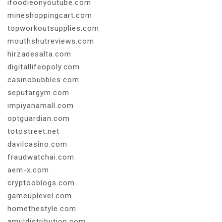
ifoodieonyoutube.com
mineshoppingcart.com
topworkoutsupplies.com
mouthshutreviews.com
hirzadesalta.com
digitallifeopoly.com
casinobubbles.com
seputargym.com
impiyanamall.com
optguardian.com
totostreet.net
davilcasino.com
fraudwatchai.com
aem-x.com
cryptooblogs.com
gameuplevel.com
homethestyle.com
amuldistribution.com