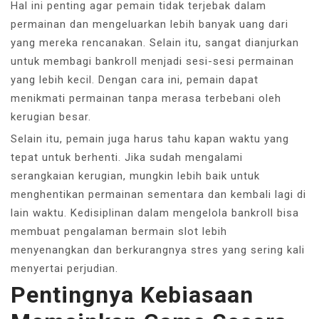
Hal ini penting agar pemain tidak terjebak dalam
permainan dan mengeluarkan lebih banyak uang dari
yang mereka rencanakan. Selain itu, sangat dianjurkan
untuk membagi bankroll menjadi sesi-sesi permainan
yang lebih kecil. Dengan cara ini, pemain dapat
menikmati permainan tanpa merasa terbebani oleh
kerugian besar.
Selain itu, pemain juga harus tahu kapan waktu yang
tepat untuk berhenti. Jika sudah mengalami
serangkaian kerugian, mungkin lebih baik untuk
menghentikan permainan sementara dan kembali lagi di
lain waktu. Kedisiplinan dalam mengelola bankroll bisa
membuat pengalaman bermain slot lebih
menyenangkan dan berkurangnya stres yang sering kali
menyertai perjudian.
Pentingnya Kebiasaan