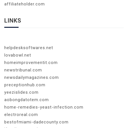
affiliateholder.com
LINKS
helpdesksoftwares.net
lovabowl.net
homeimprovementit.com
newstribunal.com
newsdailymagazines.com
preceptionhub.com
yeezislides.com
aobongdatotem.com
home-remedies-yeast-infection.com
electroreal.com
bestofmiami-dadecounty.com