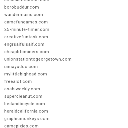
borobuddur.com
wundermusic.com
gamefungames.com
25-minute-timer.com
creativefuntask.com
engrsaifulsaif.com
cheapbtcminers.com
unionstationtogeorgetown.com
iamayudoc.com
mylittlebighead.com
freealot.com
asahiweekly.com
supercleanut.com
bedandbicycle.com
heraldcalifornia.com
graphicmonkeys.com
gamepixies.com