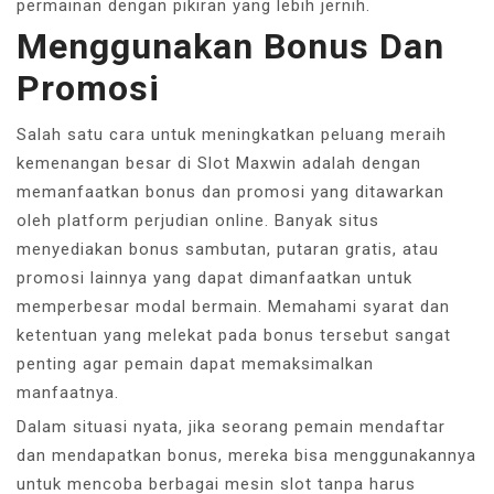
permainan dengan pikiran yang lebih jernih.
Menggunakan Bonus Dan
Promosi
Salah satu cara untuk meningkatkan peluang meraih
kemenangan besar di Slot Maxwin adalah dengan
memanfaatkan bonus dan promosi yang ditawarkan
oleh platform perjudian online. Banyak situs
menyediakan bonus sambutan, putaran gratis, atau
promosi lainnya yang dapat dimanfaatkan untuk
memperbesar modal bermain. Memahami syarat dan
ketentuan yang melekat pada bonus tersebut sangat
penting agar pemain dapat memaksimalkan
manfaatnya.
Dalam situasi nyata, jika seorang pemain mendaftar
dan mendapatkan bonus, mereka bisa menggunakannya
untuk mencoba berbagai mesin slot tanpa harus