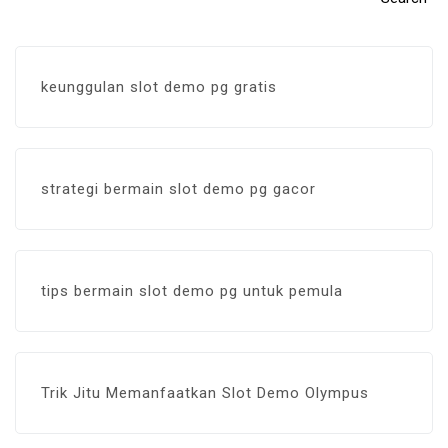
G
A
T
I
keunggulan slot demo pg gratis
O
N
strategi bermain slot demo pg gacor
tips bermain slot demo pg untuk pemula
Trik Jitu Memanfaatkan Slot Demo Olympus