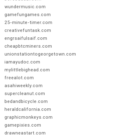
wundermusic.com
gamefungames.com
25-minute-timer.com
creativefuntask.com
engrsaifulsaif.com
cheapbtcminers.com
unionstationtogeorgetown.com
iamayudoc.com
mylittlebighead.com
freealot.com
asahiweekly.com
supercleanut.com
bedandbicycle.com
heraldcalifornia.com
graphicmonkeys.com
gamepixies.com
drawneastart.com