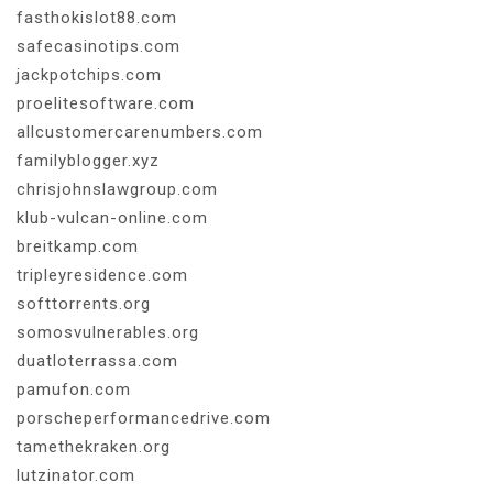
fasthokislot88.com
safecasinotips.com
jackpotchips.com
proelitesoftware.com
allcustomercarenumbers.com
familyblogger.xyz
chrisjohnslawgroup.com
klub-vulcan-online.com
breitkamp.com
tripleyresidence.com
softtorrents.org
somosvulnerables.org
duatloterrassa.com
pamufon.com
porscheperformancedrive.com
tamethekraken.org
lutzinator.com