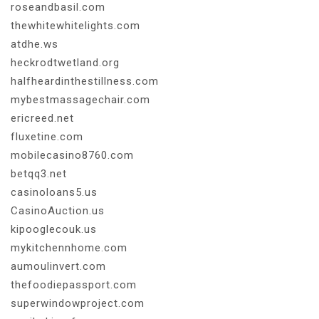
roseandbasil.com
thewhitewhitelights.com
atdhe.ws
heckrodtwetland.org
halfheardinthestillness.com
mybestmassagechair.com
ericreed.net
fluxetine.com
mobilecasino8760.com
betqq3.net
casinoloans5.us
CasinoAuction.us
kipooglecouk.us
mykitchennhome.com
aumoulinvert.com
thefoodiepassport.com
superwindowproject.com