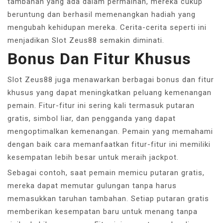
tambahan yang ada dalam permainan, mereka cukup
beruntung dan berhasil memenangkan hadiah yang
mengubah kehidupan mereka. Cerita-cerita seperti ini
menjadikan Slot Zeus88 semakin diminati.
Bonus Dan Fitur Khusus
Slot Zeus88 juga menawarkan berbagai bonus dan fitur
khusus yang dapat meningkatkan peluang kemenangan
pemain. Fitur-fitur ini sering kali termasuk putaran
gratis, simbol liar, dan pengganda yang dapat
mengoptimalkan kemenangan. Pemain yang memahami
dengan baik cara memanfaatkan fitur-fitur ini memiliki
kesempatan lebih besar untuk meraih jackpot.
Sebagai contoh, saat pemain memicu putaran gratis,
mereka dapat memutar gulungan tanpa harus
memasukkan taruhan tambahan. Setiap putaran gratis
memberikan kesempatan baru untuk menang tanpa