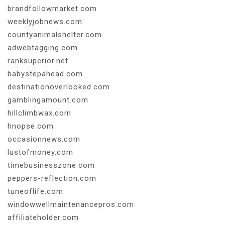
brandfollowmarket.com
weeklyjobnews.com
countyanimalshelter.com
adwebtagging.com
ranksuperior.net
babystepahead.com
destinationoverlooked.com
gamblingamount.com
hillclimbwax.com
hnopse.com
occasionnews.com
lustofmoney.com
timebusinesszone.com
peppers-reflection.com
tuneoflife.com
windowwellmaintenancepros.com
affiliateholder.com