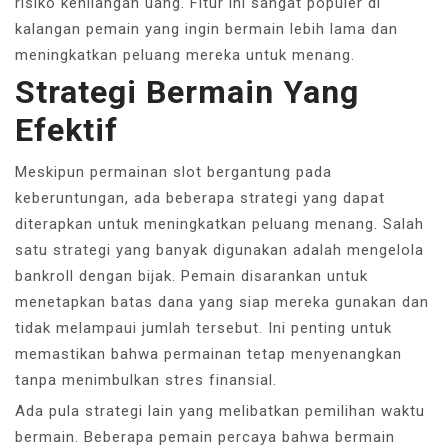
risiko kehilangan uang. Fitur ini sangat populer di
kalangan pemain yang ingin bermain lebih lama dan
meningkatkan peluang mereka untuk menang.
Strategi Bermain Yang
Efektif
Meskipun permainan slot bergantung pada
keberuntungan, ada beberapa strategi yang dapat
diterapkan untuk meningkatkan peluang menang. Salah
satu strategi yang banyak digunakan adalah mengelola
bankroll dengan bijak. Pemain disarankan untuk
menetapkan batas dana yang siap mereka gunakan dan
tidak melampaui jumlah tersebut. Ini penting untuk
memastikan bahwa permainan tetap menyenangkan
tanpa menimbulkan stres finansial.
Ada pula strategi lain yang melibatkan pemilihan waktu
bermain. Beberapa pemain percaya bahwa bermain