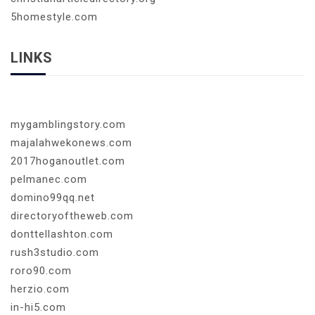
5homestyle.com
LINKS
mygamblingstory.com
majalahwekonews.com
2017hoganoutlet.com
pelmanec.com
domino99qq.net
directoryoftheweb.com
donttellashton.com
rush3studio.com
roro90.com
herzio.com
in-hi5.com