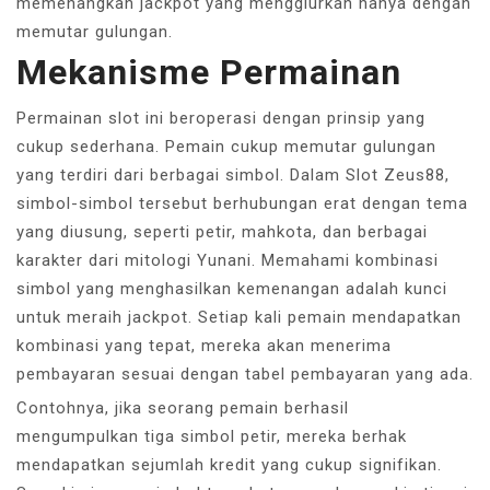
memenangkan jackpot yang menggiurkan hanya dengan
memutar gulungan.
Mekanisme Permainan
Permainan slot ini beroperasi dengan prinsip yang
cukup sederhana. Pemain cukup memutar gulungan
yang terdiri dari berbagai simbol. Dalam Slot Zeus88,
simbol-simbol tersebut berhubungan erat dengan tema
yang diusung, seperti petir, mahkota, dan berbagai
karakter dari mitologi Yunani. Memahami kombinasi
simbol yang menghasilkan kemenangan adalah kunci
untuk meraih jackpot. Setiap kali pemain mendapatkan
kombinasi yang tepat, mereka akan menerima
pembayaran sesuai dengan tabel pembayaran yang ada.
Contohnya, jika seorang pemain berhasil
mengumpulkan tiga simbol petir, mereka berhak
mendapatkan sejumlah kredit yang cukup signifikan.