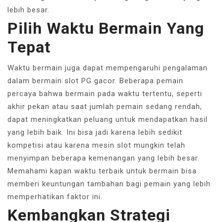
lebih besar.
Pilih Waktu Bermain Yang
Tepat
Waktu bermain juga dapat mempengaruhi pengalaman
dalam bermain slot PG gacor. Beberapa pemain
percaya bahwa bermain pada waktu tertentu, seperti
akhir pekan atau saat jumlah pemain sedang rendah,
dapat meningkatkan peluang untuk mendapatkan hasil
yang lebih baik. Ini bisa jadi karena lebih sedikit
kompetisi atau karena mesin slot mungkin telah
menyimpan beberapa kemenangan yang lebih besar.
Memahami kapan waktu terbaik untuk bermain bisa
memberi keuntungan tambahan bagi pemain yang lebih
memperhatikan faktor ini.
Kembangkan Strategi