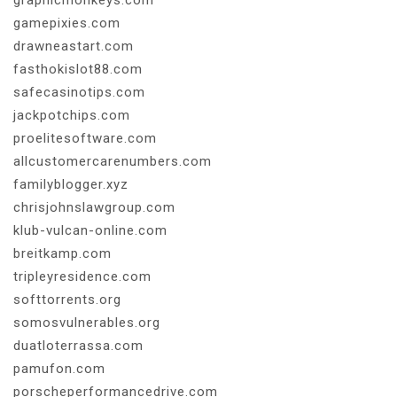
graphicmonkeys.com
gamepixies.com
drawneastart.com
fasthokislot88.com
safecasinotips.com
jackpotchips.com
proelitesoftware.com
allcustomercarenumbers.com
familyblogger.xyz
chrisjohnslawgroup.com
klub-vulcan-online.com
breitkamp.com
tripleyresidence.com
softtorrents.org
somosvulnerables.org
duatloterrassa.com
pamufon.com
porscheperformancedrive.com