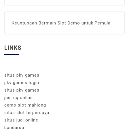
Keuntungan Bermain Slot Demo untuk Pemula
LINKS
situs pkv games
pkv games login
situs pkv games
judi qq online
demo slot mahjong
situs slot terpercaya
situs judi online
bandarqq