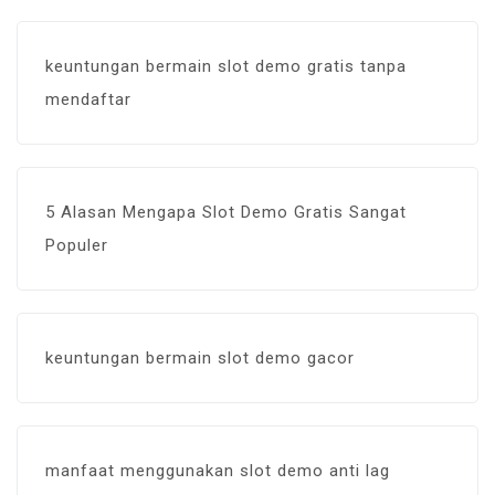
G
A
T
keuntungan bermain slot demo gratis tanpa
I
mendaftar
O
N
5 Alasan Mengapa Slot Demo Gratis Sangat
Populer
keuntungan bermain slot demo gacor
manfaat menggunakan slot demo anti lag