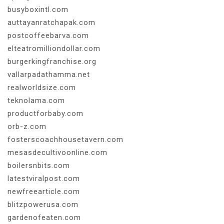
busyboxintl.com
auttayanratchapak.com
postcoffeebarva.com
elteatromilliondollar.com
burgerkingfranchise.org
vallarpadathamma.net
realworldsize.com
teknolama.com
productforbaby.com
orb-z.com
fosterscoachhousetavern.com
mesasdecultivoonline.com
boilersnbits.com
latestviralpost.com
newfreearticle.com
blitzpowerusa.com
gardenofeaten.com