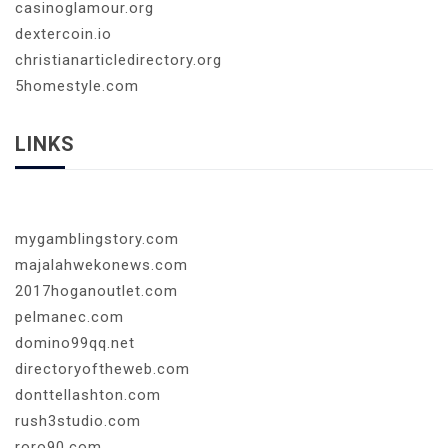
casinoglamour.org
dextercoin.io
christianarticledirectory.org
5homestyle.com
LINKS
mygamblingstory.com
majalahwekonews.com
2017hoganoutlet.com
pelmanec.com
domino99qq.net
directoryoftheweb.com
donttellashton.com
rush3studio.com
roro90.com