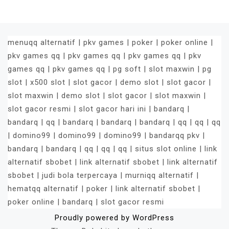
menuqq alternatif
|
pkv games
|
poker
|
poker online
|
pkv games qq
|
pkv games qq
|
pkv games qq
|
pkv
games qq
|
pkv games qq
|
pg soft
|
slot maxwin
|
pg
slot
|
x500 slot
|
slot gacor
|
demo slot
|
slot gacor
|
slot maxwin
|
demo slot
|
slot gacor
|
slot maxwin
|
slot gacor resmi
|
slot gacor hari ini
|
bandarq
|
bandarq
|
qq
|
bandarq
|
bandarq
|
bandarq
|
qq
|
qq
|
qq
|
domino99
|
domino99
|
domino99
|
bandarqq pkv
|
bandarq
|
bandarq
|
qq
|
qq
|
qq
|
situs slot online
|
link
alternatif sbobet
|
link alternatif sbobet
|
link alternatif
sbobet
|
judi bola terpercaya
|
murniqq alternatif
|
hematqq alternatif
|
poker
|
link alternatif sbobet
|
poker online
|
bandarq
|
slot gacor resmi
Proudly powered by WordPress