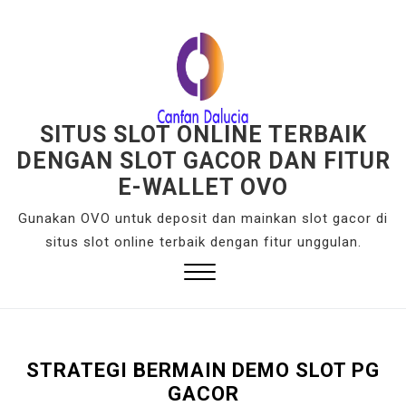
S
k
i
p
t
o
SITUS SLOT ONLINE TERBAIK
c
DENGAN SLOT GACOR DAN FITUR
o
E-WALLET OVO
n
Gunakan OVO untuk deposit dan mainkan slot gacor di
t
situs slot online terbaik dengan fitur unggulan.
e
n
t
Close
Menu
STRATEGI BERMAIN DEMO SLOT PG
GACOR