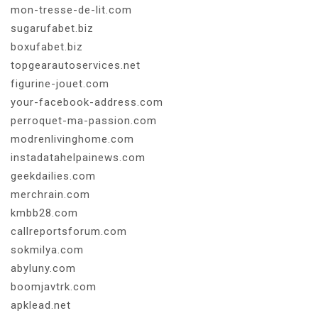
mon-tresse-de-lit.com
sugarufabet.biz
boxufabet.biz
topgearautoservices.net
figurine-jouet.com
your-facebook-address.com
perroquet-ma-passion.com
modrenlivinghome.com
instadatahelpainews.com
geekdailies.com
merchrain.com
kmbb28.com
callreportsforum.com
sokmilya.com
abyluny.com
boomjavtrk.com
apklead.net