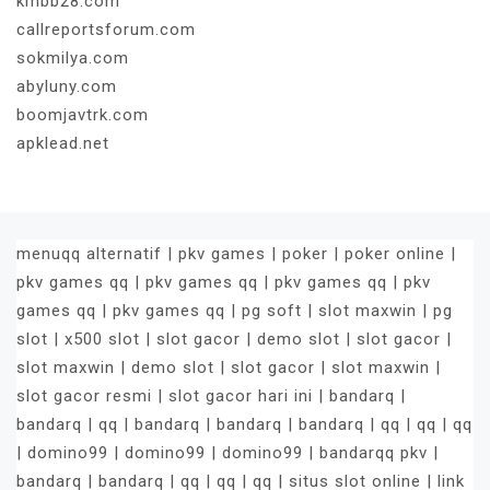
kmbb28.com
callreportsforum.com
sokmilya.com
abyluny.com
boomjavtrk.com
apklead.net
menuqq alternatif
|
pkv games
|
poker
|
poker online
|
pkv games qq
|
pkv games qq
|
pkv games qq
|
pkv
games qq
|
pkv games qq
|
pg soft
|
slot maxwin
|
pg
slot
|
x500 slot
|
slot gacor
|
demo slot
|
slot gacor
|
slot maxwin
|
demo slot
|
slot gacor
|
slot maxwin
|
slot gacor resmi
|
slot gacor hari ini
|
bandarq
|
bandarq
|
qq
|
bandarq
|
bandarq
|
bandarq
|
qq
|
qq
|
qq
|
domino99
|
domino99
|
domino99
|
bandarqq pkv
|
bandarq
|
bandarq
|
qq
|
qq
|
qq
|
situs slot online
|
link