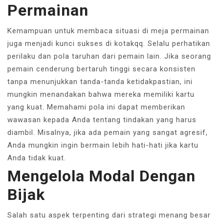
Permainan
Kemampuan untuk membaca situasi di meja permainan
juga menjadi kunci sukses di kotakqq. Selalu perhatikan
perilaku dan pola taruhan dari pemain lain. Jika seorang
pemain cenderung bertaruh tinggi secara konsisten
tanpa menunjukkan tanda-tanda ketidakpastian, ini
mungkin menandakan bahwa mereka memiliki kartu
yang kuat. Memahami pola ini dapat memberikan
wawasan kepada Anda tentang tindakan yang harus
diambil. Misalnya, jika ada pemain yang sangat agresif,
Anda mungkin ingin bermain lebih hati-hati jika kartu
Anda tidak kuat.
Mengelola Modal Dengan
Bijak
Salah satu aspek terpenting dari strategi menang besar