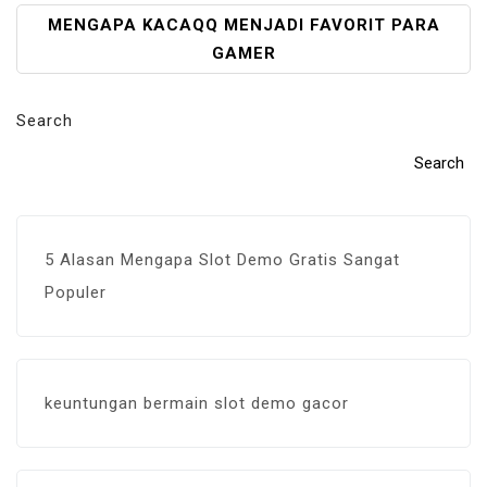
S
MENGAPA KACAQQ MENJADI FAVORIT PARA
T
GAMER
N
A
Search
V
I
Search
G
A
T
I
5 Alasan Mengapa Slot Demo Gratis Sangat
O
Populer
N
keuntungan bermain slot demo gacor