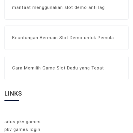
manfaat menggunakan slot demo anti lag
Keuntungan Bermain Slot Demo untuk Pemula
Cara Memilih Game Slot Dadu yang Tepat
LINKS
situs pkv games
pkv games login