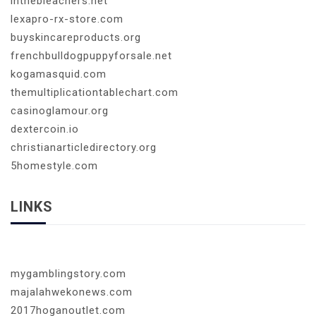
inthebleachers.net
lexapro-rx-store.com
buyskincareproducts.org
frenchbulldogpuppyforsale.net
kogamasquid.com
themultiplicationtablechart.com
casinoglamour.org
dextercoin.io
christianarticledirectory.org
5homestyle.com
LINKS
mygamblingstory.com
majalahwekonews.com
2017hoganoutlet.com