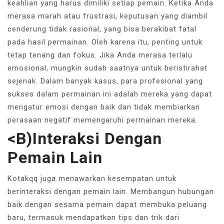
keahlian yang harus dimiliki setiap pemain. Ketika Anda
merasa marah atau frustrasi, keputusan yang diambil
cenderung tidak rasional, yang bisa berakibat fatal
pada hasil permainan. Oleh karena itu, penting untuk
tetap tenang dan fokus. Jika Anda merasa terlalu
emosional, mungkin sudah saatnya untuk beristirahat
sejenak. Dalam banyak kasus, para profesional yang
sukses dalam permainan ini adalah mereka yang dapat
mengatur emosi dengan baik dan tidak membiarkan
perasaan negatif memengaruhi permainan mereka.
<b)Interaksi Dengan
Pemain Lain
Kotakqq juga menawarkan kesempatan untuk
berinteraksi dengan pemain lain. Membangun hubungan
baik dengan sesama pemain dapat membuka peluang
baru, termasuk mendapatkan tips dan trik dari