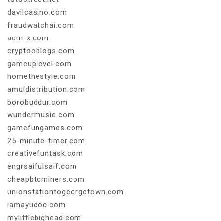
davilcasino.com
fraudwatchai.com
aem-x.com
cryptooblogs.com
gameuplevel.com
homethestyle.com
amuldistribution.com
borobuddur.com
wundermusic.com
gamefungames.com
25-minute-timer.com
creativefuntask.com
engrsaifulsaif.com
cheapbtcminers.com
unionstationtogeorgetown.com
iamayudoc.com
mylittlebighead.com