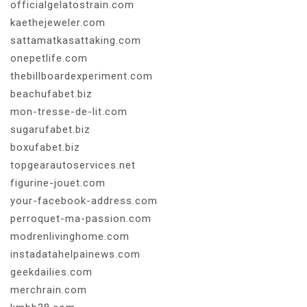
officialgelatostrain.com
kaethejeweler.com
sattamatkasattaking.com
onepetlife.com
thebillboardexperiment.com
beachufabet.biz
mon-tresse-de-lit.com
sugarufabet.biz
boxufabet.biz
topgearautoservices.net
figurine-jouet.com
your-facebook-address.com
perroquet-ma-passion.com
modrenlivinghome.com
instadatahelpainews.com
geekdailies.com
merchrain.com