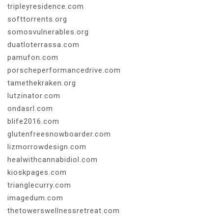
tripleyresidence.com
softtorrents.org
somosvulnerables.org
duatloterrassa.com
pamufon.com
porscheperformancedrive.com
tamethekraken.org
lutzinator.com
ondasrl.com
blife2016.com
glutenfreesnowboarder.com
lizmorrowdesign.com
healwithcannabidiol.com
kioskpages.com
trianglecurry.com
imagedum.com
thetowerswellnessretreat.com