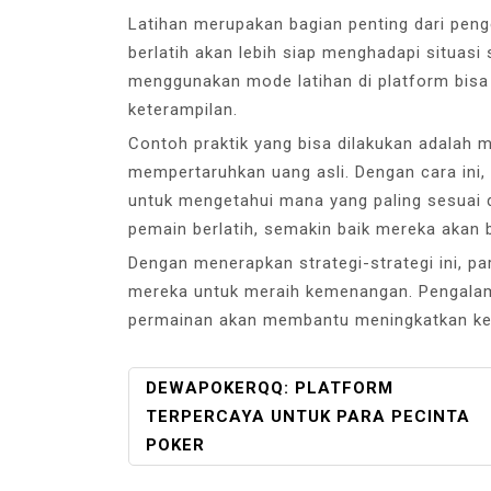
Latihan merupakan bagian penting dari pen
berlatih akan lebih siap menghadapi situasi
menggunakan mode latihan di platform bisa
keterampilan.
Contoh praktik yang bisa dilakukan adalah 
mempertaruhkan uang asli. Dengan cara ini,
untuk mengetahui mana yang paling sesuai
pemain berlatih, semakin baik mereka akan 
Dengan menerapkan strategi-strategi ini, 
mereka untuk meraih kemenangan. Pengalama
permainan akan membantu meningkatkan ket
P
DEWAPOKERQQ: PLATFORM
O
TERPERCAYA UNTUK PARA PECINTA
S
POKER
T