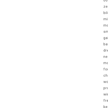
00
ze
bi
mi
mo
sm
ga
ba
dr
ne
mo
fo
ch
wo
pr
wi
fr
be