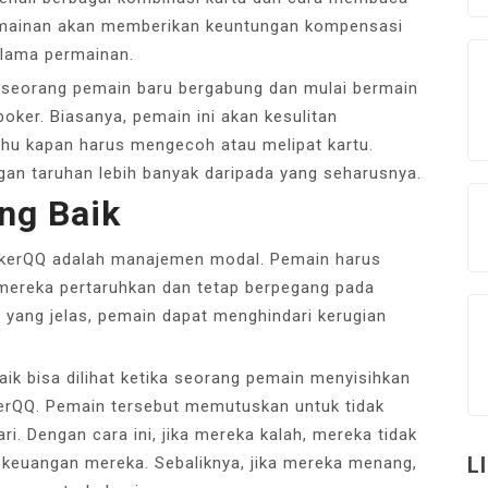
rmainan akan memberikan keuntungan kompensasi
lama permainan.
a seorang pemain baru bergabung dan mulai bermain
er. Biasanya, pemain ini akan kesulitan
hu kapan harus mengecoh atau melipat kartu.
gan taruhan lebih banyak daripada yang seharusnya.
ng Baik
JokerQQ adalah manajemen modal. Pemain harus
mereka pertaruhkan dan tetap berpegang pada
 yang jelas, pemain dapat menghindari kerugian
k bisa dilihat ketika seorang pemain menyisihkan
erQQ. Pemain tersebut memutuskan untuk tidak
i. Dengan cara ini, jika mereka kalah, mereka tidak
L
keuangan mereka. Sebaliknya, jika mereka menang,