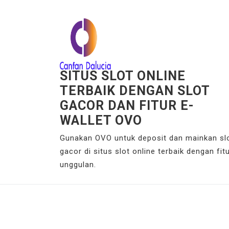
S
k
i
p
t
o
SITUS SLOT ONLINE
c
TERBAIK DENGAN SLOT
o
GACOR DAN FITUR E-
n
WALLET OVO
t
Gunakan OVO untuk deposit dan mainkan sl
e
gacor di situs slot online terbaik dengan fit
n
unggulan.
t