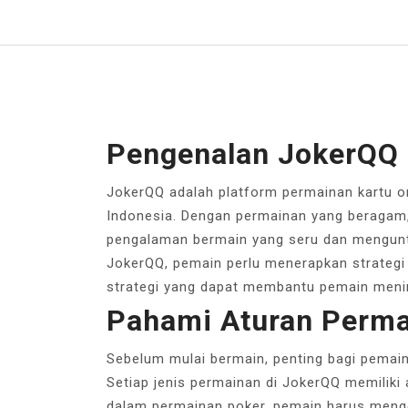
Pengenalan JokerQQ
JokerQQ adalah platform permainan kartu on
Indonesia. Dengan permainan yang beragam
pengalaman bermain yang seru dan mengun
JokerQQ, pemain perlu menerapkan strategi 
strategi yang dapat membantu pemain meni
Pahami Aturan Perm
Sebelum mulai bermain, penting bagi pemai
Setiap jenis permainan di JokerQQ memiliki 
dalam permainan poker, pemain harus meng