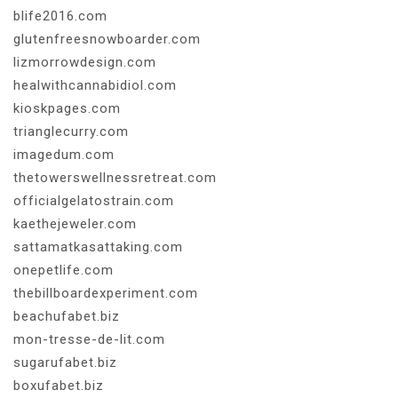
blife2016.com
glutenfreesnowboarder.com
lizmorrowdesign.com
healwithcannabidiol.com
kioskpages.com
trianglecurry.com
imagedum.com
thetowerswellnessretreat.com
officialgelatostrain.com
kaethejeweler.com
sattamatkasattaking.com
onepetlife.com
thebillboardexperiment.com
beachufabet.biz
mon-tresse-de-lit.com
sugarufabet.biz
boxufabet.biz