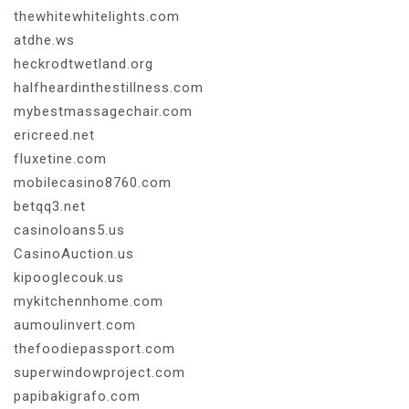
thewhitewhitelights.com
atdhe.ws
heckrodtwetland.org
halfheardinthestillness.com
mybestmassagechair.com
ericreed.net
fluxetine.com
mobilecasino8760.com
betqq3.net
casinoloans5.us
CasinoAuction.us
kipooglecouk.us
mykitchennhome.com
aumoulinvert.com
thefoodiepassport.com
superwindowproject.com
papibakigrafo.com