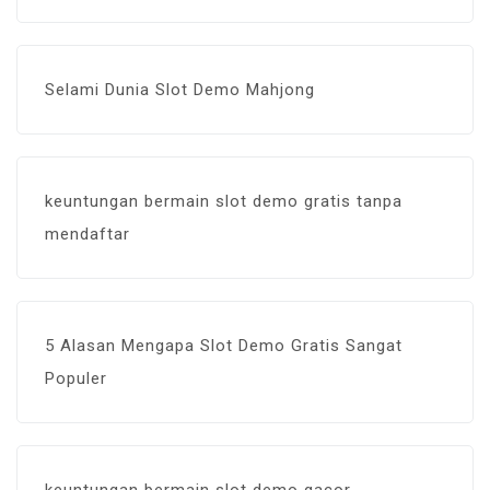
Selami Dunia Slot Demo Mahjong
keuntungan bermain slot demo gratis tanpa
mendaftar
5 Alasan Mengapa Slot Demo Gratis Sangat
Populer