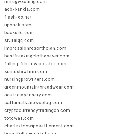
mrrugwashing.com
acb-bankia.com
flash-es.net
upshak.com
backsilo.com
siviralqq.com
impressionresorthoian.com
bestfreakingclothesever.com
falling-film-evaporator.com
sumuslawfirm.com
nursingprowriters.com
greenmountainthreadwear.com
acutedispensary.com
sattamatkanewsblog.com
cryptocurrencytradingcn.com
totowaz.com
charlestonwipesettlement.com
brandfollowmarket.com