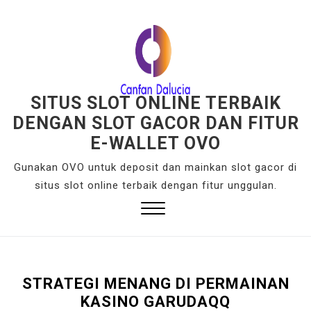
S
k
i
p
t
o
SITUS SLOT ONLINE TERBAIK
c
DENGAN SLOT GACOR DAN FITUR
o
E-WALLET OVO
n
Gunakan OVO untuk deposit dan mainkan slot gacor di
t
situs slot online terbaik dengan fitur unggulan.
e
n
t
Close
Menu
STRATEGI MENANG DI PERMAINAN
KASINO GARUDAQQ