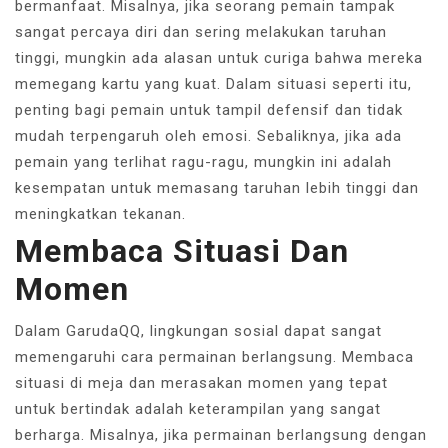
bermanfaat. Misalnya, jika seorang pemain tampak
sangat percaya diri dan sering melakukan taruhan
tinggi, mungkin ada alasan untuk curiga bahwa mereka
memegang kartu yang kuat. Dalam situasi seperti itu,
penting bagi pemain untuk tampil defensif dan tidak
mudah terpengaruh oleh emosi. Sebaliknya, jika ada
pemain yang terlihat ragu-ragu, mungkin ini adalah
kesempatan untuk memasang taruhan lebih tinggi dan
meningkatkan tekanan.
Membaca Situasi Dan
Momen
Dalam GarudaQQ, lingkungan sosial dapat sangat
memengaruhi cara permainan berlangsung. Membaca
situasi di meja dan merasakan momen yang tepat
untuk bertindak adalah keterampilan yang sangat
berharga. Misalnya, jika permainan berlangsung dengan