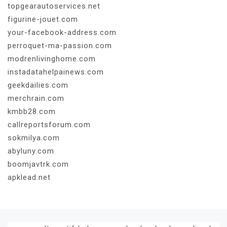
topgearautoservices.net
figurine-jouet.com
your-facebook-address.com
perroquet-ma-passion.com
modrenlivinghome.com
instadatahelpainews.com
geekdailies.com
merchrain.com
kmbb28.com
callreportsforum.com
sokmilya.com
abyluny.com
boomjavtrk.com
apklead.net