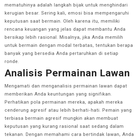
mematuhinya adalah langkah bijak untuk menghindari
kerugian besar. Sering kali, emosi bisa mempengaruhi
keputusan saat bermain. Oleh karena itu, memiliki
rencana keuangan yang jelas dapat membantu Anda
bersikap lebih rasional. Misalnya, jika Anda memilih
untuk bermain dengan modal terbatas, tentukan berapa
banyak yang bersedia Anda pertaruhkan di setiap
ronde.
Analisis Permainan Lawan
Mengamati dan menganalisis permainan lawan dapat
memberikan Anda keuntungan yang signifikan.
Perhatikan pola permainan mereka, apakah mereka
cenderung agresif atau lebih berhati-hati. Pemain yang
terbiasa bermain agresif mungkin akan membuat
keputusan yang kurang rasional saat sedang dalam
tekanan. Dengan memahami cara bertindak lawan, Anda