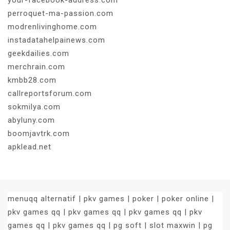
your-facebook-address.com
perroquet-ma-passion.com
modrenlivinghome.com
instadatahelpainews.com
geekdailies.com
merchrain.com
kmbb28.com
callreportsforum.com
sokmilya.com
abyluny.com
boomjavtrk.com
apklead.net
menuqq alternatif
|
pkv games
|
poker
|
poker online
|
pkv games qq
|
pkv games qq
|
pkv games qq
|
pkv
games qq
|
pkv games qq
|
pg soft
|
slot maxwin
|
pg