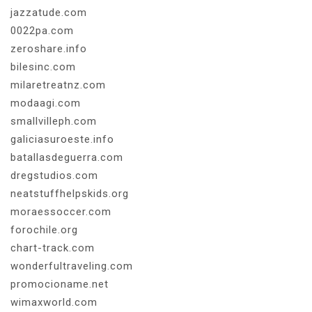
jazzatude.com
0022pa.com
zeroshare.info
bilesinc.com
milaretreatnz.com
modaagi.com
smallvilleph.com
galiciasuroeste.info
batallasdeguerra.com
dregstudios.com
neatstuffhelpskids.org
moraessoccer.com
forochile.org
chart-track.com
wonderfultraveling.com
promocioname.net
wimaxworld.com