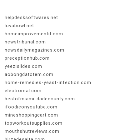
helpdesksoftwares.net
lovabowl.net
homeimprovementit.com
newstribunal.com
newsdailymagazines.com
preceptionhub.com
yeezislides.com
aobongdatotem.com
home-remedies-yeast-infection.com
electroreal.com
bestofmiami-dadecounty.com
ifoodieonyoutube.com
mineshoppingcart.com
topworkoutsupplies.com
mouthshutreviews.com
hirzadesalta.com