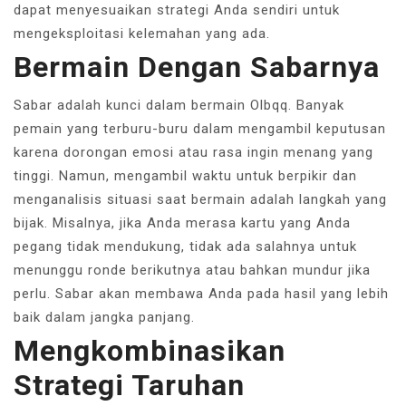
dapat menyesuaikan strategi Anda sendiri untuk
mengeksploitasi kelemahan yang ada.
Bermain Dengan Sabarnya
Sabar adalah kunci dalam bermain Olbqq. Banyak
pemain yang terburu-buru dalam mengambil keputusan
karena dorongan emosi atau rasa ingin menang yang
tinggi. Namun, mengambil waktu untuk berpikir dan
menganalisis situasi saat bermain adalah langkah yang
bijak. Misalnya, jika Anda merasa kartu yang Anda
pegang tidak mendukung, tidak ada salahnya untuk
menunggu ronde berikutnya atau bahkan mundur jika
perlu. Sabar akan membawa Anda pada hasil yang lebih
baik dalam jangka panjang.
Mengkombinasikan
Strategi Taruhan