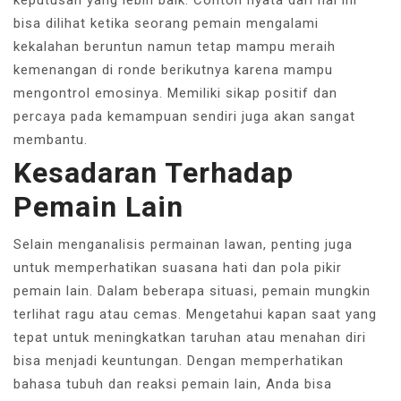
keputusan yang lebih baik. Contoh nyata dari hal ini
bisa dilihat ketika seorang pemain mengalami
kekalahan beruntun namun tetap mampu meraih
kemenangan di ronde berikutnya karena mampu
mengontrol emosinya. Memiliki sikap positif dan
percaya pada kemampuan sendiri juga akan sangat
membantu.
Kesadaran Terhadap
Pemain Lain
Selain menganalisis permainan lawan, penting juga
untuk memperhatikan suasana hati dan pola pikir
pemain lain. Dalam beberapa situasi, pemain mungkin
terlihat ragu atau cemas. Mengetahui kapan saat yang
tepat untuk meningkatkan taruhan atau menahan diri
bisa menjadi keuntungan. Dengan memperhatikan
bahasa tubuh dan reaksi pemain lain, Anda bisa