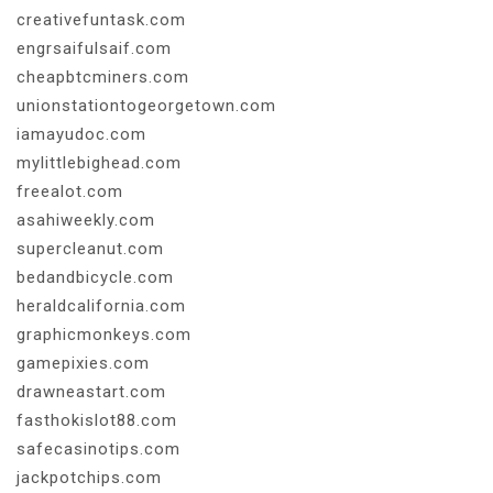
creativefuntask.com
engrsaifulsaif.com
cheapbtcminers.com
unionstationtogeorgetown.com
iamayudoc.com
mylittlebighead.com
freealot.com
asahiweekly.com
supercleanut.com
bedandbicycle.com
heraldcalifornia.com
graphicmonkeys.com
gamepixies.com
drawneastart.com
fasthokislot88.com
safecasinotips.com
jackpotchips.com