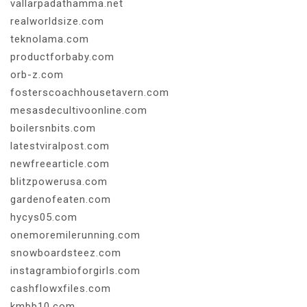
vallarpadathamma.net
realworldsize.com
teknolama.com
productforbaby.com
orb-z.com
fosterscoachhousetavern.com
mesasdecultivoonline.com
boilersnbits.com
latestviralpost.com
newfreearticle.com
blitzpowerusa.com
gardenofeaten.com
hycys05.com
onemoremilerunning.com
snowboardsteez.com
instagrambioforgirls.com
cashflowxfiles.com
kmbb10.com