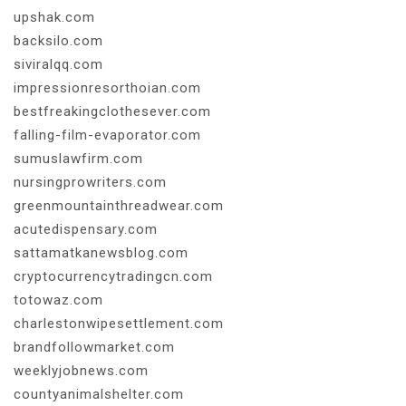
upshak.com
backsilo.com
siviralqq.com
impressionresorthoian.com
bestfreakingclothesever.com
falling-film-evaporator.com
sumuslawfirm.com
nursingprowriters.com
greenmountainthreadwear.com
acutedispensary.com
sattamatkanewsblog.com
cryptocurrencytradingcn.com
totowaz.com
charlestonwipesettlement.com
brandfollowmarket.com
weeklyjobnews.com
countyanimalshelter.com