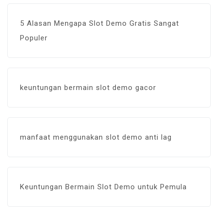
5 Alasan Mengapa Slot Demo Gratis Sangat
Populer
keuntungan bermain slot demo gacor
manfaat menggunakan slot demo anti lag
Keuntungan Bermain Slot Demo untuk Pemula