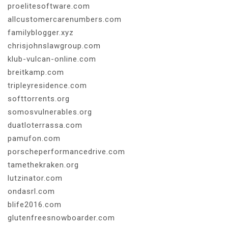
proelitesoftware.com
allcustomercarenumbers.com
familyblogger.xyz
chrisjohnslawgroup.com
klub-vulcan-online.com
breitkamp.com
tripleyresidence.com
softtorrents.org
somosvulnerables.org
duatloterrassa.com
pamufon.com
porscheperformancedrive.com
tamethekraken.org
lutzinator.com
ondasrl.com
blife2016.com
glutenfreesnowboarder.com