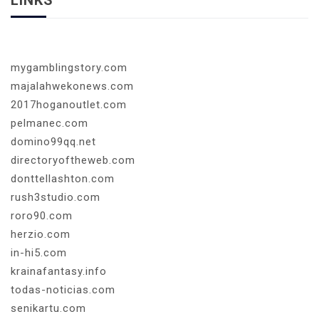
LINKS
mygamblingstory.com
majalahwekonews.com
2017hoganoutlet.com
pelmanec.com
domino99qq.net
directoryoftheweb.com
donttellashton.com
rush3studio.com
roro90.com
herzio.com
in-hi5.com
krainafantasy.info
todas-noticias.com
senikartu.com