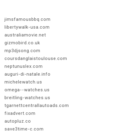
jimsfamousbbq.com
libertywalk-usa.com
australiamovie.net
gizmobird.co.uk
mp3djsong.com
coursdanglaistoulouse.com
neptunuslex.com
auguri-di-natale.info
michelewatch.us
omega--watches.us
breitling-watches.us
tgarnettcentrallautoads.com
fixadvert.com
autopluz.co
save3time-c.com