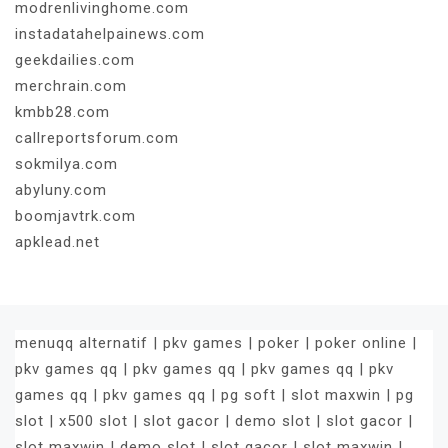
modrenlivinghome.com
instadatahelpainews.com
geekdailies.com
merchrain.com
kmbb28.com
callreportsforum.com
sokmilya.com
abyluny.com
boomjavtrk.com
apklead.net
menuqq alternatif
|
pkv games
|
poker
|
poker online
|
pkv games qq
|
pkv games qq
|
pkv games qq
|
pkv
games qq
|
pkv games qq
|
pg soft
|
slot maxwin
|
pg
slot
|
x500 slot
|
slot gacor
|
demo slot
|
slot gacor
|
slot maxwin
|
demo slot
|
slot gacor
|
slot maxwin
|