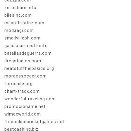
0022pa.com
zeroshare.info
bilesinc.com
milaretreatnz.com
modaagi.com
smallvilleph.com
galiciasuroeste.info
batallasdeguerra.com
dregstudios.com
neatstuffhelpskids.org
moraessoccer.com
forochile.org
chart-track.com
wonderfultraveling.com
promocioname.net
wimaxworld.com
freeonlinecricketgames.net
bestcashing.biz