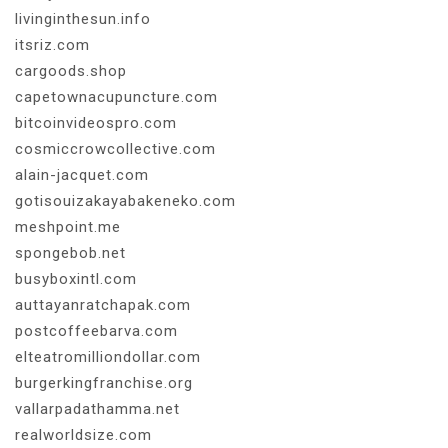
livinginthesun.info
itsriz.com
cargoods.shop
capetownacupuncture.com
bitcoinvideospro.com
cosmiccrowcollective.com
alain-jacquet.com
gotisouizakayabakeneko.com
meshpoint.me
spongebob.net
busyboxintl.com
auttayanratchapak.com
postcoffeebarva.com
elteatromilliondollar.com
burgerkingfranchise.org
vallarpadathamma.net
realworldsize.com