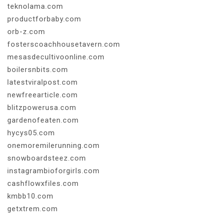
teknolama.com
productforbaby.com
orb-z.com
fosterscoachhousetavern.com
mesasdecultivoonline.com
boilersnbits.com
latestviralpost.com
newfreearticle.com
blitzpowerusa.com
gardenofeaten.com
hycys05.com
onemoremilerunning.com
snowboardsteez.com
instagrambioforgirls.com
cashflowxfiles.com
kmbb10.com
getxtrem.com