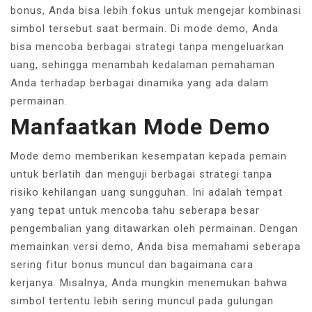
bonus, Anda bisa lebih fokus untuk mengejar kombinasi
simbol tersebut saat bermain. Di mode demo, Anda
bisa mencoba berbagai strategi tanpa mengeluarkan
uang, sehingga menambah kedalaman pemahaman
Anda terhadap berbagai dinamika yang ada dalam
permainan.
Manfaatkan Mode Demo
Mode demo memberikan kesempatan kepada pemain
untuk berlatih dan menguji berbagai strategi tanpa
risiko kehilangan uang sungguhan. Ini adalah tempat
yang tepat untuk mencoba tahu seberapa besar
pengembalian yang ditawarkan oleh permainan. Dengan
memainkan versi demo, Anda bisa memahami seberapa
sering fitur bonus muncul dan bagaimana cara
kerjanya. Misalnya, Anda mungkin menemukan bahwa
simbol tertentu lebih sering muncul pada gulungan