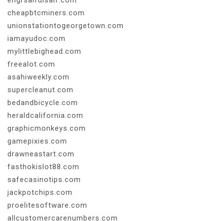
engrsaifulsaif.com
cheapbtcminers.com
unionstationtogeorgetown.com
iamayudoc.com
mylittlebighead.com
freealot.com
asahiweekly.com
supercleanut.com
bedandbicycle.com
heraldcalifornia.com
graphicmonkeys.com
gamepixies.com
drawneastart.com
fasthokislot88.com
safecasinotips.com
jackpotchips.com
proelitesoftware.com
allcustomercarenumbers.com