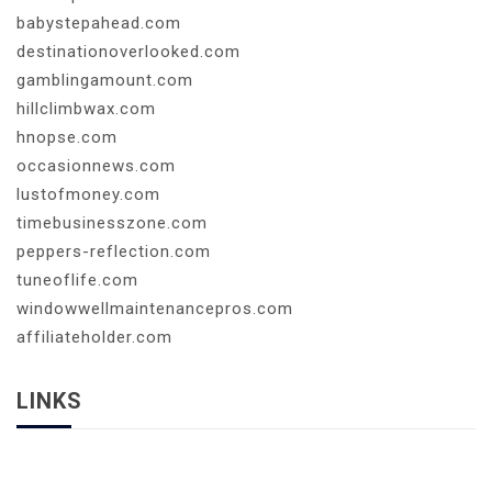
babystepahead.com
destinationoverlooked.com
gamblingamount.com
hillclimbwax.com
hnopse.com
occasionnews.com
lustofmoney.com
timebusinesszone.com
peppers-reflection.com
tuneoflife.com
windowwellmaintenancepros.com
affiliateholder.com
LINKS