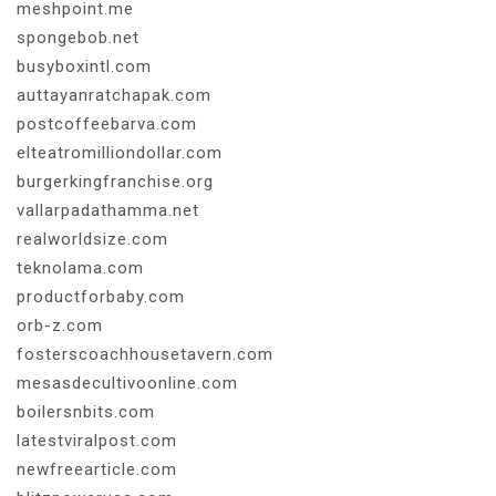
meshpoint.me
spongebob.net
busyboxintl.com
auttayanratchapak.com
postcoffeebarva.com
elteatromilliondollar.com
burgerkingfranchise.org
vallarpadathamma.net
realworldsize.com
teknolama.com
productforbaby.com
orb-z.com
fosterscoachhousetavern.com
mesasdecultivoonline.com
boilersnbits.com
latestviralpost.com
newfreearticle.com