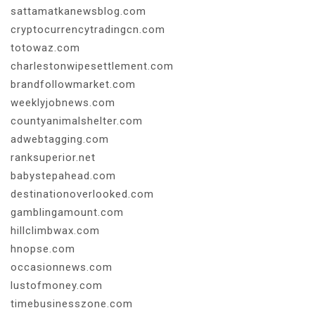
sattamatkanewsblog.com
cryptocurrencytradingcn.com
totowaz.com
charlestonwipesettlement.com
brandfollowmarket.com
weeklyjobnews.com
countyanimalshelter.com
adwebtagging.com
ranksuperior.net
babystepahead.com
destinationoverlooked.com
gamblingamount.com
hillclimbwax.com
hnopse.com
occasionnews.com
lustofmoney.com
timebusinesszone.com