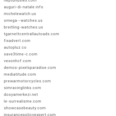
neptunuslex.com
auguri-di-natale.info
michelewatch.us
omega--watches.us
breitling-watches.us
tgarnettcentrallautoads.com
fixadvert.com
autopluz.co
save3time-c.com
vexonhcf.com
demos-pixelsparadise.com
mediatitude.com
prewarmotorcycles.com
simracinglinks.com
dosyamerkezi.net
le-surrealisme.com
showcasebeauty.com
insurancepolicyexpert.com