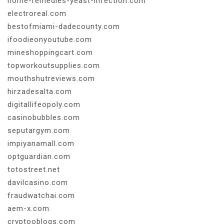
home-remedies-yeast-infection.com
electroreal.com
bestofmiami-dadecounty.com
ifoodieonyoutube.com
mineshoppingcart.com
topworkoutsupplies.com
mouthshutreviews.com
hirzadesalta.com
digitallifeopoly.com
casinobubbles.com
seputargym.com
impiyanamall.com
optguardian.com
totostreet.net
davilcasino.com
fraudwatchai.com
aem-x.com
cryptooblogs.com