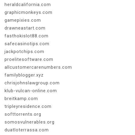
heraldcalifornia.com
graphicmonkeys.com
gamepixies.com
drawneastart.com
fasthokislot88.com
safecasinotips.com
jackpotchips.com
proelitesoftware.com
allcustomercarenumbers.com
familyblogger.xyz
chrisjohnslawgroup.com
klub-vulcan-online.com
breitkamp.com
tripleyresidence.com
softtorrents.org
somosvulnerables.org
duatloterrassa.com