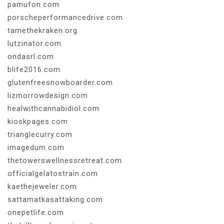
pamufon.com
porscheperformancedrive.com
tamethekraken.org
lutzinator.com
ondasrl.com
blife2016.com
glutenfreesnowboarder.com
lizmorrowdesign.com
healwithcannabidiol.com
kioskpages.com
trianglecurry.com
imagedum.com
thetowerswellnessretreat.com
officialgelatostrain.com
kaethejeweler.com
sattamatkasattaking.com
onepetlife.com