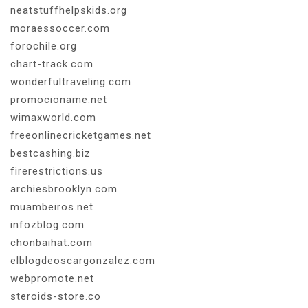
neatstuffhelpskids.org
moraessoccer.com
forochile.org
chart-track.com
wonderfultraveling.com
promocioname.net
wimaxworld.com
freeonlinecricketgames.net
bestcashing.biz
firerestrictions.us
archiesbrooklyn.com
muambeiros.net
infozblog.com
chonbaihat.com
elblogdeoscargonzalez.com
webpromote.net
steroids-store.co