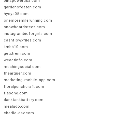
blitzpowerusa.com
gardenofeaten.com
hycys05.com
onemoremilerunning.com
snowboardsteez.com
instagrambioforgirls.com
cashflowxfiles.com
kmbb10.com
getxtrem.com
weactinfo.com
meshingsocial.com
thearguer.com
marketing-mobile-app.com
floralpunchcraft.com
fiasone.com
danktankbattery.com
mealudo.com
charlie-day.com