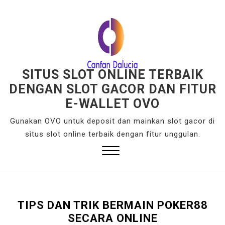
S
k
i
p
t
o
SITUS SLOT ONLINE TERBAIK
c
DENGAN SLOT GACOR DAN FITUR
o
E-WALLET OVO
n
Gunakan OVO untuk deposit dan mainkan slot gacor di
t
situs slot online terbaik dengan fitur unggulan.
e
n
t
Close
Menu
TIPS DAN TRIK BERMAIN POKER88
SECARA ONLINE