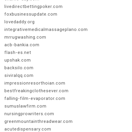
livedirectbettingpoker.com
foxbusinessupdate.com
lovedaddy.org
integrativemedicalmassageplano.com
mrrugwashing.com
acb-bankia.com
flash-es.net
upshak.com
backsilo.com
siviralqq.com
impressionresorthoian.com
bestfreakingclothesever.com
falling-film-evaporator.com
sumuslawfirm.com
nursingprowriters.com
greenmountainthreadwear.com
acutedispensary.com