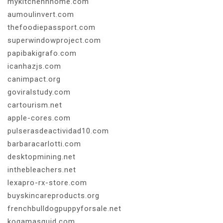
mykitchennhome.com
aumoulinvert.com
thefoodiepassport.com
superwindowproject.com
papibakigrafo.com
icanhazjs.com
canimpact.org
goviralstudy.com
cartourism.net
apple-cores.com
pulserasdeactividad10.com
barbaracarlotti.com
desktopmining.net
inthebleachers.net
lexapro-rx-store.com
buyskincareproducts.org
frenchbulldogpuppyforsale.net
kogamasquid.com