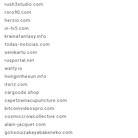
rush3studio.com
roro90.com
herzio.com
in-hi5.com
krainafantasy.info
todas-noticias.com
senikartu.com
rusportal.net
watty.io
livinginthesun.info
itsriz.com
cargoods.shop
capetownacupuncture.com
bitcoinvideospro.com
cosmiccrowcollective.com
alain-jacquet.com
gotisouizakayabakeneko.com