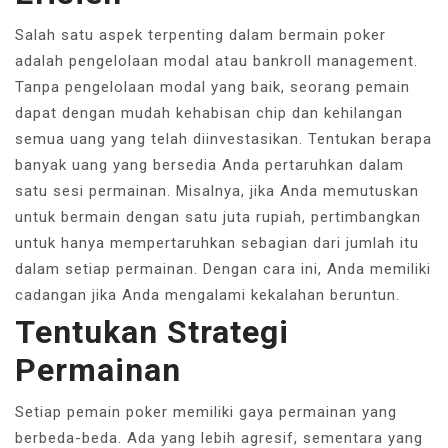
Salah satu aspek terpenting dalam bermain poker
adalah pengelolaan modal atau bankroll management.
Tanpa pengelolaan modal yang baik, seorang pemain
dapat dengan mudah kehabisan chip dan kehilangan
semua uang yang telah diinvestasikan. Tentukan berapa
banyak uang yang bersedia Anda pertaruhkan dalam
satu sesi permainan. Misalnya, jika Anda memutuskan
untuk bermain dengan satu juta rupiah, pertimbangkan
untuk hanya mempertaruhkan sebagian dari jumlah itu
dalam setiap permainan. Dengan cara ini, Anda memiliki
cadangan jika Anda mengalami kekalahan beruntun.
Tentukan Strategi
Permainan
Setiap pemain poker memiliki gaya permainan yang
berbeda-beda. Ada yang lebih agresif, sementara yang