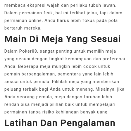
membaca ekspresi wajah dan perilaku tubuh lawan.
Dalam permainan fisik, hal ini terlihat jelas, tapi dalam
permainan online, Anda harus lebih fokus pada pola
bertaruh mereka.
Main Di Meja Yang Sesuai
Dalam Poker88, sangat penting untuk memilih meja
yang sesuai dengan tingkat kemampuan dan preferensi
Anda. Beberapa meja mungkin lebih cocok untuk
pemain berpengalaman, sementara yang lain lebih
sesuai untuk pemula. Pilihlah meja yang memberikan
peluang terbaik bagi Anda untuk menang. Misalnya, jika
Anda seorang pemula, meja dengan taruhan lebih
rendah bisa menjadi pilihan baik untuk mempelajari
permainan tanpa risiko kehilangan banyak uang.
Latihan Dan Pengalaman