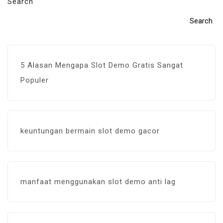
Search
V
I
Search
G
A
T
I
5 Alasan Mengapa Slot Demo Gratis Sangat
O
Populer
N
keuntungan bermain slot demo gacor
manfaat menggunakan slot demo anti lag