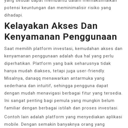
yang sesuai dapat membantu dalam memaksimalkan
potensi keuntungan dan meminimalisir risiko yang
dihadapi.
Kelayakan Akses Dan
Kenyamanan Penggunaan
Saat memilih platform investasi, kemudahan akses dan
kenyamanan penggunaan adalah dua hal yang perlu
diperhatikan. Platform yang baik seharusnya tidak
hanya mudah diakses, tetapi juga user-friendly.
Misalnya, danaqq menawarkan antarmuka yang
sederhana dan intuitif, sehingga pengguna dapat
dengan mudah menavigasi berbagai fitur yang tersedia.
Ini sangat penting bagi pemula yang mungkin belum
familiar dengan berbagai istilah dan proses investasi.
Contoh lain adalah platform yang menyediakan aplikasi
mobile. Dengan semakin banyaknya orang yang