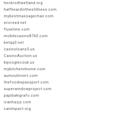
heckrodtwetland.org
halfheardinthestillness.com
mybestmassagechair.com
ericreed.net
fluxetine.com
mobilecasino8760.com
betqq3.net
casinoloans5.us
CasinoAuction.us
kipooglecouk.us
mykitchennhome.com
aumoulinvert.com
thefoodiepassport.com
superwindowproject.com
papibakigrafo.com
icanhazjs.com
canimpact.org