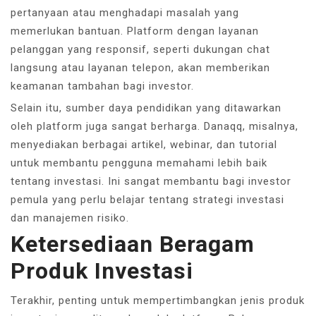
pertanyaan atau menghadapi masalah yang
memerlukan bantuan. Platform dengan layanan
pelanggan yang responsif, seperti dukungan chat
langsung atau layanan telepon, akan memberikan
keamanan tambahan bagi investor.
Selain itu, sumber daya pendidikan yang ditawarkan
oleh platform juga sangat berharga. Danaqq, misalnya,
menyediakan berbagai artikel, webinar, dan tutorial
untuk membantu pengguna memahami lebih baik
tentang investasi. Ini sangat membantu bagi investor
pemula yang perlu belajar tentang strategi investasi
dan manajemen risiko.
Ketersediaan Beragam
Produk Investasi
Terakhir, penting untuk mempertimbangkan jenis produk