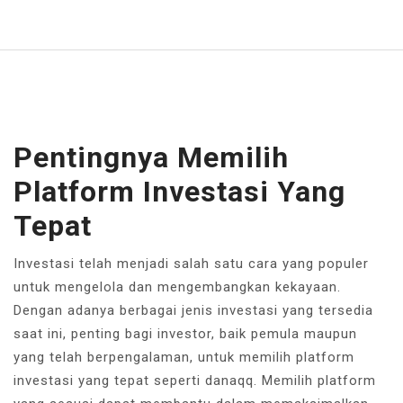
Pentingnya Memilih
Platform Investasi Yang
Tepat
Investasi telah menjadi salah satu cara yang populer
untuk mengelola dan mengembangkan kekayaan.
Dengan adanya berbagai jenis investasi yang tersedia
saat ini, penting bagi investor, baik pemula maupun
yang telah berpengalaman, untuk memilih platform
investasi yang tepat seperti danaqq. Memilih platform