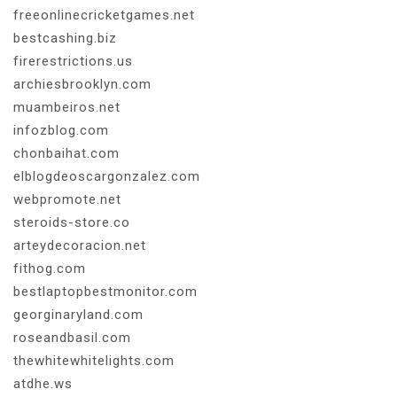
freeonlinecricketgames.net
bestcashing.biz
firerestrictions.us
archiesbrooklyn.com
muambeiros.net
infozblog.com
chonbaihat.com
elblogdeoscargonzalez.com
webpromote.net
steroids-store.co
arteydecoracion.net
fithog.com
bestlaptopbestmonitor.com
georginaryland.com
roseandbasil.com
thewhitewhitelights.com
atdhe.ws